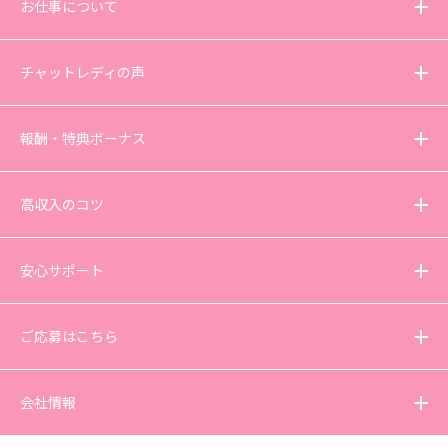
お仕事について
チャットレディの声
報酬・特典ボーナス
高収入のコツ
安心サポート
ご応募はこちら
会社情報