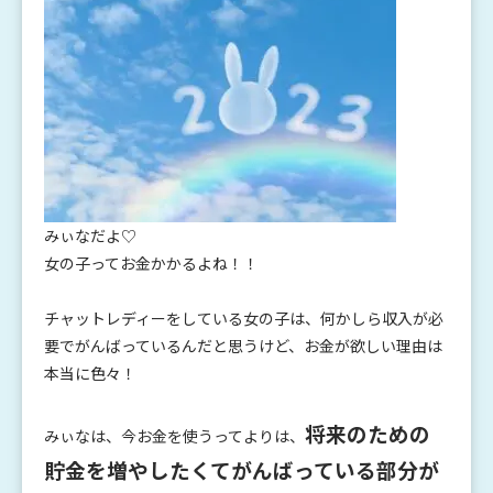
みぃなだよ♡
女の子ってお金かかるよね！！
チャットレディーをしている女の子は、何かしら収入が必
要でがんばっているんだと思うけど、お金が欲しい理由は
本当に色々！
将来のための
みぃなは、今お金を使うってよりは、
貯金を増やしたくてがんばっている部分が