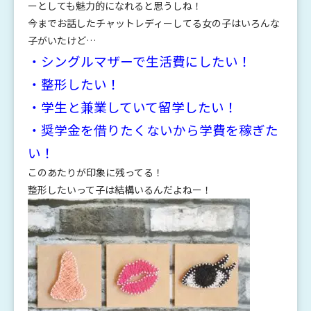
ーとしても魅力的になれると思うしね！
今までお話したチャットレディーしてる女の子はいろんな
子がいたけど…
・シングルマザーで生活費にしたい！
・整形したい！
・学生と兼業していて留学したい！
・奨学金を借りたくないから学費を稼ぎた
い！
このあたりが印象に残ってる！
整形したいって子は結構いるんだよねー！