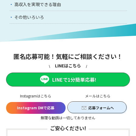
高収入を実現できる理由
その他いろいろ
匿名応募可能！気軽にご相談ください！
LINEはこちら
LINEで1分簡単応募!
Instagramはこちら
メールはこちら
Instagram DMで応募
応募フォームへ
無理な勧誘は一切しておりません
ご安心ください!