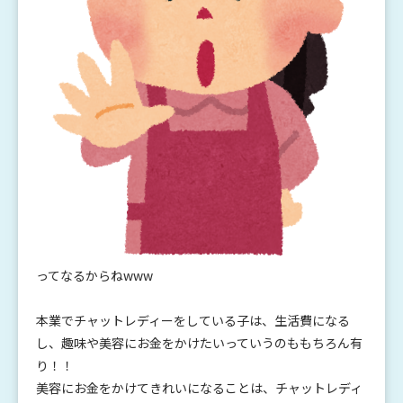
ってなるからねwww
本業でチャットレディーをしている子は、生活費になる
し、趣味や美容にお金をかけたいっていうのももちろん有
り！！
美容にお金をかけてきれいになることは、チャットレディ