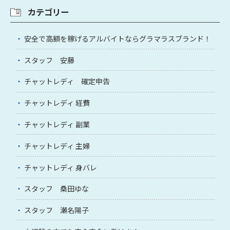
カテゴリー
安全で高額を稼げるアルバイトならグラマラスブランド！
スタッフ 安藤
チャットレディ 確定申告
チャットレディ 経費
チャットレディ 副業
チャットレディ 主婦
チャットレディ 身バレ
スタッフ 桑田ゆな
スタッフ 瀬名陽子