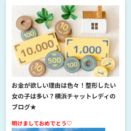
お金が欲しい理由は色々！整形したい
女の子は多い？横浜チャットレディの
ブログ★
明けましておめでとう♡