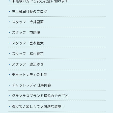
未経験の方でも安心安全に働けます
三上誠司社長のブログ
スタッフ 今井里菜
スタッフ 市原優
スタッフ 宮本蒼太
スタッフ 松村春花
スタッフ 渡辺ゆき
チャットレディの本音
チャットレディ 仕事内容
グラマラスブランド横浜のできごと
稼げて♪楽しくて♪快適な環境！