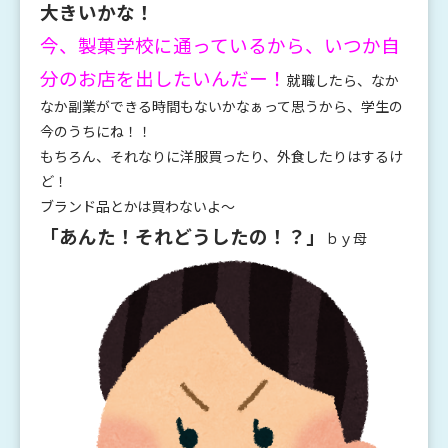
大きいかな！
今、製菓学校に通っているから、いつか自
分のお店を出したいんだー！
就職したら、なか
なか副業ができる時間もないかなぁって思うから、学生の
今のうちにね！！
もちろん、それなりに洋服買ったり、外食したりはするけ
ど！
ブランド品とかは買わないよ～
「あんた！それどうしたの！？」
ｂｙ母