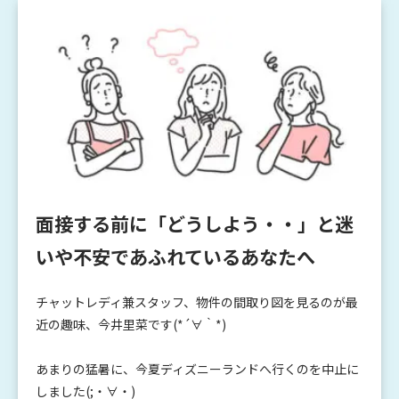
面接する前に「どうしよう・・」と迷
いや不安であふれているあなたへ
チャットレディ兼スタッフ、物件の間取り図を見るのが最
近の趣味、今井里菜です(*´∀｀*)
あまりの猛暑に、今夏ディズニーランドへ行くのを中止に
しました(;・∀・)