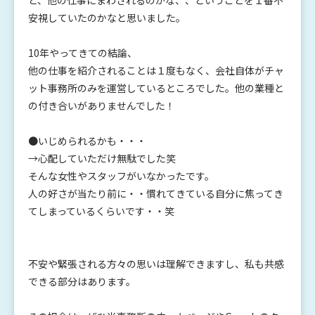
安視していたのかなと思いました。
10年やってきての結論、
他の仕事を紹介されることは１度もなく、会社自体がチャ
ット事務所のみを運営しているところでした。他の業種と
の付き合いがありませんでした！
●いじめられるかも・・・
→心配していただけ無駄でした笑
そんな女性やスタッフがいなかったです。
人の好さが当たり前に・・慣れてきている自分に焦ってき
てしまっているくらいです・・笑
不安や緊張される方々の思いは理解できますし、私も共感
できる部分はあります。