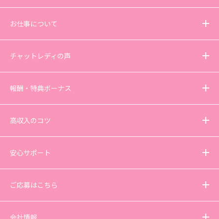
お仕事について
チャットレディの声
報酬・特典ボーナス
高収入のコツ
安心サポート
ご応募はこちら
会社情報