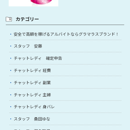
カテゴリー
安全で高額を稼げるアルバイトならグラマラスブランド！
スタッフ 安藤
チャットレディ 確定申告
チャットレディ 経費
チャットレディ 副業
チャットレディ 主婦
チャットレディ 身バレ
スタッフ 桑田ゆな