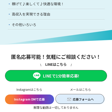
稼げて♪楽しくて♪快適な環境！
高収入を実現できる理由
その他いろいろ
匿名応募可能！気軽にご相談ください！
LINEはこちら
LINEで1分簡単応募!
Instagramはこちら
メールはこちら
Instagram DMで応募
応募フォームへ
無理な勧誘は一切しておりません