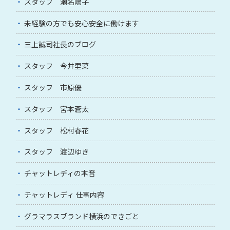
スタッフ 瀬名陽子
未経験の方でも安心安全に働けます
三上誠司社長のブログ
スタッフ 今井里菜
スタッフ 市原優
スタッフ 宮本蒼太
スタッフ 松村春花
スタッフ 渡辺ゆき
チャットレディの本音
チャットレディ 仕事内容
グラマラスブランド横浜のできごと