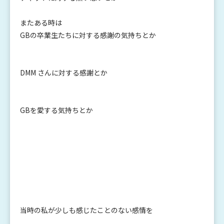
またある時は
GBの卒業生たちに対する感謝の気持ちとか
DMM さんに対する感謝とか
GBを愛する気持ちとか
当時の私が少しも感じたことのない感情を