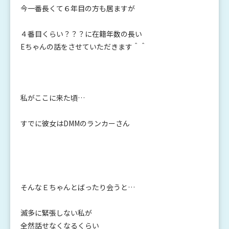
今一番長くて６年目の方も居ますが
４番目くらい？？？に在籍年数の長い
Eちゃんの話をさせていただきます＾＾
私がここに来た頃…
すでに彼女はDMMのランカーさん
そんなＥちゃんとばったり会うと…
滅多に緊張しない私が
全然話せなくなるくらい