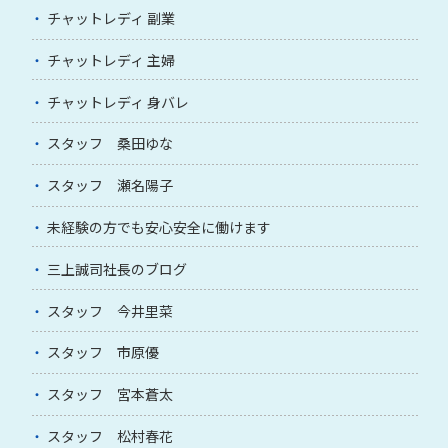
チャットレディ 副業
チャットレディ 主婦
チャットレディ 身バレ
スタッフ 桑田ゆな
スタッフ 瀬名陽子
未経験の方でも安心安全に働けます
三上誠司社長のブログ
スタッフ 今井里菜
スタッフ 市原優
スタッフ 宮本蒼太
スタッフ 松村春花