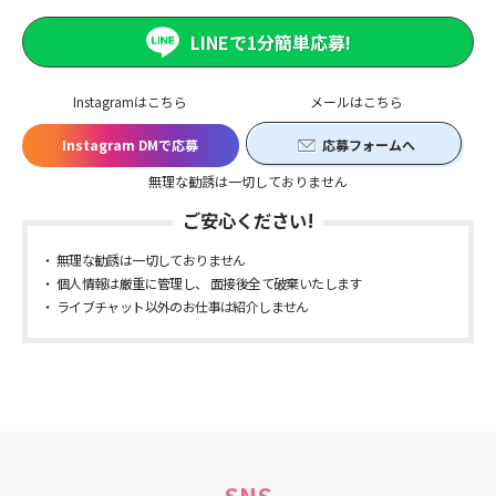
LINEで1分簡単応募!
Instagramはこちら
メールはこちら
Instagram DMで応募
応募フォームへ
無理な勧誘は一切しておりません
ご安心ください!
無理な勧誘は一切しておりません
個人情報は厳重に管理し、 面接後全て破棄いたします
ライブチャット以外のお仕事は紹介しません