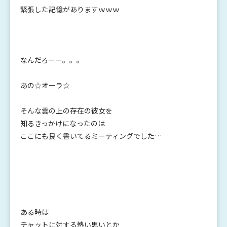
緊張した記憶がありますｗｗｗ
なんだろーー。。。
あの☆オーラ☆
そんな雲の上の存在の彼女を
知るきっかけになったのは
ここにも良く書いてるミーティングでした…
ある時は
チャットに対する熱い思いとか