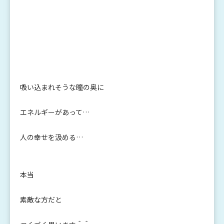
吸い込まれそうな瞳の奥に
エネルギーがあって…
人の幸せを汲める…
本当
素敵な方だと