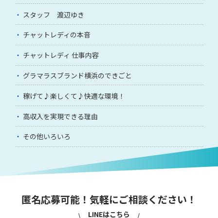
スタッフ 渡辺ゆき
チャットレディの本音
チャットレディ 仕事内容
グラマラスブランド横浜のできごと
稼げて♪楽しくて♪快適な環境！
高収入を実現できる理由
その他いろいろ
匿名応募可能！気軽にご相談ください！
LINEはこちら