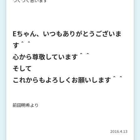
つくづく思います＾＾
Eちゃん、いつもありがとうございま
す＾＾
心から尊敬しています＾＾
そして
これからもよろしくお願いします＾＾
前田明希より
2016.4.13