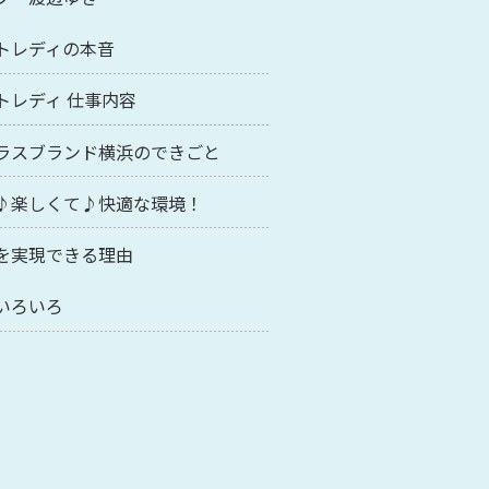
トレディの本音
トレディ 仕事内容
ラスブランド横浜のできごと
♪楽しくて♪快適な環境！
を実現できる理由
いろいろ