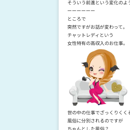
そういう前進という変化のよ
ーーーーーー
ところで
突然ですがお話が変わって。
チャットレディという
女性特有の高収入のお仕事。
世の中の仕事でざっくりくく
風俗に分別されるのですが
ちゃんとした風俗？