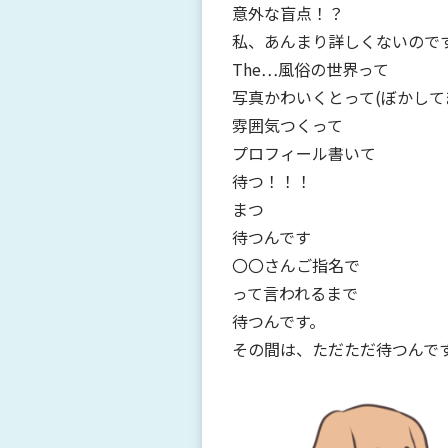
意外な盲点！？
私、あんまり詳しくないので
The…風俗の世界って
写真かわいくとって(ぼかして
雰囲気つくって
プロフィール書いて
待つ！！！
まつ
待つんです
〇〇さんご指名で
って言われるまで
待つんです。
その間は、ただただ待つんで