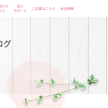
収入の
安心
ご応募はこちら
会社情報
コツ
サポート
ログ