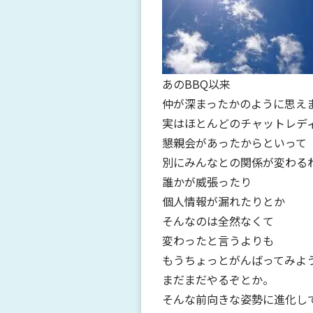
あのBBQ以来
仲が深まったかのように思え
実はほとんどのチャットレディ
懇親会があったからといって
別にみんなとの関係が変わる
誰かが威張ったり
個人情報が漏れたりとか
そんなのは全然なくて
変わったと言うよりも
もうちょっとがんばってみよ
まだまだやるぞとか。
そんな前向きな姿勢に進化し