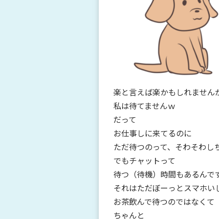
楽と言えば楽かもしれません
私は待てませんｗ
だって
お仕事しに来てるのに
ただ待つのって、そわそわし
でもチャットって
待つ（待機）時間もあるんで
それはただぼーっとスマホい
お茶飲んで待つのではなくて
ちゃんと