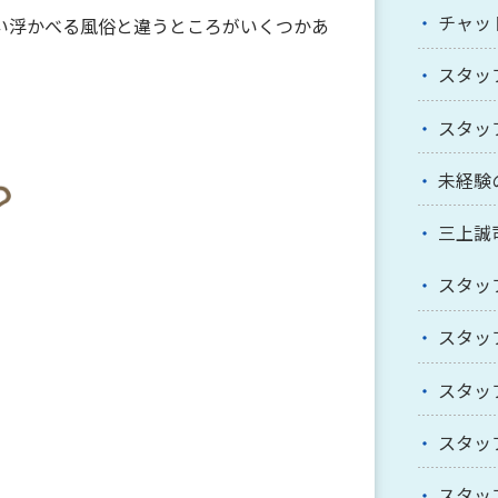
チャッ
い浮かべる風俗と違うところがいくつかあ
スタッ
スタッ
未経験
三上誠
スタッ
スタッ
スタッ
スタッ
スタッ