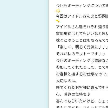
今回もミーティングについて
今回はアイドルさん達と質問
アイドルさん達それぞれ違う
質問形式はとてもいいなと思
稼ぐとゆうことはもちろんで
「楽しく、明るく元気に♪♪
それが私のモットーです♪♪
今回のミーティングは普段な
参加してくれたりして、とても
お客様と接するお仕事なので
大切なのは、
来てくれたお客様に喜んでも
心、感謝の気持ち♪
喜んでもらいたいけど、ちょ
そんなアイドルさんもとても