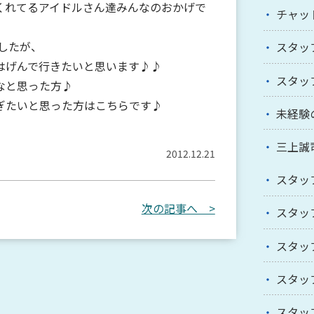
くれてるアイドルさん達みんなのおかげで
チャッ
ましたが、
スタッ
はげんで行きたいと思います♪♪
スタッ
なと思った方♪
ぎたいと思った方はこちらです♪
未経験
三上誠
2012.12.21
スタッ
次の記事へ >
スタッ
スタッ
スタッ
スタッ