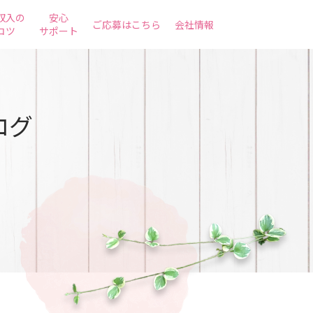
収入の
安心
ご応募はこちら
会社情報
コツ
サポート
ログ