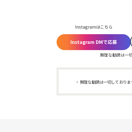
Instagramはこちら
Instagram DMで応募
無理な勧誘は一
無理な勧誘は一切しておりま