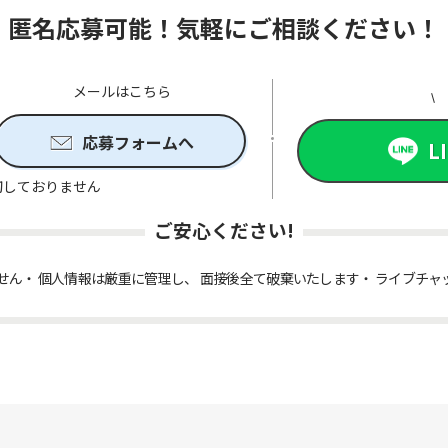
匿名応募可能！気軽にご相談ください！
メールはこちら
応募フォームへ
L
切しておりません
ご安心ください!
せん
個人情報は厳重に管理し、 面接後全て破棄いたします
ライブチャ