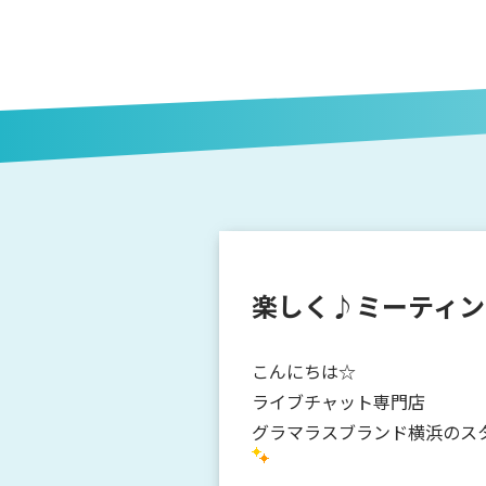
楽しく♪ミーティン
こんにちは☆
ライブチャット専門店
グラマラスブランド横浜のス