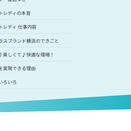
トレディの本音
トレディ 仕事内容
ラスブランド横浜のできごと
♪楽しくて♪快適な環境！
を実現できる理由
いろいろ