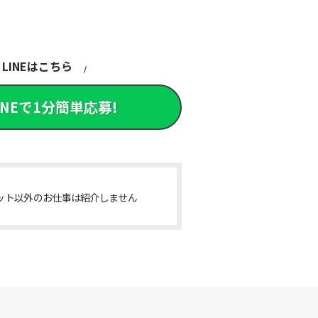
LINEはこちら
INEで1分簡単応募!
ット以外のお仕事は紹介しません