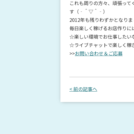
これも周りの方々、頑張って
す（‐＾▽＾‐）
2012年も残りわずかとなり
毎日楽しく稼げるお店作りに
☆楽しい環境でお仕事したい
☆ライブチャットで楽しく稼
>>
お問い合わせ＆ご応募
< 前の記事へ