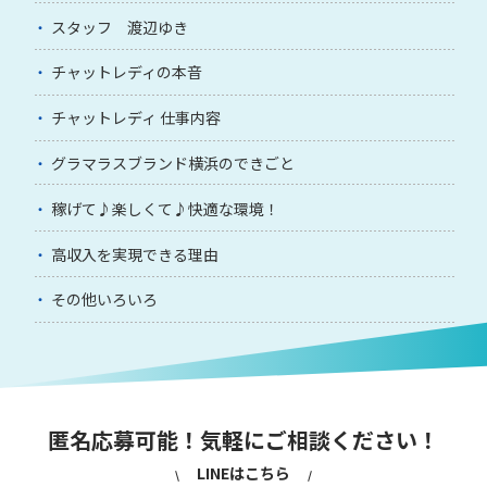
スタッフ 渡辺ゆき
チャットレディの本音
チャットレディ 仕事内容
グラマラスブランド横浜のできごと
稼げて♪楽しくて♪快適な環境！
高収入を実現できる理由
その他いろいろ
匿名応募可能！気軽にご相談ください！
LINEはこちら