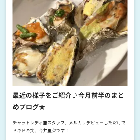
最近の様子をご紹介♪今月前半のまと
めブログ★
チャットレディ兼スタッフ、メルカリデビューしただけで
ドキドキ笑、今井里菜です！