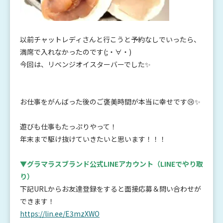
以前チャットレディさんと行こうと予約なしでいったら、
満席で入れなかったのです(;・∀・)
今回は、リベンジオイスターバーでした✨
お仕事をがんばった後のご褒美時間が本当に幸せです😢✨
遊びも仕事もたっぷりやって！
年末まで駆け抜けていきたいと思います！！！
▼グラマラスブランド公式LINEアカウント
（LINEでやり取
り）
下記URLからお友達登録をすると面接応募＆問い合わせが
できます！
https://lin.ee/E3mzXWO