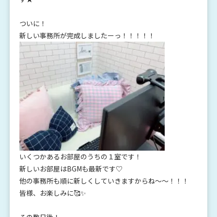
ついに！
新しい事務所が完成しましたーっ！！！！！
いくつかあるお部屋のうちの１室です！
新しいお部屋はBGMも最新です♡
他の事務所も順に新しくしていきますからね～～！！！
皆様、お楽しみに🥰✨