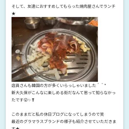
そして、友達におすすめしてもらった焼肉屋さんでランチ
★
店員さんも韓国の方が多くいらっしゃいました＾＾*
新大久保がこんなに楽しめる街だなんて思って知らなかっ
たです😲✨❣
このままだと私の休日ブログになってしまうので笑
最近のグラマラスブランドの様子も紹介させていただきま
す★