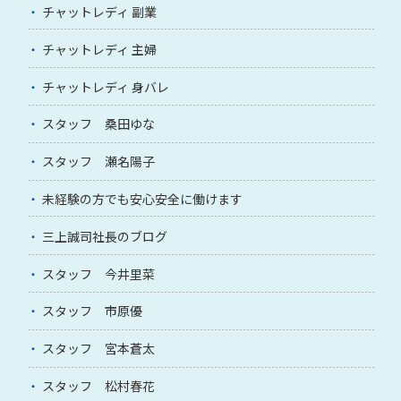
チャットレディ 副業
チャットレディ 主婦
チャットレディ 身バレ
スタッフ 桑田ゆな
スタッフ 瀬名陽子
未経験の方でも安心安全に働けます
三上誠司社長のブログ
スタッフ 今井里菜
スタッフ 市原優
スタッフ 宮本蒼太
スタッフ 松村春花