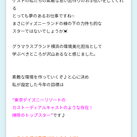
ゲストの私たちの素敵な思い出作りのお手伝いをしてくれ
る
とっても夢のあるお仕事ですね✨
まさにディズニーランドの縁の下の力持ち的な
スターではないでしょうか💓
グラマラスブランド横浜の環境美化担当として
学ぶべきところが沢山あるなと感じました。
素敵な環境を作っていくぞ♪と心に決め
私が設定した今年の目標は
“東京デイズニーリゾートの
カストーディアルキャストのような存在！
掃除のトップスター”
です♪