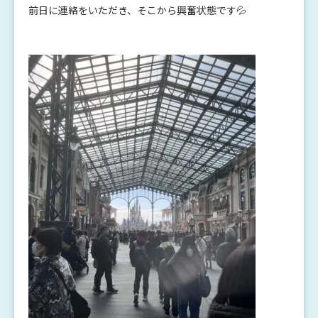
前日に連絡をいただき、そこから興奮状態です💦