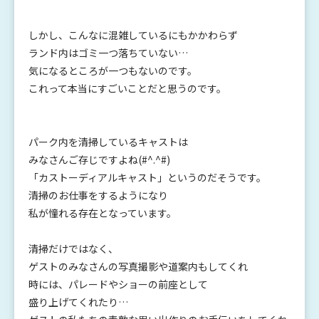
しかし、こんなに混雑しているにもかかわらず
ランド内はゴミ一つ落ちていない…
気になるところが一つもないのです。
これって本当にすごいことだと思うのです。
パーク内を清掃しているキャストは
みなさんご存じですよね(#^.^#)
「カストーディアルキャスト」というのだそうです。
清掃のお仕事をするようになり
私が憧れる存在となっています。
清掃だけではなく、
ゲストのみなさんの写真撮影や道案内もしてくれ
時には、パレードやショーの前座として
盛り上げてくれたり…