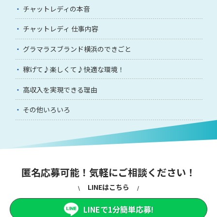
チャットレディの本音
チャットレディ 仕事内容
グラマラスブランド横浜のできごと
稼げて♪楽しくて♪快適な環境！
高収入を実現できる理由
その他いろいろ
匿名応募可能！気軽にご相談ください！
LINEはこちら
LINEで1分簡単応募!