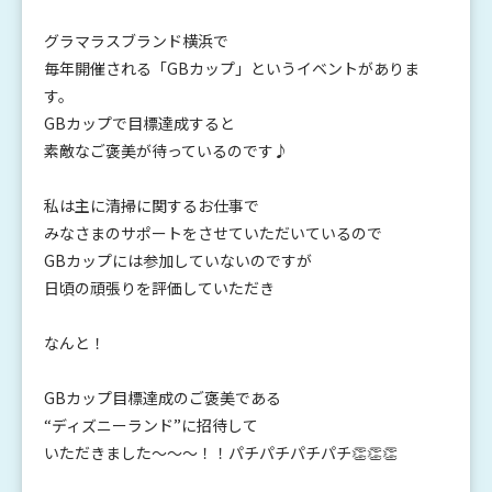
グラマラスブランド横浜で
毎年開催される「GBカップ」というイベントがありま
す。
GBカップで目標達成すると
素敵なご褒美が待っているのです♪
私は主に清掃に関するお仕事で
みなさまのサポートをさせていただいているので
GBカップには参加していないのですが
日頃の頑張りを評価していただき
なんと！
GBカップ目標達成のご褒美である
“ディズニーランド”に招待して
いただきました～～～！！パチパチパチパチ👏👏👏