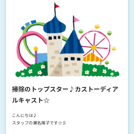
掃除のトップスター♪カストーディア
ルキャスト☆
こんにちは♪
スタッフの瀬名陽子です☆彡