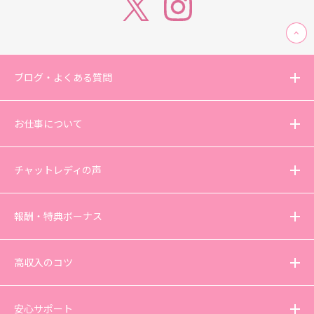
ブログ・よくある質問
お仕事について
チャットレディの声
報酬・特典ボーナス
高収入のコツ
安心サポート