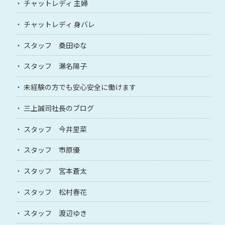
チャットレディ 主婦
チャットレディ 身バレ
スタッフ 桑田ゆな
スタッフ 瀬名陽子
未経験の方でも安心安全に働けます
三上誠司社長のブログ
スタッフ 今井里菜
スタッフ 市原優
スタッフ 宮本蒼太
スタッフ 松村春花
スタッフ 渡辺ゆき