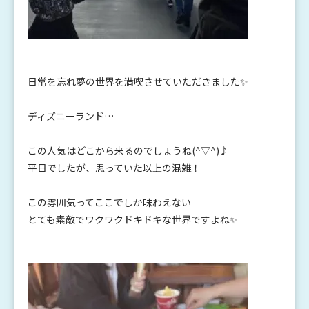
日常を忘れ夢の世界を満喫させていただきました✨
ディズニーランド…
この人気はどこから来るのでしょうね(^▽^)♪
平日でしたが、思っていた以上の混雑！
この雰囲気ってここでしか味わえない
とても素敵でワクワクドキドキな世界ですよね✨