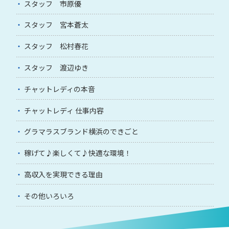
スタッフ 市原優
スタッフ 宮本蒼太
スタッフ 松村春花
スタッフ 渡辺ゆき
チャットレディの本音
チャットレディ 仕事内容
グラマラスブランド横浜のできごと
稼げて♪楽しくて♪快適な環境！
高収入を実現できる理由
その他いろいろ