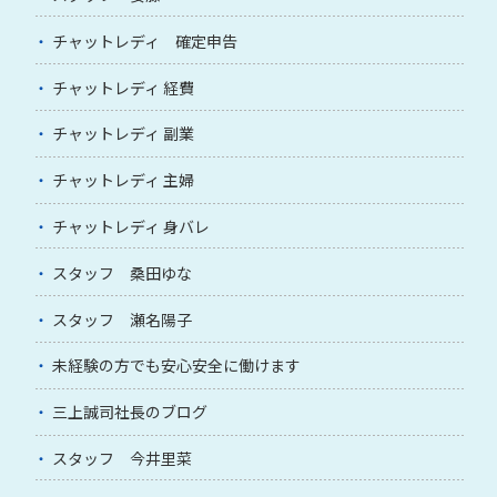
チャットレディ 確定申告
チャットレディ 経費
チャットレディ 副業
チャットレディ 主婦
チャットレディ 身バレ
スタッフ 桑田ゆな
スタッフ 瀬名陽子
未経験の方でも安心安全に働けます
三上誠司社長のブログ
スタッフ 今井里菜