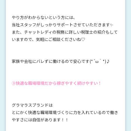
やり方がわからないという方には、
当社スタッフがしっかりサポートさせていただきます✨
また、チャットレディの税務に詳しい税理士の紹介もして
いますので、気軽にご相談くださいね♡
家族や会社にバレずに働けるので安心です(*´ω｀*)♪
③快適な職場環境だから稼ぎやすく続けやすい！
グラマラスブランドは
とにかく快適な職場環境づくりに力を入れているので働き
やすさには自信があります！！