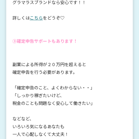
グラマラスブランドなら安心です！！
詳しくは
こちら
をどうぞ♡
③確定申告サポートもあります！
副業による所得が２０万円を超えると
確定申告を行う必要があります。
「確定申告のこと、よくわからない・・」
「しっかり稼ぎたいけど、
税金のことも問題なく安心して働きたい」
などなど、
いろいろ気になるあなたも
一人で心配しなくて大丈夫！