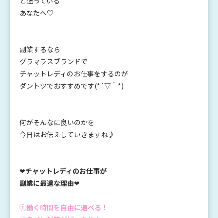
と迷っている
あなたへ♡
副業するなら
グラマラスブランドで
チャットレディのお仕事をするのが
ダントツでおすすめです(*´▽｀*)
何がそんなに良いのかを
今日はお伝えしていきますね♪
❤
チャットレディのお仕事が
副業に最適な理由
❤
①働く時間を自由に選べる！