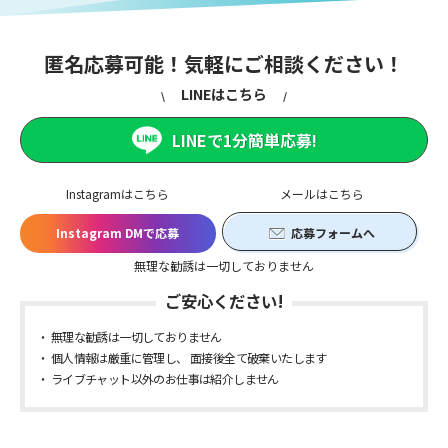
匿名応募可能！気軽にご相談ください！
LINEはこちら
LINEで1分簡単応募!
Instagramはこちら
メールはこちら
Instagram DMで応募
応募フォームへ
無理な勧誘は一切しておりません
ご安心ください!
無理な勧誘は一切しておりません
個人情報は厳重に管理し、 面接後全て破棄いたします
ライブチャット以外のお仕事は紹介しません