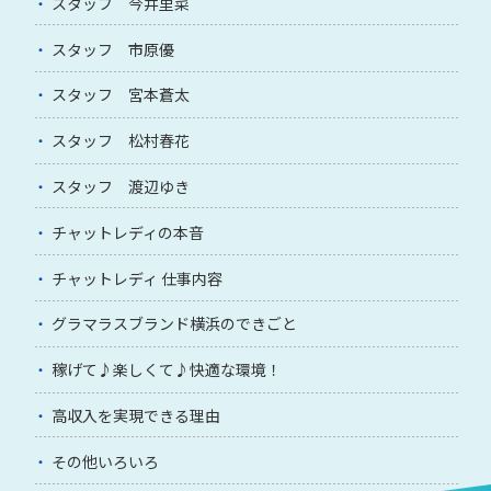
スタッフ 今井里菜
スタッフ 市原優
スタッフ 宮本蒼太
スタッフ 松村春花
スタッフ 渡辺ゆき
チャットレディの本音
チャットレディ 仕事内容
グラマラスブランド横浜のできごと
稼げて♪楽しくて♪快適な環境！
高収入を実現できる理由
その他いろいろ