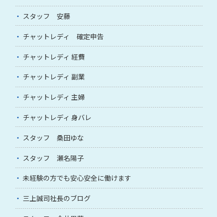
スタッフ 安藤
チャットレディ 確定申告
チャットレディ 経費
チャットレディ 副業
チャットレディ 主婦
チャットレディ 身バレ
スタッフ 桑田ゆな
スタッフ 瀬名陽子
未経験の方でも安心安全に働けます
三上誠司社長のブログ