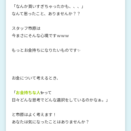
「なんか買いすぎちゃったかも、、、」
なんて思ったこと、ありませんか？？
スタッフ市原は
今まさにそんな心境ですｗｗｗ
もっとお金持ちになりたいものです✨
お金について考えるとき、
「
お金持ちな人
✨
って
日々どんな思考でどんな選択をしているのかなぁ。」
と市原はよく考えます！
あなたは気になったことはありませんか？