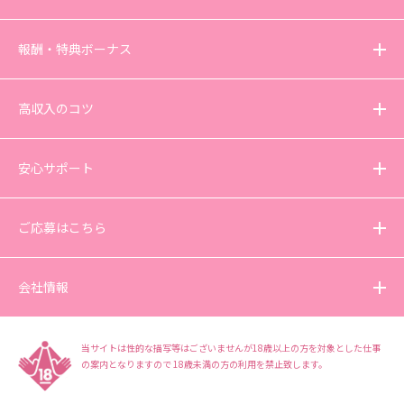
報酬・特典ボーナス
高収入のコツ
安心サポート
ご応募はこちら
会社情報
当サイトは性的な描写等はございませんが18歳以上の方を対象とした仕事
の案内となりますので
18歳未満の方の利用を禁止致します。