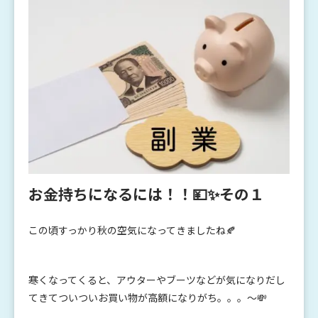
お金持ちになるには！！💴✨その１
この頃すっかり秋の空気になってきましたね🍂
寒くなってくると、アウターやブーツなどが気になりだし
てきてついついお買い物が高額になりがち。。。～💸