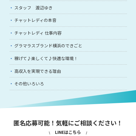
スタッフ 渡辺ゆき
チャットレディの本音
チャットレディ 仕事内容
グラマラスブランド横浜のできごと
稼げて♪楽しくて♪快適な環境！
高収入を実現できる理由
その他いろいろ
匿名応募可能！気軽にご相談ください！
LINEはこちら