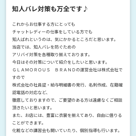
知人バレ対策も万全です♪
これからお仕事する方にとっても
チャットレディーの仕事をしている方でも
知人ばれというのは、気にかかるところだと思います。
当店では、知人バレを防ぐための
アリバイ対策を各種取り揃えております。
今日はその対策について紹介をしたいと思います。
ＧＬＡＭＯＲＯＵＳ ＢＲＡＮＤの運営会社は株式会社で
すので
株式会社の社員証・給与明細書の発行、名刺作成、在籍確
認電話の対応など、
徹底しておりますので、ご要望のある方は遠慮なくご相談
頂きたいと思います。
また、お店には、豊富に衣裳を揃えてあり、自由に借りる
ことができます。
化粧などの講習会も開いていたり、個別指導も行います。