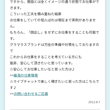
ですから、普段とは全くイメージの違う状態でお仕事がで
きます。
こういった工夫を積み重ねた結果
お仕事をしていての知人ばれは現在まで実例がありませ
ん。
もちろん、「顔出し」をせずにお仕事をすることも可能で
す。
グラマラスブランドは万全の準備や対策をしておりますの
で
これからお仕事をすることを考えている方にも
是非、安心して頂きたいと思っています。
☆安心してお仕事したいなと思った方は♪
>>
最高の仕事環境
☆ライブチャットで楽しく稼ぎたいと思った方はこちらで
す♪
>>
お問い合わせ＆ご応募
2012.8.7