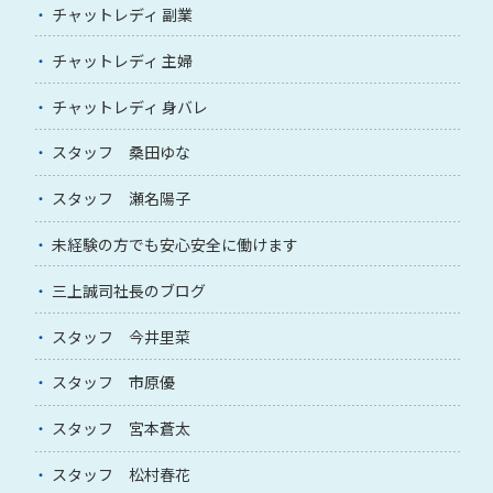
チャットレディ 副業
チャットレディ 主婦
チャットレディ 身バレ
スタッフ 桑田ゆな
スタッフ 瀬名陽子
未経験の方でも安心安全に働けます
三上誠司社長のブログ
スタッフ 今井里菜
スタッフ 市原優
スタッフ 宮本蒼太
スタッフ 松村春花