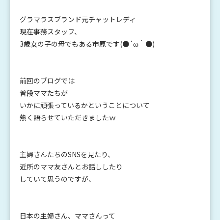
グラマラスブランド元チャットレディ
現在事務スタッフ、
3歳女の子の母でもある市原です(●´ω｀●)
前回のブログでは
普段ママたちが
いかに頑張っているかということについて
熱く語らせていただきましたｗ
主婦さんたちのSNSを見たり、
近所のママ友さんとお話ししたり
していて思うのですが、
日本の主婦さん、ママさんって