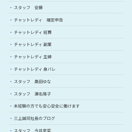
スタッフ 安藤
チャットレディ 確定申告
チャットレディ 経費
チャットレディ 副業
チャットレディ 主婦
チャットレディ 身バレ
スタッフ 桑田ゆな
スタッフ 瀬名陽子
未経験の方でも安心安全に働けます
三上誠司社長のブログ
スタッフ 今井里菜