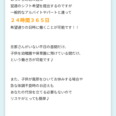
翌週のシフト希望を提出するのですが
一般的なアルバイトやパートと違って
２４時間３６５日
希望通りの日時に働くことが可能です！！
旦那さんがいない平日の昼間だけ、
子供を幼稚園や保育園に預けている間だけ、
という働き方が可能です♪
また、子供が風邪をひいてお休みする場合や
急な体調不良時のお迎えも
あなたの代役を立てる必要もないので
リスケがとっても簡単♪