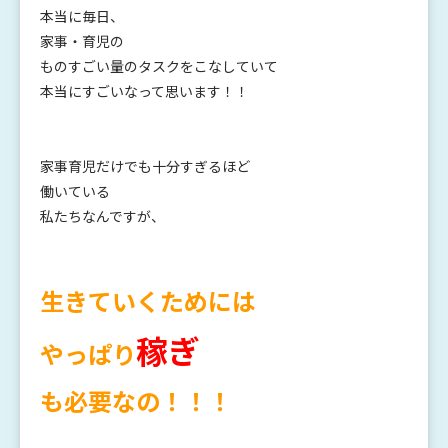
本当に毎日、
家事・育児の
ものすごい量のタスクをこなしていて
本当にすごいなって思います！！
家事育児だけでも十分すぎるほど
働いている
私たちなんですが、
生きていくためには
稼ぎ
やっぱり
も必要なの
！！！