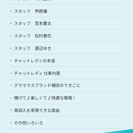
スタッフ 市原優
スタッフ 宮本蒼太
スタッフ 松村春花
スタッフ 渡辺ゆき
チャットレディの本音
チャットレディ 仕事内容
グラマラスブランド横浜のできごと
稼げて♪楽しくて♪快適な環境！
高収入を実現できる理由
その他いろいろ