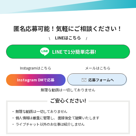
匿名応募可能！気軽にご相談ください！
LINEはこちら
LINEで1分簡単応募!
Instagramはこちら
メールはこちら
Instagram DMで応募
応募フォームへ
無理な勧誘は一切しておりません
ご安心ください!
無理な勧誘は一切しておりません
個人情報は厳重に管理し、 面接後全て破棄いたします
ライブチャット以外のお仕事は紹介しません