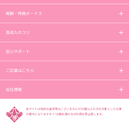
報酬・特典ボーナス
高収入のコツ
安心サポート
ご応募はこちら
会社情報
当サイトは性的な描写等はございませんが18歳以上の方を対象とした仕事
の案内となりますので
18歳未満の方の利用を禁止致します。