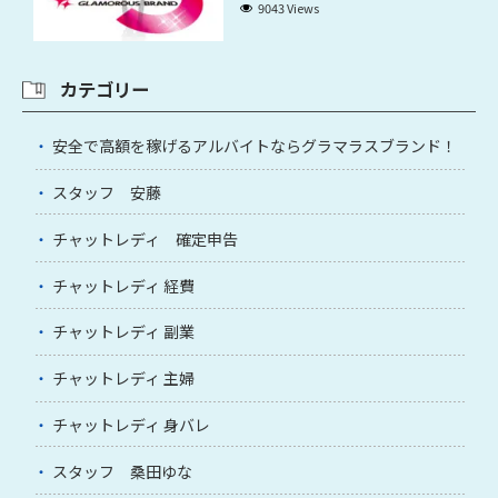
9043 Views
カテゴリー
安全で高額を稼げるアルバイトならグラマラスブランド！
スタッフ 安藤
チャットレディ 確定申告
チャットレディ 経費
チャットレディ 副業
チャットレディ 主婦
チャットレディ 身バレ
スタッフ 桑田ゆな