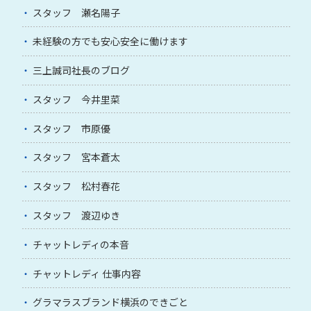
スタッフ 瀬名陽子
未経験の方でも安心安全に働けます
三上誠司社長のブログ
スタッフ 今井里菜
スタッフ 市原優
スタッフ 宮本蒼太
スタッフ 松村春花
スタッフ 渡辺ゆき
チャットレディの本音
チャットレディ 仕事内容
グラマラスブランド横浜のできごと