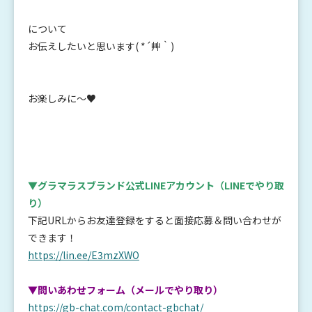
について
お伝えしたいと思います( *´艸｀)
お楽しみに～♥
▼グラマラスブランド公式LINEアカウント
（LINEでやり取
り）
下記URLからお友達登録をすると面接応募＆問い合わせが
できます！
https://lin.ee/E3mzXWO
▼問いあわせフォーム（メールでやり取り）
https://gb-chat.com/contact-gbchat/