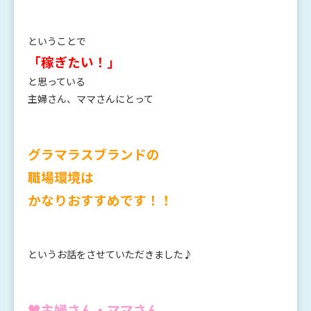
ということで
「稼ぎたい！」
と思っている
主婦さん、ママさんにとって
グラマラスブランドの
職場環境は
かなりおすすめです！！
というお話をさせていただきました♪
♥主婦さん・ママさん