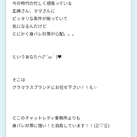
今の時代の忙しく頑張っている
主婦さん、ママさんに
ピッタリな条件が揃っていて
気になるんだけど
とにかく身バレ対策が心配。。。
というあなたへ(*´ω｀)♥
そこは
グラマラスブランドにお任せ下さい！！💪✨
どこのチャットレディ事務所よりも
身バレ対策に強い！と自負しています！！(≧▽≦)