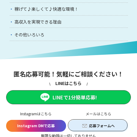
稼げて♪楽しくて♪快適な環境！
高収入を実現できる理由
その他いろいろ
匿名応募可能！気軽にご相談ください！
LINEはこちら
LINEで1分簡単応募!
Instagramはこちら
メールはこちら
Instagram DMで応募
応募フォームへ
無理な勧誘は一切しておりません