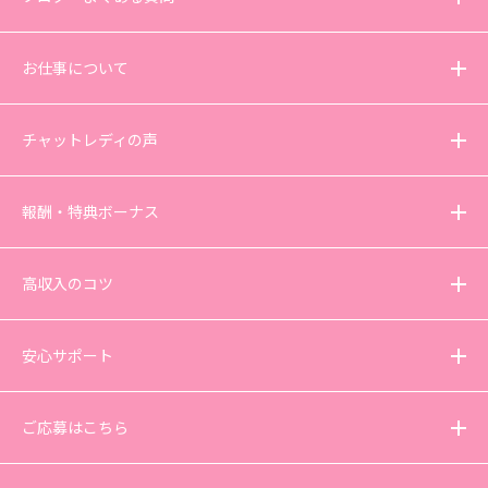
お仕事について
チャットレディの声
報酬・特典ボーナス
高収入のコツ
安心サポート
ご応募はこちら