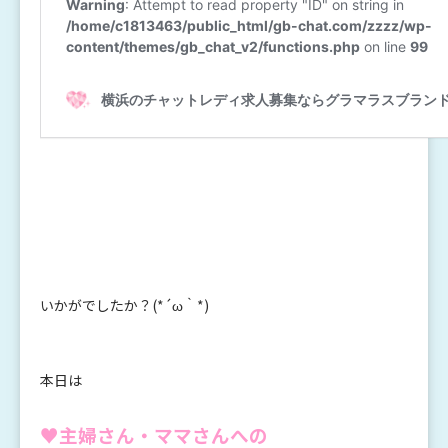
いかがでしたか？(*´ω｀*)
本日は
♥主婦さん・ママさんへの