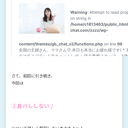
さて、前回に引き続き、
今回は
②身バレしない♪