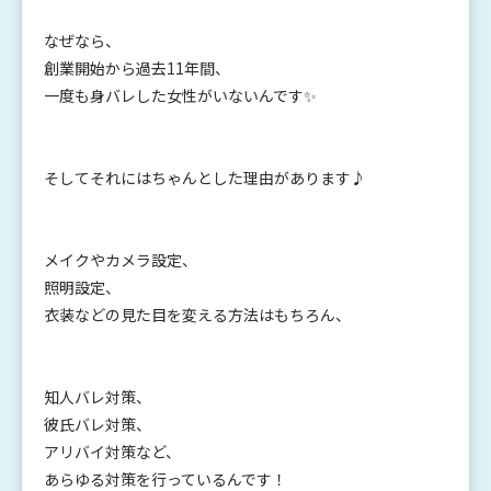
なぜなら、
創業開始から過去11年間、
一度も身バレした女性がいないんです✨
そしてそれにはちゃんとした理由があります♪
メイクやカメラ設定、
照明設定、
衣装などの見た目を変える方法はもちろん、
知人バレ対策、
彼氏バレ対策、
アリバイ対策など、
あらゆる対策を行っているんです！