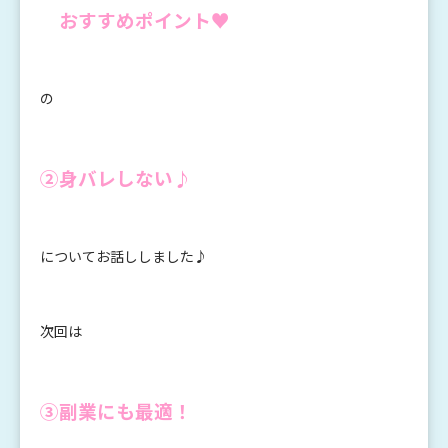
おすすめポイント♥
の
②身バレしない♪
についてお話ししました♪
次回は
③副業にも最適！