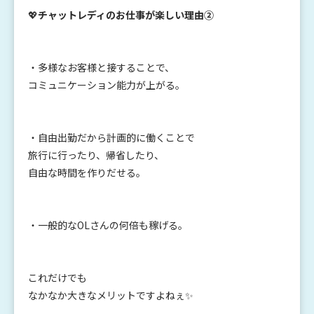
💖
チャットレディのお仕事が楽しい理由②
・多様なお客様と接することで、
コミュニケーション能力が上がる。
・自由出勤だから計画的に働くことで
旅行に行ったり、帰省したり、
自由な時間を作りだせる。
・一般的なOLさんの何倍も稼げる。
これだけでも
なかなか大きなメリットですよねぇ✨