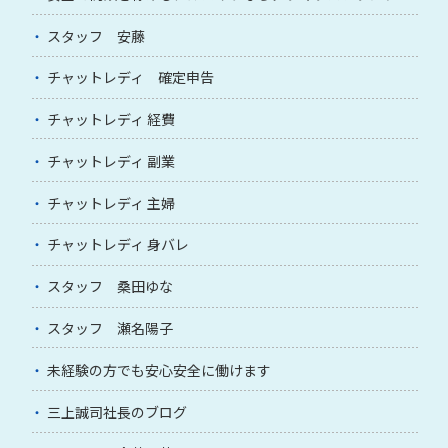
スタッフ 安藤
チャットレディ 確定申告
チャットレディ 経費
チャットレディ 副業
チャットレディ 主婦
チャットレディ 身バレ
スタッフ 桑田ゆな
スタッフ 瀬名陽子
未経験の方でも安心安全に働けます
三上誠司社長のブログ