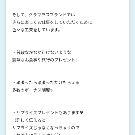
そして、グラマラスブランドでは
さらに楽しくお仕事をしていただくために
色々な工夫をしています。
・普段なかなか行けないような
豪華なお食事や旅行のプレゼント✨
・頑張ったら頑張っただけもらえる
多数のボーナス制度✨
・サプライズプレゼントもあります💖
（詳しく伝えると
サプライズじゃなくなっちゃうので
これ以上は言えません♡）