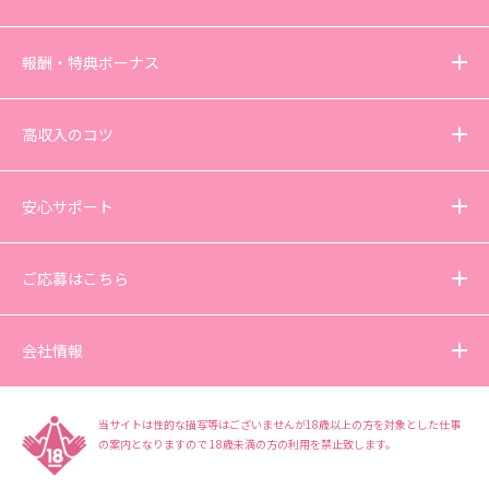
報酬・特典ボーナス
高収入のコツ
安心サポート
ご応募はこちら
会社情報
当サイトは性的な描写等はございませんが18歳以上の方を対象とした仕事
の案内となりますので
18歳未満の方の利用を禁止致します。