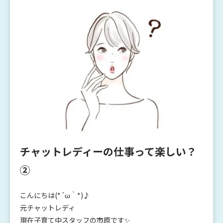
チャットレディーの仕事って楽しい？
②
こんにちは(*´ω｀*)♪
元チャットレディ
現在子育て中スタッフの市原です✨