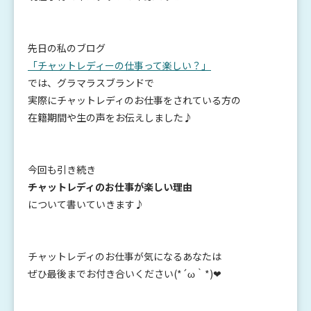
先日の私のブログ
「チャットレディーの仕事って楽しい？」
では、グラマラスブランドで
実際にチャットレディのお仕事をされている方の
在籍期間や生の声をお伝えしました♪
今回も引き続き
チャットレディのお仕事が楽しい理由
について書いていきます♪
チャットレディのお仕事が気になるあなたは
ぜひ最後までお付き合いください(*´ω｀*)❤