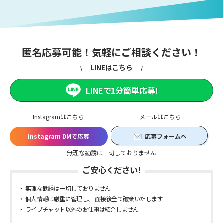
匿名応募可能！気軽にご相談ください！
LINEはこちら
LINEで1分簡単応募!
Instagramはこちら
メールはこちら
Instagram DMで応募
応募フォームへ
無理な勧誘は一切しておりません
ご安心ください!
無理な勧誘は一切しておりません
個人情報は厳重に管理し、 面接後全て破棄いたします
ライブチャット以外のお仕事は紹介しません