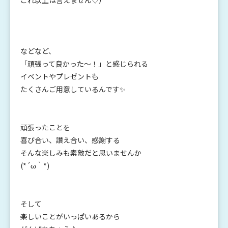
などなど、
「頑張って良かった～！」と感じられる
イベントやプレゼントも
たくさんご用意しているんです✨
頑張ったことを
喜び合い、讃え合い、感謝する
そんな楽しみも素敵だと思いませんか
(*´ω｀*)
そして
楽しいことがいっぱいあるから