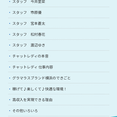
スタッフ 今井里菜
スタッフ 市原優
スタッフ 宮本蒼太
スタッフ 松村春花
スタッフ 渡辺ゆき
チャットレディの本音
チャットレディ 仕事内容
グラマラスブランド横浜のできごと
稼げて♪楽しくて♪快適な環境！
高収入を実現できる理由
その他いろいろ