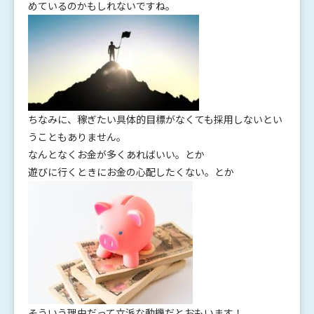
めているのかもしれないですね。
ちなみに、稼ぎたい具体的目標がなくても採用しないとい
うこともありません。
なんとなくお金が多くあればいい。とか
遊びに行くときにお金の心配したくない。とか
そういう理由だって立派な動機だとおもいます！