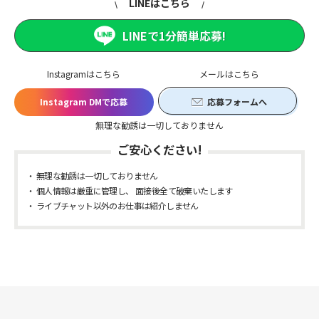
LINEはこちら
LINEで1分簡単応募!
Instagramはこちら
メールはこちら
Instagram DMで応募
応募フォームへ
無理な勧誘は一切しておりません
ご安心ください!
無理な勧誘は一切しておりません
個人情報は厳重に管理し、 面接後全て破棄いたします
ライブチャット以外のお仕事は紹介しません