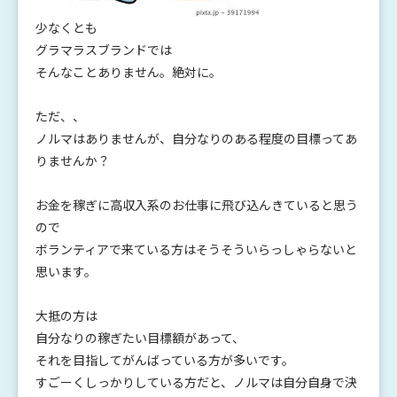
少なくとも
グラマラスブランドでは
そんなことありません。絶対に。
ただ、、
ノルマはありませんが、自分なりのある程度の目標ってあ
りませんか？
お金を稼ぎに高収入系のお仕事に飛び込んきていると思う
ので
ボランティアで来ている方はそうそういらっしゃらないと
思います。
大抵の方は
自分なりの稼ぎたい目標額があって、
それを目指してがんばっている方が多いです。
すごーくしっかりしている方だと、ノルマは自分自身で決