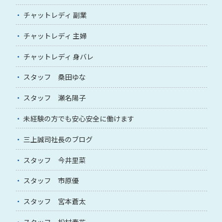
チャットレディ 副業
チャットレディ 主婦
チャットレディ 身バレ
スタッフ 桑田ゆな
スタッフ 瀬名陽子
未経験の方でも安心安全に働けます
三上誠司社長のブログ
スタッフ 今井里菜
スタッフ 市原優
スタッフ 宮本蒼太
スタッフ 松村春花