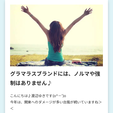
グラマラスブランドには、ノルマや強
制はありません♪
こんにちは♪渡辺ゆきです(o^－’)o
今年は、関東へのダメージが多い台風が続いていますね＞
＜