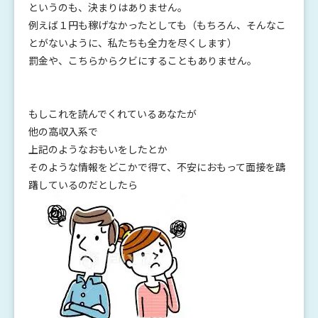
というのも、決まりはありません。
例えば１円も稼げなかったとしても（もちろん、そんなこ
とがないように、私たちも全力を尽くします）
罰金や、こちらからクビにすることもありません。
もしこれを読んでくれているあなたが
他の高収入系で
上記のようなおもいをしたとか
そのような情報をどこかで得て、不安におもって面接を躊
躇しているのだとしたら