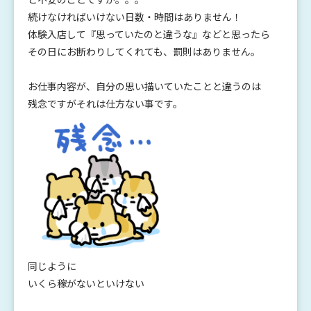
続けなければいけない日数・時間はありません！
体験入店して『思っていたのと違うな』などと思ったら
その日にお断わりしてくれても、罰則はありません。
お仕事内容が、自分の思い描いていたことと違うのは
残念ですがそれは仕方ない事です。
同じように
いくら稼がないといけない