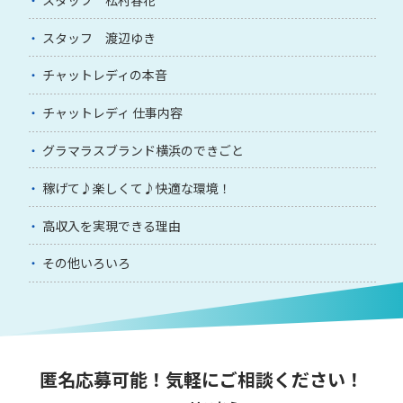
スタッフ 渡辺ゆき
チャットレディの本音
チャットレディ 仕事内容
グラマラスブランド横浜のできごと
稼げて♪楽しくて♪快適な環境！
高収入を実現できる理由
その他いろいろ
匿名応募可能！気軽にご相談ください！