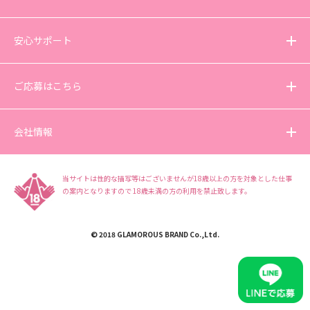
安心サポート
ご応募はこちら
会社情報
当サイトは性的な描写等はございませんが18歳以上の方を対象とした仕事
の案内となりますので
18歳未満の方の利用を禁止致します。
© 2018 GLAMOROUS BRAND Co.,Ltd.