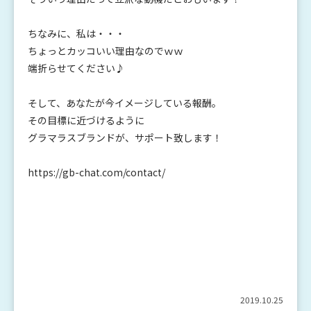
ちなみに、私は・・・
ちょっとカッコいい理由なのでｗｗ
端折らせてください♪
そして、あなたが今イメージしている報酬。
その目標に近づけるように
グラマラスブランドが、サポート致します！
https://gb-chat.com/contact/
2019.10.25