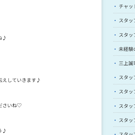
チャッ
スタッ
スタッ
ね♪
未経験
三上誠
スタッ
伝えしていきます♪
スタッ
ださいね♡
スタッ
スタッ
う♪
スタッ