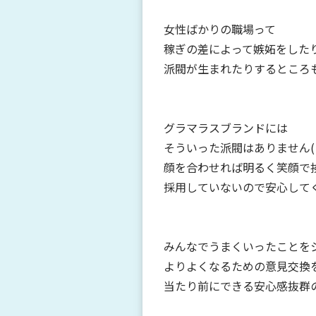
女性ばかりの職場って
稼ぎの差によって嫉妬をした
派閥が生まれたりするところ
グラマラスブランドには
そういった派閥はありません( 
顔を合わせれば明るく笑顔で
採用していないので安心して
みんなでうまくいったことを
よりよくなるための意見交換
当たり前にできる安心感抜群