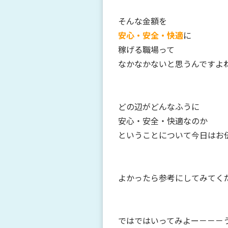
そんな金額を
安心・安全・快適
に
稼げる職場って
なかなかないと思うんですよ
どの辺がどんなふうに
安心・安全・快適なのか
ということについて今日はお
よかったら参考にしてみてく
ではではいってみよー－－－