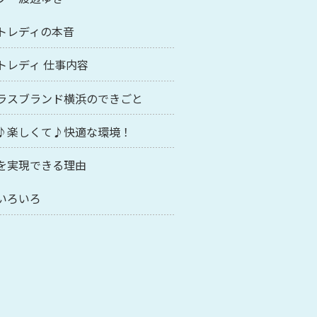
トレディの本音
トレディ 仕事内容
ラスブランド横浜のできごと
♪楽しくて♪快適な環境！
を実現できる理由
いろいろ