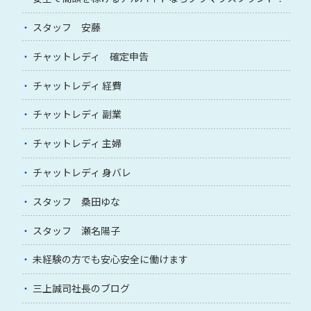
スタッフ 安藤
チャットレディ 確定申告
チャットレディ 経費
チャットレディ 副業
チャットレディ 主婦
チャットレディ 身バレ
スタッフ 桑田ゆな
スタッフ 瀬名陽子
未経験の方でも安心安全に働けます
三上誠司社長のブログ