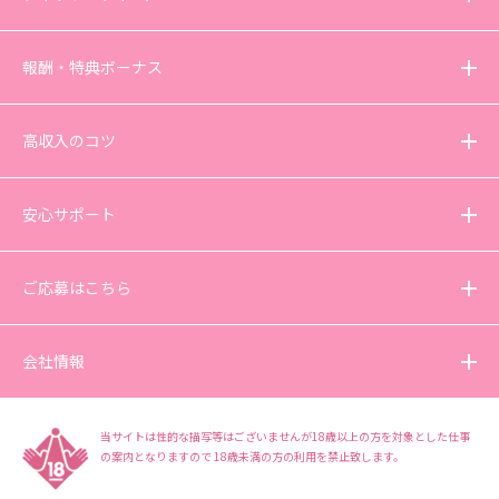
報酬・特典ボーナス
高収入のコツ
安心サポート
ご応募はこちら
会社情報
当サイトは性的な描写等はございませんが18歳以上の方を対象とした仕事
の案内となりますので
18歳未満の方の利用を禁止致します。