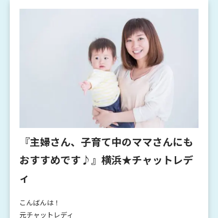
『主婦さん、子育て中のママさんにも
おすすめです♪』横浜★チャットレデ
ィ
こんばんは！
元チャットレディ