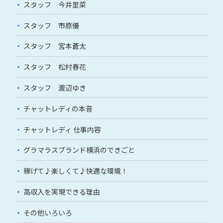
スタッフ 今井里菜
スタッフ 市原優
スタッフ 宮本蒼太
スタッフ 松村春花
スタッフ 渡辺ゆき
チャットレディの本音
チャットレディ 仕事内容
グラマラスブランド横浜のできごと
稼げて♪楽しくて♪快適な環境！
高収入を実現できる理由
その他いろいろ