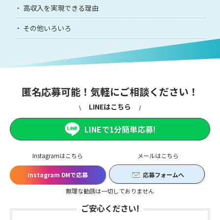
高収入を実現できる理由
その他いろいろ
匿名応募可能！気軽にご相談ください！
LINEはこちら
LINEで1分簡単応募!
Instagramはこちら
メールはこちら
Instagram DMで応募
応募フォームへ
無理な勧誘は一切しておりません
ご安心ください!