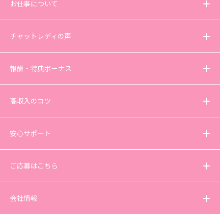
お仕事について
チャットレディの声
報酬・特典ボーナス
高収入のコツ
安心サポート
ご応募はこちら
会社情報