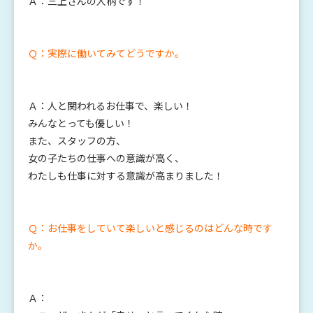
Ａ：三上さんの人柄です！
Ｑ：実際に働いてみてどうですか。
Ａ：人と関われるお仕事で、楽しい！
みんなとっても優しい！
また、スタッフの方、
女の子たちの仕事への意識が高く、
わたしも仕事に対する意識が高まりました！
Ｑ：お仕事をしていて楽しいと感じるのはどんな時です
か。
Ａ：