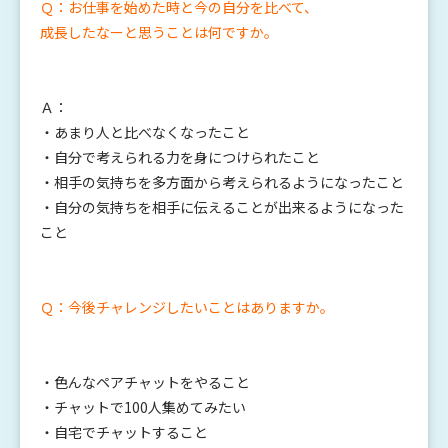
Ｑ：お仕事を始めた時と今の自分を比べて、
成長したなーと思うことは何ですか。
Ａ：
・あまり人と比べなくなったこと
・自分で考えられる力を身につけられたこと
・相手の気持ちを多方面から考えられるようになったこと
・自分の気持ちを相手に伝えることが出来るようになった
こと
Ｑ：今後チャレンジしたいことはありますか。
・色んなペアチャットをやること
・チャットで100人集めてみたい
・自宅でチャットすること