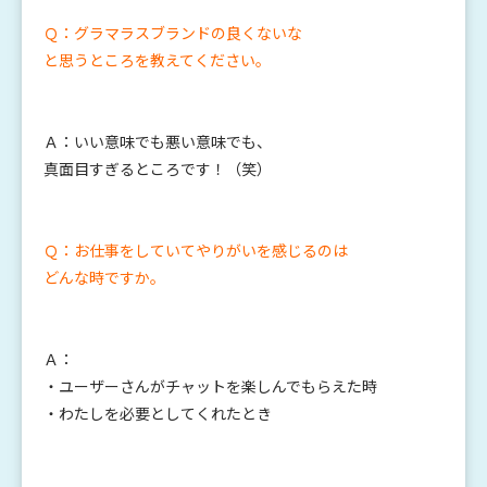
Ｑ：グラマラスブランドの良くないな
と思うところを教えてください。
Ａ：いい意味でも悪い意味でも、
真面目すぎるところです！（笑）
Ｑ：お仕事をしていてやりがいを感じるのは
どんな時ですか。
Ａ：
・ユーザーさんがチャットを楽しんでもらえた時
・わたしを必要としてくれたとき