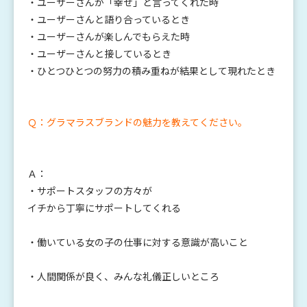
・ユーザーさんが「幸せ」と言ってくれた時
・ユーザーさんと語り合っているとき
・ユーザーさんが楽しんでもらえた時
・ユーザーさんと接しているとき
・ひとつひとつの努力の積み重ねが結果として現れたとき
Ｑ：グラマラスブランドの魅力を教えてください。
Ａ：
・サポートスタッフの方々が
イチから丁寧にサポートしてくれる
・働いている女の子の仕事に対する意識が高いこと
・人間関係が良く、みんな礼儀正しいところ