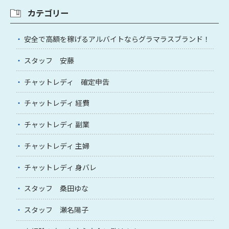
カテゴリー
安全で高額を稼げるアルバイトならグラマラスブランド！
スタッフ 安藤
チャットレディ 確定申告
チャットレディ 経費
チャットレディ 副業
チャットレディ 主婦
チャットレディ 身バレ
スタッフ 桑田ゆな
スタッフ 瀬名陽子