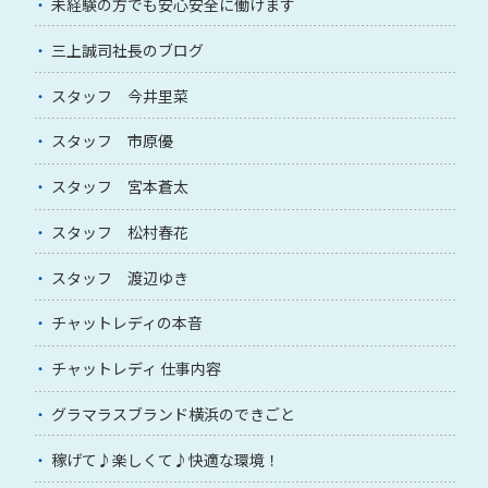
未経験の方でも安心安全に働けます
三上誠司社長のブログ
スタッフ 今井里菜
スタッフ 市原優
スタッフ 宮本蒼太
スタッフ 松村春花
スタッフ 渡辺ゆき
チャットレディの本音
チャットレディ 仕事内容
グラマラスブランド横浜のできごと
稼げて♪楽しくて♪快適な環境！