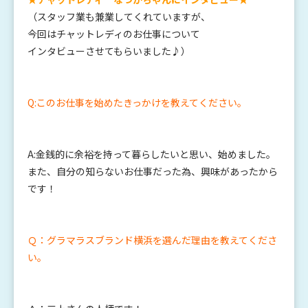
（スタッフ業も兼業してくれていますが、
今回はチャットレディのお仕事について
インタビューさせてもらいました♪）
Q:このお仕事を始めたきっかけを教えてください。
A:金銭的に余裕を持って暮らしたいと思い、始めました。
また、自分の知らないお仕事だった為、興味があったから
です！
Ｑ：グラマラスブランド横浜を選んだ理由を教えてくださ
い。