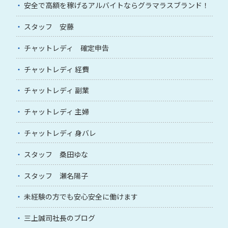
安全で高額を稼げるアルバイトならグラマラスブランド！
スタッフ 安藤
チャットレディ 確定申告
チャットレディ 経費
チャットレディ 副業
チャットレディ 主婦
チャットレディ 身バレ
スタッフ 桑田ゆな
スタッフ 瀬名陽子
未経験の方でも安心安全に働けます
三上誠司社長のブログ