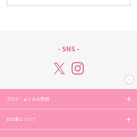
- SNS -
ブログ・よくある質問
お仕事について