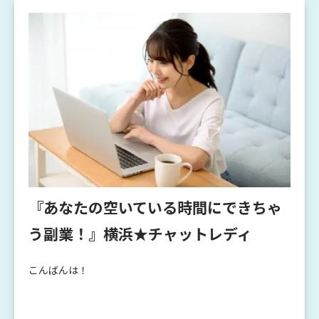
『あなたの空いている時間にできちゃ
う副業！』横浜★チャットレディ
こんばんは！