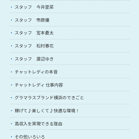
スタッフ 今井里菜
スタッフ 市原優
スタッフ 宮本蒼太
スタッフ 松村春花
スタッフ 渡辺ゆき
チャットレディの本音
チャットレディ 仕事内容
グラマラスブランド横浜のできごと
稼げて♪楽しくて♪快適な環境！
高収入を実現できる理由
その他いろいろ