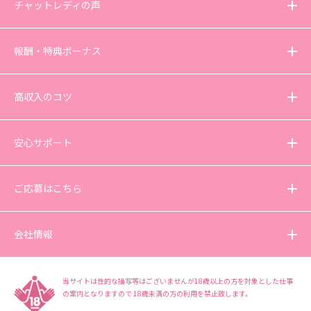
チャットレディの声
報酬・特典ボーナス
高収入のコツ
安心サポート
ご応募はこちら
会社情報
当サイトは性的な描写等はございませんが18歳以上の方を対象とした仕事
の案内となりますので
18歳未満の方の利用を禁止致します。