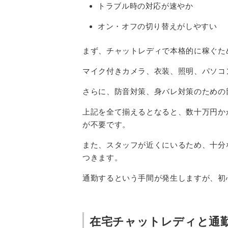
トラブル時の対応が速やか
オン・オフの切り替えがしやすい
まず、チャットレディで本格的に稼ぐた
マイク付きカメラ、衣装、照明、パソコ
さらに、防音対策、身バレ対策のための
上記を全て揃えるとなると、数十万円か
が不要です。
また、スタッフが近くにいるため、十分
つきます。
通勤するという手間が発生しますが、初
在宅チャットレディと通