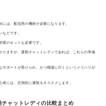
めには、配信用の機材が必要になります。
ンなどです。
部屋のセットも必要です。
かりますが、通勤チャットレディであれば、これらの準備
なサポートが受けられ、かつ職場に行くというメリハリが
心者には、圧倒的に通勤をオススメします。
勤チャットレディの比較まとめ