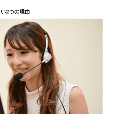
い2つの理由