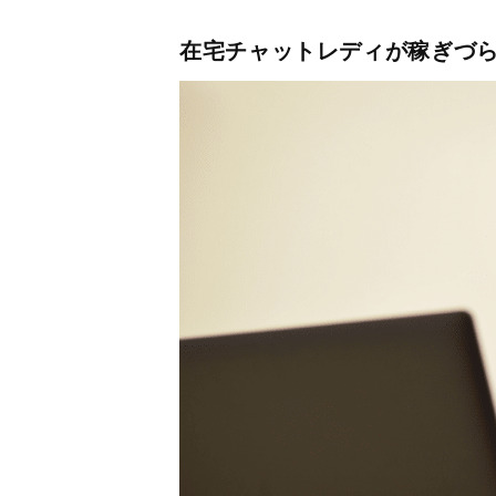
在宅チャットレディが稼ぎづら