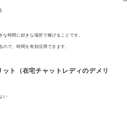
る
きな時間に好きな場所で稼げることです。
るので、時間を有効活用できます。
リット（在宅チャットレディのデメリ
ない