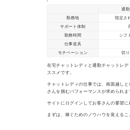
通勤
勤務地
指定さ
サポート体制
勤務時間
シフ
仕事道具
モチベーション
切り
在宅チャットレディと通勤チャットレデ
ススメです。
チャットレディの仕事では、画面越しと
さんを掴むパフォーマンスが求められま
サイトにログインしてお客さんの要望に
まずは、稼ぐためのノウハウを覚えるこ