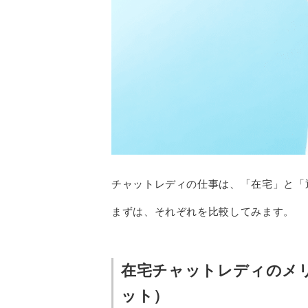
チャットレディの仕事は、「在宅」と「
まずは、それぞれを比較してみます。
在宅チャットレディのメ
ット）