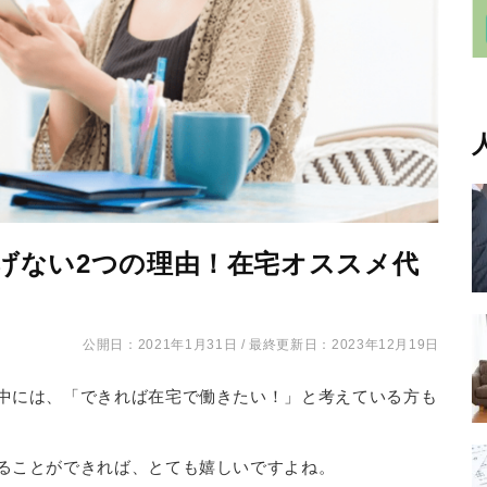
げない2つの理由！在宅オススメ代
公開日：2021年1月31日 /
最終更新日：2023年12月19日
中には、「できれば在宅で働きたい！」と考えている方も
ることができれば、とても嬉しいですよね。