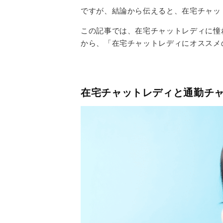
ですが、結論から伝えると、在宅チャッ
この記事では、在宅チャットレディに憧
から、「在宅チャットレディにオススメ
在宅チャットレディと通勤チ