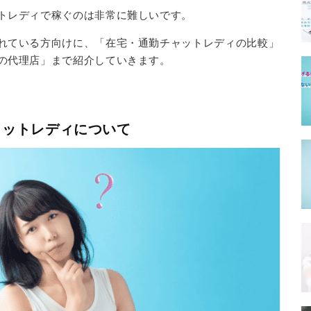
トレディで稼ぐのは非常に難しいです。
れている方向けに、「在宅・通勤チャットレディの比較」
の代理店」まで紹介していきます。
ャットレディについて