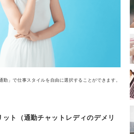
通勤」で仕事スタイルを自由に選択することができます。
リット（通勤チャットレディのデメリ