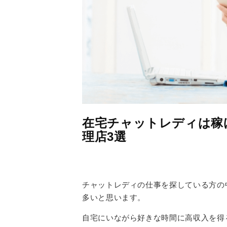
在宅チャットレディは稼
理店3選
チャットレディの仕事を探している方の
多いと思います。
自宅にいながら好きな時間に高収入を得