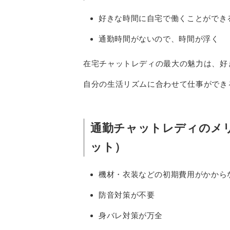
好きな時間に自宅で働くことができ
通勤時間がないので、時間が浮く
在宅チャットレディの最大の魅力は、好
自分の生活リズムに合わせて仕事ができ
通勤チャットレディのメ
ット）
機材・衣装などの初期費用がかから
防音対策が不要
身バレ対策が万全