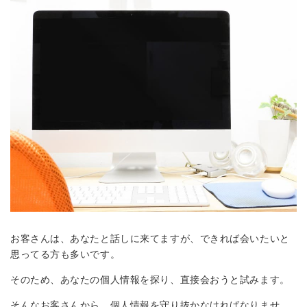
お客さんは、あなたと話しに来てますが、できれば会いたいと
思ってる方も多いです。
そのため、あなたの個人情報を探り、直接会おうと試みます。
そんなお客さんから、個人情報を守り抜かなければなりませ