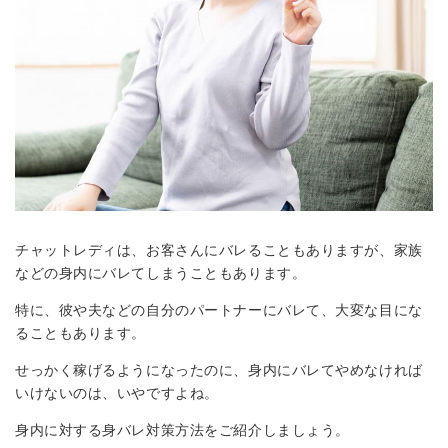
チャットレディは、お客さんにバレることもありますが、家族
などの身内にバレてしまうこともあります。
特に、彼や夫などの自分のパートナーにバレて、大変な目にな
ることもあります。
せっかく稼げるようになったのに、身内にバレてやめなければ
いけないのは、いやですよね。
身内に対する身バレ対策方法をご紹介しましょう。