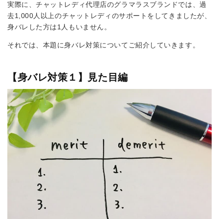
実際に、チャットレディ代理店のグラマラスブランドでは、過
去1,000人以上のチャットレディのサポートをしてきましたが、
身バレした方は1人もいません。
それでは、本題に身バレ対策についてご紹介していきます。
【身バレ対策１】見た目編