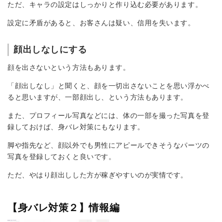
ただ、キャラの設定はしっかりと作り込む必要があります。
設定に矛盾があると、お客さんは疑い、信用を失います。
顔出しなしにする
顔を出さないという方法もあります。
「顔出しなし」と聞くと、顔を一切出さないことを思い浮かべ
ると思いますが、一部顔出し、という方法もあります。
また、プロフィール写真などには、体の一部を撮った写真を登
録しておけば、身バレ対策にもなります。
脚や指先など、顔以外でも男性にアピールできそうなパーツの
写真を登録しておくと良いです。
ただ、やはり顔出しした方が稼ぎやすいのが実情です。
【身バレ対策２】情報編