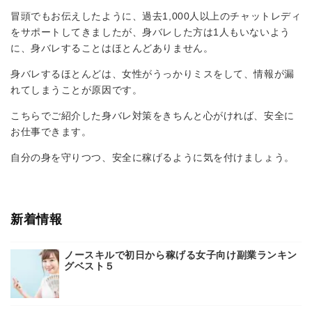
冒頭でもお伝えしたように、過去1,000人以上のチャットレディ
をサポートしてきましたが、身バレした方は1人もいないよう
に、身バレすることはほとんどありません。
身バレするほとんどは、女性がうっかりミスをして、情報が漏
れてしまうことが原因です。
こちらでご紹介した身バレ対策をきちんと心がければ、安全に
お仕事できます。
自分の身を守りつつ、安全に稼げるように気を付けましょう。
新着情報
ノースキルで初日から稼げる女子向け副業ランキン
グベスト５