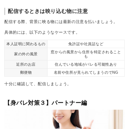
配信するときは映り込む物に注意
配信する際、背景に映る物には最新の注意を払いましょう。
具体的には、以下のようなケースです。
本人証明に関わるもの
免許証や社員証など
窓からの風景から住所を特定されること
家の外の風景
も
近所のお店
住んでいる地域がバレる可能性あり
郵便物
名前や住所が見られてしまうのでNG
十分に確認して、配信しましょう。
【身バレ対策３】パートナー編