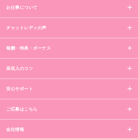
お仕事について
チャットレディの声
報酬・特典・ボーナス
高収入のコツ
安心サポート
ご応募はこちら
会社情報