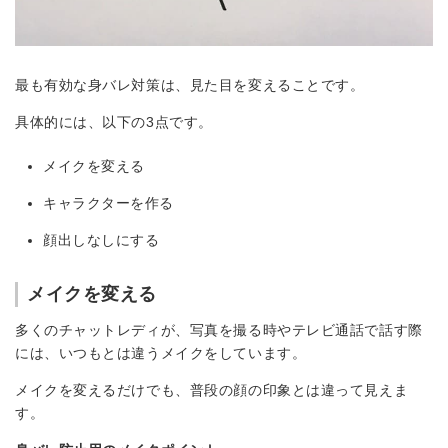
最も有効な身バレ対策は、見た目を変えることです。
具体的には、以下の3点です。
メイクを変える
キャラクターを作る
顔出しなしにする
メイクを変える
多くのチャットレディが、写真を撮る時やテレビ通話で話す際
には、いつもとは違うメイクをしています。
メイクを変えるだけでも、普段の顔の印象とは違って見えま
す。