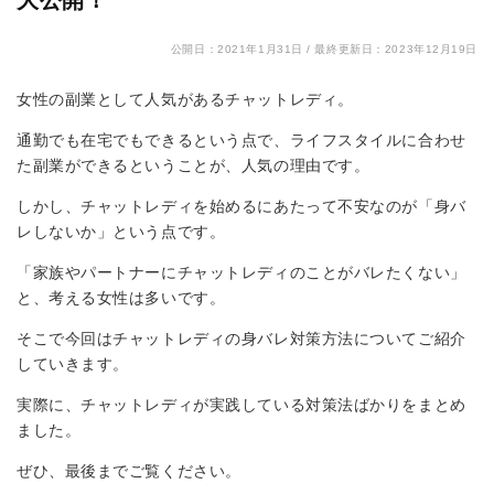
公開日：2021年1月31日 /
最終更新日：2023年12月19日
女性の副業として人気があるチャットレディ。
通勤でも在宅でもできるという点で、ライフスタイルに合わせ
た副業ができるということが、人気の理由です。
しかし、チャットレディを始めるにあたって不安なのが「身バ
レしないか」という点です。
「家族やパートナーにチャットレディのことがバレたくない」
と、考える女性は多いです。
そこで今回はチャットレディの身バレ対策方法についてご紹介
していきます。
実際に、チャットレディが実践している対策法ばかりをまとめ
ました。
ぜひ、最後までご覧ください。