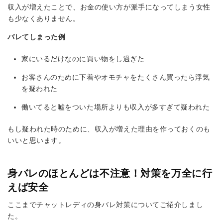
収入が増えたことで、お金の使い方が派手になってしまう女性
も少なくありません。
バレてしまった例
家にいるだけなのに買い物をし過ぎた
お客さんのために下着やオモチャをたくさん買ったら浮気
を疑われた
働いてると嘘をついた場所よりも収入が多すぎて疑われた
もし疑われた時のために、収入が増えた理由を作っておくのも
いいと思います。
身バレのほとんどは不注意！対策を万全に行
えば安全
ここまでチャットレディの身バレ対策についてご紹介しまし
た。