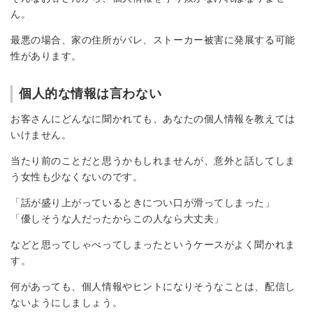
ん。
最悪の場合、家の住所がバレ、ストーカー被害に発展する可能
性があります。
個人的な情報は言わない
お客さんにどんなに聞かれても、あなたの個人情報を教えては
いけません。
当たり前のことだと思うかもしれませんが、意外と話してしま
う女性も少なくないのです。
「話が盛り上がっているときについ口が滑ってしまった」
「優しそうな人だったからこの人なら大丈夫」
などと思ってしゃべってしまったというケースがよく聞かれま
す。
何があっても、個人情報やヒントになりそうなことは、配信し
ないようにしましょう。