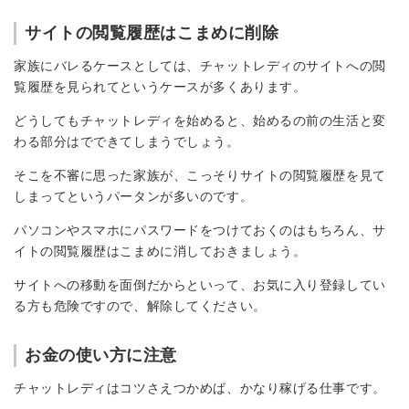
サイトの閲覧履歴はこまめに削除
家族にバレるケースとしては、チャットレディのサイトへの閲
覧履歴を見られてというケースが多くあります。
どうしてもチャットレディを始めると、始めるの前の生活と変
わる部分はでできてしまうでしょう。
そこを不審に思った家族が、こっそりサイトの閲覧履歴を見て
しまってというパータンが多いのです。
パソコンやスマホにパスワードをつけておくのはもちろん、サ
イトの閲覧履歴はこまめに消しておきましょう。
サイトへの移動を面倒だからといって、お気に入り登録してい
る方も危険ですので、解除してください。
お金の使い方に注意
チャットレディはコツさえつかめば、かなり稼げる仕事です。