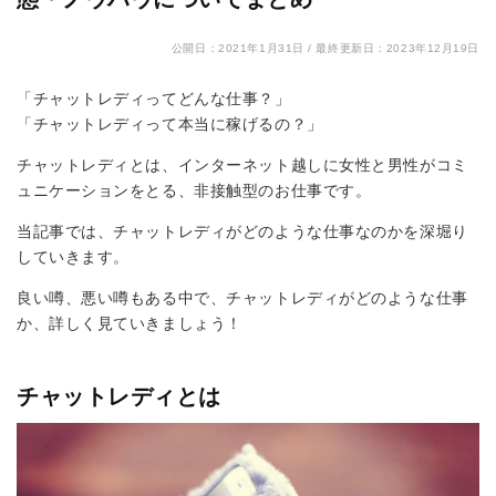
公開日：2021年1月31日 /
最終更新日：2023年12月19日
「チャットレディってどんな仕事？」
「チャットレディって本当に稼げるの？」
チャットレディとは、インターネット越しに女性と男性がコミ
ュニケーションをとる、非接触型のお仕事です。
当記事では、チャットレディがどのような仕事なのかを深堀り
していきます。
良い噂、悪い噂もある中で、チャットレディがどのような仕事
か、詳しく見ていきましょう！
チャットレディとは