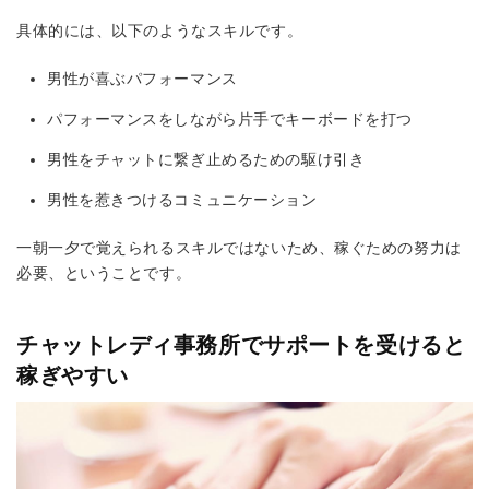
具体的には、以下のようなスキルです。
男性が喜ぶパフォーマンス
パフォーマンスをしながら片手でキーボードを打つ
男性をチャットに繋ぎ止めるための駆け引き
男性を惹きつけるコミュニケーション
一朝一夕で覚えられるスキルではないため、稼ぐための努力は
必要、ということです。
チャットレディ事務所でサポートを受けると
稼ぎやすい