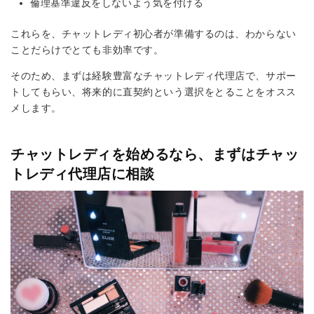
倫理基準違反をしないよう気を付ける
これらを、チャットレディ初心者が準備するのは、わからない
ことだらけでとても非効率です。
そのため、まずは経験豊富なチャットレディ代理店で、サポー
トしてもらい、将来的に直契約という選択をとることをオスス
メします。
チャットレディを始めるなら、まずはチャッ
トレディ代理店に相談