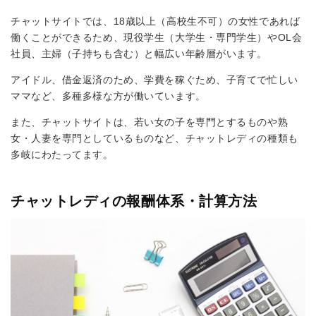
チャットサイトでは、18歳以上（高校生不可）の女性であれば
働くことができるため、現役学生（大学生・専門学生）やOL会
社員、主婦（子持ちも含む）と幅広い年齢層がいます。
アイドル、借金返済のため、学費を稼ぐため、子育てで忙しい
ママなど、多種多様な方が働いています。
また、チャットサイトは、若い女の子を専門とするものや熟
女・人妻を専門としているものなど、チャットレディの種類も
多岐にわたってます。
チャットレディの報酬体系・計算方法