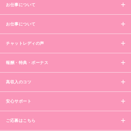
お仕事について
お仕事について
チャットレディの声
報酬・特典・ボーナス
高収入のコツ
安心サポート
ご応募はこちら