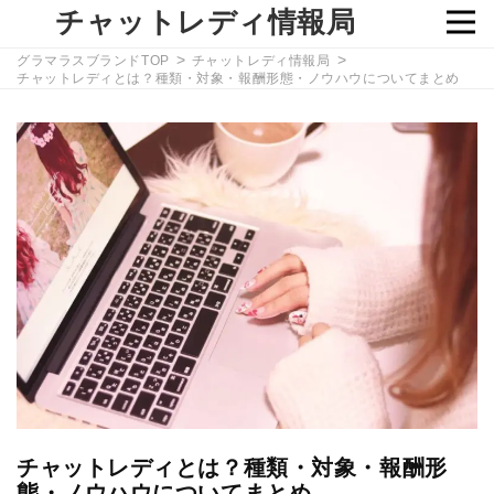
チャットレディ情報局
グラマラスブランドTOP
チャットレディ情報局
チャットレディとは？種類・対象・報酬形態・ノウハウについてまとめ
チャットレディとは？種類・対象・報酬形
態・ノウハウについてまとめ