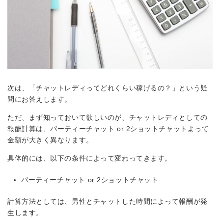
次は、「チャットレディってどれくらい稼げるの？」という疑
問にお答えします。
ただ、まず知っておいて欲しいのが、チャットレディとしての
報酬計算は、パーティーチャット or 2ショットチャットよって
金額が大きく異なります。
具体的には、以下の条件によって変わってきます。
パーティーチャット or 2ショットチャット
計算方法としては、男性とチャットした時間によって報酬が発
生します。