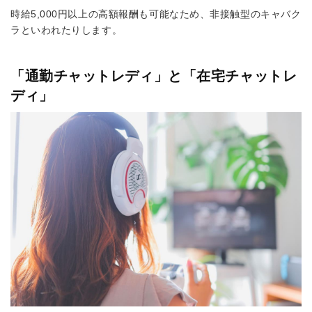
時給5,000円以上の高額報酬も可能なため、非接触型のキャバク
ラといわれたりします。
「通勤チャットレディ」と「在宅チャットレ
ディ」