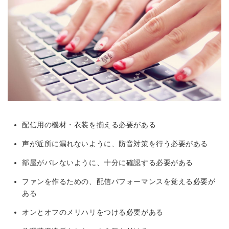
配信用の機材・衣装を揃える必要がある
声が近所に漏れないように、防音対策を行う必要がある
部屋がバレないように、十分に確認する必要がある
ファンを作るための、配信パフォーマンスを覚える必要が
ある
オンとオフのメリハリをつける必要がある