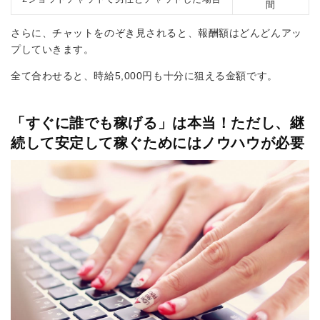
間
さらに、チャットをのぞき見されると、報酬額はどんどんアッ
プしていきます。
全て合わせると、時給5,000円も十分に狙える金額です。
「すぐに誰でも稼げる」は本当！ただし、継
続して安定して稼ぐためにはノウハウが必要