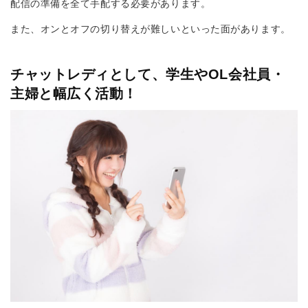
配信の準備を全て手配する必要があります。
また、オンとオフの切り替えが難しいといった面があります。
チャットレディとして、学生やOL会社員・
主婦と幅広く活動！