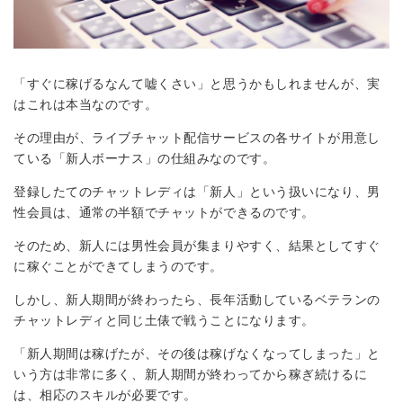
「すぐに稼げるなんて嘘くさい」と思うかもしれませんが、実
はこれは本当なのです。
その理由が、ライブチャット配信サービスの各サイトが用意し
ている「新人ボーナス」の仕組みなのです。
登録したてのチャットレディは「新人」という扱いになり、男
性会員は、通常の半額でチャットができるのです。
そのため、新人には男性会員が集まりやすく、結果としてすぐ
に稼ぐことができてしまうのです。
しかし、新人期間が終わったら、長年活動しているベテランの
チャットレディと同じ土俵で戦うことになります。
「新人期間は稼げたが、その後は稼げなくなってしまった」と
いう方は非常に多く、新人期間が終わってから稼ぎ続けるに
は、相応のスキルが必要です。