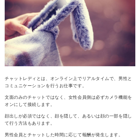
チャットレディとは、オンライン上でリアルタイムで、男性と
コミュニケーションを行うお仕事です。
文面のみのチャットではなく、女性会員側は必ずカメラ機能を
オンにして接続します。
顔出しが必須ではなく、顔を隠して、あるいは顔の一部を隠し
て行う方法もあります。
男性会員とチャットした時間に応じて報酬が発生します。