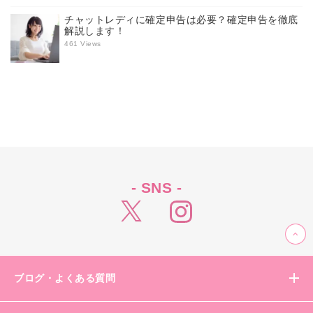
チャットレディに確定申告は必要？確定申告を徹底
解説します！
461 Views
- SNS -
ブログ・よくある質問