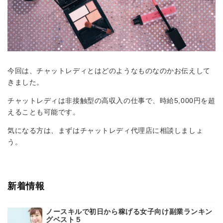
今回は、チャットレディとはどのようなものなのかお伝えして
きました。
チャットレディは非接触型の高収入の仕事で、時給5,000円を超
えることも可能です。
気になる方は、まずはチャットレディ代理店に相談しましょ
う。
新着情報
ノースキルで初日から稼げる女子向け副業ランキン
グベスト５