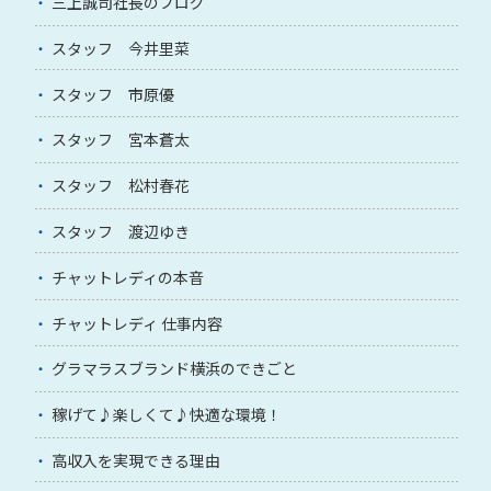
三上誠司社長のブログ
スタッフ 今井里菜
スタッフ 市原優
スタッフ 宮本蒼太
スタッフ 松村春花
スタッフ 渡辺ゆき
チャットレディの本音
チャットレディ 仕事内容
グラマラスブランド横浜のできごと
稼げて♪楽しくて♪快適な環境！
高収入を実現できる理由