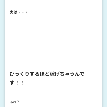
実は・・・
びっくりするほど稼げちゃうんで
す！！
あれ？