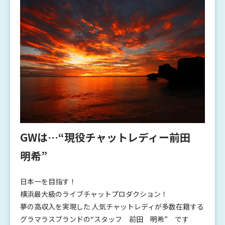
GWは…“現役チャットレディー前田
明希”
日本一を目指す！
横浜最大級のライブチャットプロダクション！
夢の高収入を実現した 人気チャットレディが多数在籍する
グラマラスブランドの“スタッフ 前田 明希” です