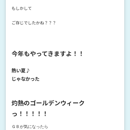
もしかして
ご存じでしたかね？？？
今年もやってきますよ！！
熱い夏♪
じゃなかった
灼熱のゴールデンウィーク
っ！！！！！
ＧＢが気になったら