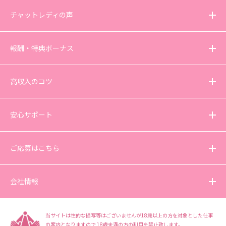
チャットレディの声
報酬・特典ボーナス
高収入のコツ
安心サポート
ご応募はこちら
会社情報
当サイトは性的な描写等はございませんが18歳以上の方を対象とした仕事
の案内となりますので
18歳未満の方の利用を禁止致します。