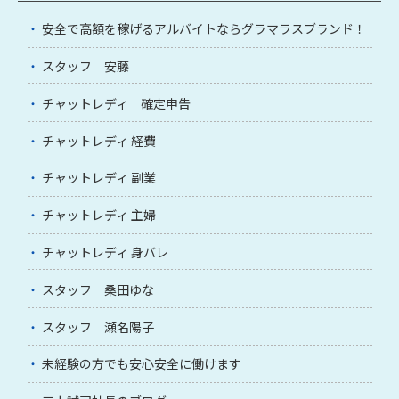
安全で高額を稼げるアルバイトならグラマラスブランド！
スタッフ 安藤
チャットレディ 確定申告
チャットレディ 経費
チャットレディ 副業
チャットレディ 主婦
チャットレディ 身バレ
スタッフ 桑田ゆな
スタッフ 瀬名陽子
未経験の方でも安心安全に働けます