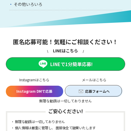
その他いろいろ
匿名応募可能！気軽にご相談ください！
LINEはこちら
LINEで1分簡単応募!
Instagramはこちら
メールはこちら
Instagram DMで応募
応募フォームへ
無理な勧誘は一切しておりません
ご安心ください!
無理な勧誘は一切しておりません
個人情報は厳重に管理し、 面接後全て破棄いたします