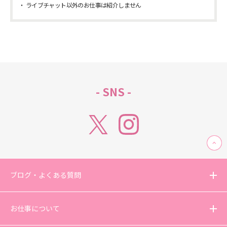
ライブチャット以外のお仕事は紹介しません
- SNS -
ブログ・よくある質問
お仕事について