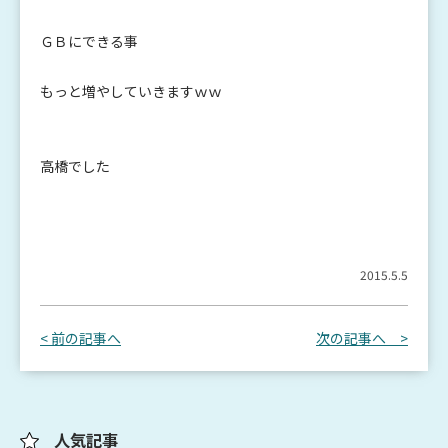
ＧＢにできる事
もっと増やしていきますｗｗ
高橋でした
2015.5.5
< 前の記事へ
次の記事へ >
人気記事