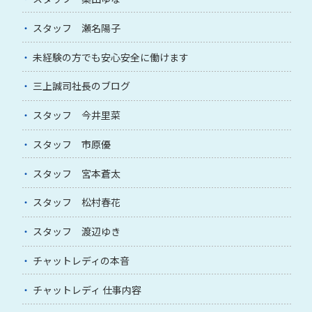
スタッフ 瀬名陽子
未経験の方でも安心安全に働けます
三上誠司社長のブログ
スタッフ 今井里菜
スタッフ 市原優
スタッフ 宮本蒼太
スタッフ 松村春花
スタッフ 渡辺ゆき
チャットレディの本音
チャットレディ 仕事内容