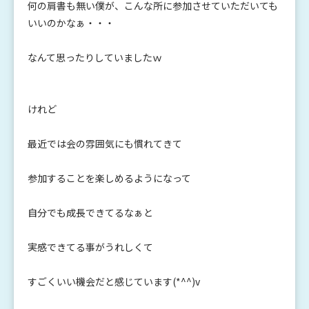
何の肩書も無い僕が、こんな所に参加させていただいても
いいのかなぁ・・・
なんて思ったりしていましたｗ
けれど
最近では会の雰囲気にも慣れてきて
参加することを楽しめるようになって
自分でも成長できてるなぁと
実感できてる事がうれしくて
すごくいい機会だと感じています(*^^)v