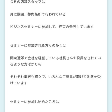
ＧＢの店舗スタッフは
月に数回、都内某所で行われている
ビジネスセミナーに参加して、経営の勉強しています
セミナーに参加される方々の多くは
関東近郊で会社を経営している社長さんや役員をされてい
るような方ばかりｗ
それぞれ業界も様々で、いろんなご意見が聴けて刺激を受
けています
セミナーに参加し始めたころは