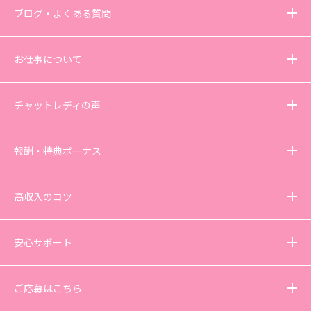
ブログ・よくある質問
お仕事について
チャットレディの声
報酬・特典ボーナス
高収入のコツ
安心サポート
ご応募はこちら