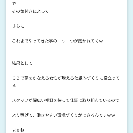
で
その気付きによって
さらに
これまでやってきた事の一つ一つが磨かれてくｗ
結果として
ＧＢで夢をかなえる女性が増える仕組みづくりに役立って
る
スタッフが幅広い視野を持って仕事に取り組んでいるので
より稼げて、働きやすい環境づくりができるんですｗｗ
まぁね