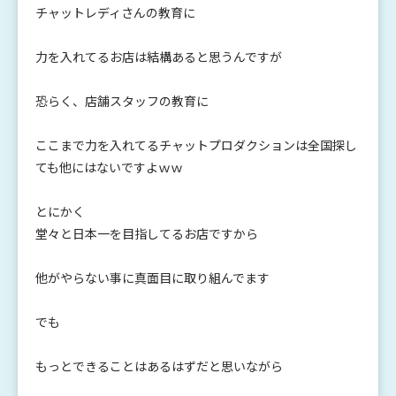
チャットレディさんの教育に
力を入れてるお店は結構あると思うんですが
恐らく、店舗スタッフの教育に
ここまで力を入れてるチャットプロダクションは全国探し
ても他にはないですよｗｗ
とにかく
堂々と日本一を目指してるお店ですから
他がやらない事に真面目に取り組んでます
でも
もっとできることはあるはずだと思いながら