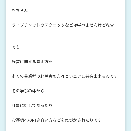
もちろん
ライブチャットのテクニックなどは学べませんけどねｗ
でも
経営に関する考え方を
多くの異業種の経営者の方々とシェアし共有出来るんです
その学びの中から
仕事に対してだったり
お客様への向き合い方などを気づかされたりです