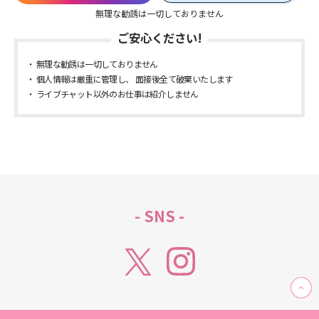
無理な勧誘は一切しておりません
ご安心ください!
無理な勧誘は一切しておりません
個人情報は厳重に管理し、 面接後全て破棄いたします
ライブチャット以外のお仕事は紹介しません
- SNS -