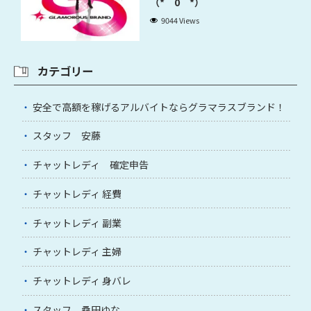
（*＾0＾*）
9044 Views
カテゴリー
安全で高額を稼げるアルバイトならグラマラスブランド！
スタッフ 安藤
チャットレディ 確定申告
チャットレディ 経費
チャットレディ 副業
チャットレディ 主婦
チャットレディ 身バレ
スタッフ 桑田ゆな