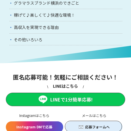
グラマラスブランド横浜のできごと
稼げて♪楽しくて♪快適な環境！
高収入を実現できる理由
その他いろいろ
匿名応募可能！気軽にご相談ください！
LINEはこちら
LINEで1分簡単応募!
Instagramはこちら
メールはこちら
Instagram DMで応募
応募フォームへ