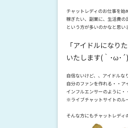
チャットレディのお仕事を始
稼ぎたい、副業に、生活費の
という方が多いのかなと思い
「アイドルになりた
いたします(｀･ω･´
自信ないけど、、アイドルな
自分のファンを作れる・・ア
インフルエンサーのように・
※ライブチャットサイトのルー
そんな方にもチャットレディ