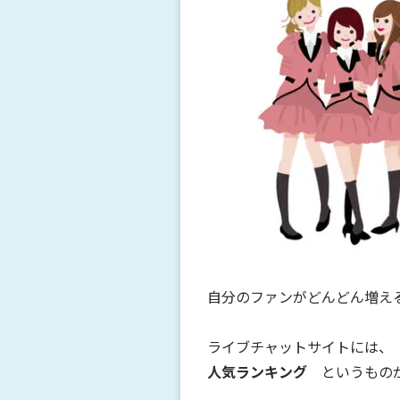
自分のファンがどんどん増え
ライブチャットサイトには、
人気ランキング
というもの