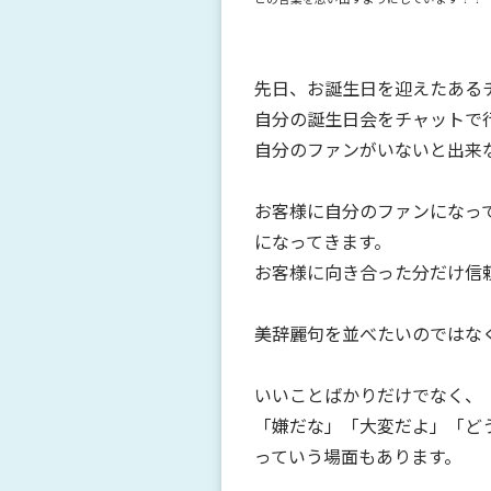
先日、お誕生日を迎えたある
自分の誕生日会をチャットで行
自分のファンがいないと出来
お客様に自分のファンになっ
になってきます。
お客様に向き合った分だけ信
美辞麗句を並べたいのではな
いいことばかりだけでなく、
「嫌だな」「大変だよ」「ど
っていう場面もあります。