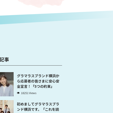
記事
グラマラスブランド横浜か
ら応募者の皆さまに安心安
全宣言！「5つの約束」
18251 Views
初めましてグラマラスブラ
ンド横浜です。「これを読