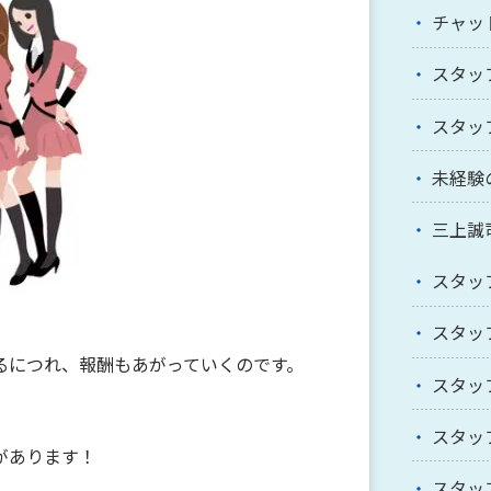
チャッ
スタッ
スタッ
未経験
三上誠
スタッ
スタッ
るにつれ、報酬もあがっていくのです。
スタッ
スタッ
があります！
スタッ