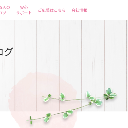
収入の
安心
ご応募はこちら
会社情報
コツ
サポート
ログ