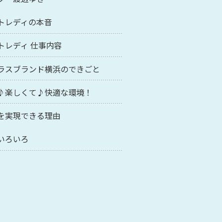
トレディの本音
トレディ 仕事内容
ラスブランド横浜のできごと
♪楽しくて♪快適な環境！
を実現できる理由
いろいろ