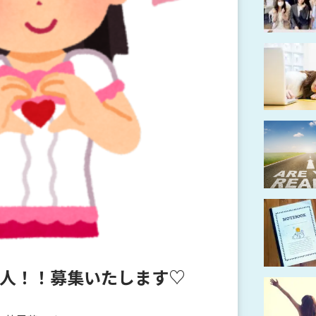
人！！募集いたします♡