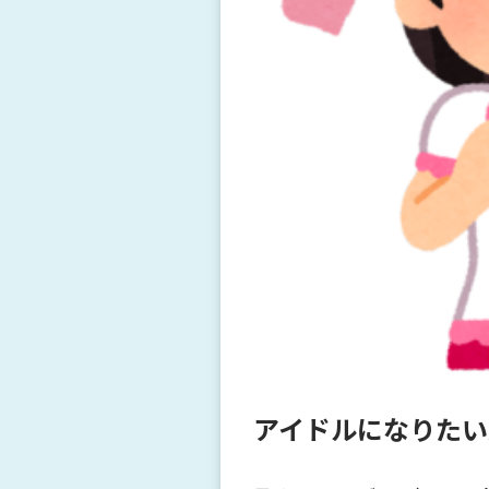
アイドルになりたい