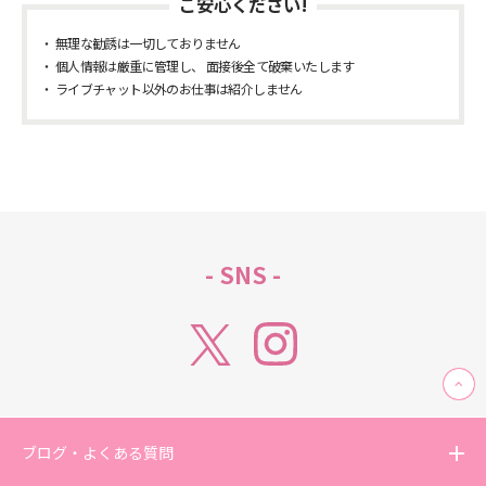
ご安心ください!
無理な勧誘は一切しておりません
個人情報は厳重に管理し、 面接後全て破棄いたします
ライブチャット以外のお仕事は紹介しません
- SNS -
ブログ・よくある質問