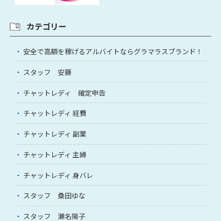
カテゴリー
安全で高額を稼げるアルバイトならグラマラスブランド！
スタッフ 安藤
チャットレディ 確定申告
チャットレディ 経費
チャットレディ 副業
チャットレディ 主婦
チャットレディ 身バレ
スタッフ 桑田ゆな
スタッフ 瀬名陽子