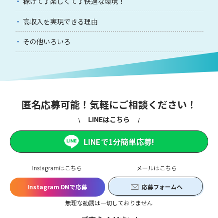
稼げて♪楽しくて♪快適な環境！
高収入を実現できる理由
その他いろいろ
匿名応募可能！気軽にご相談ください！
LINEはこちら
LINEで1分簡単応募!
Instagramはこちら
メールはこちら
Instagram DMで応募
応募フォームへ
無理な勧誘は一切しておりません