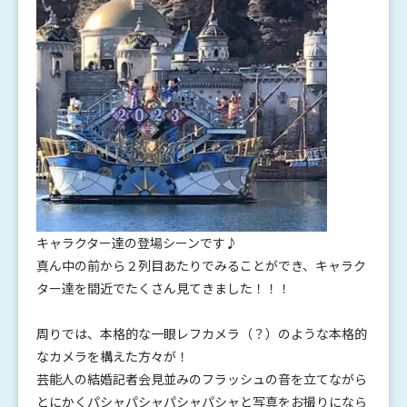
キャラクター達の登場シーンです♪
真ん中の前から２列目あたりでみることができ、キャラク
ター達を間近でたくさん見てきました！！！
周りでは、本格的な一眼レフカメラ（？）のような本格的
なカメラを構えた方々が！
芸能人の結婚記者会見並みのフラッシュの音を立てながら
とにかくパシャパシャパシャパシャと写真をお撮りになら