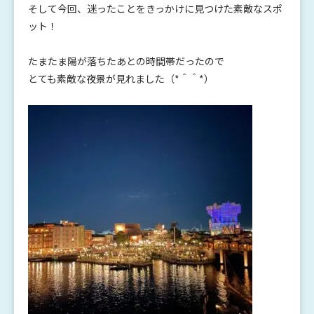
そして今回、迷ったことをきっかけに見つけた素敵なスポ
ット！
たまたま陽が落ちたあとの時間帯だったので
とても素敵な夜景が見れました（*＾＾*）