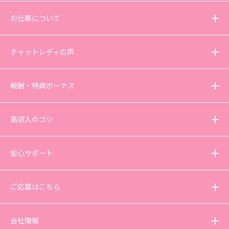
お仕事について
チャットレディの声
報酬・特典ボーナス
高収入のコツ
安心サポート
ご応募はこちら
会社情報