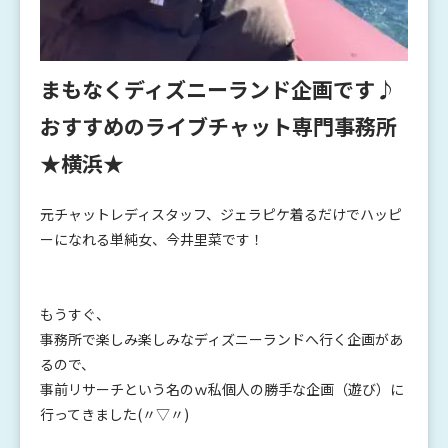
まもなくディズニーランド企画です♪
おすすめのライブチャット専門事務所
★横浜★
元チャットレディスタッフ、ジェラピケ着るだけでハッピ
ーになれる単純女、今井里菜です！
もうすぐ、
事務所で楽しみ楽しみなディズニーランドへ行く企画があ
るので、
事前リサーチという名のｗ私個人の勝手な企画（遊び）に
行ってきました(〃▽〃)