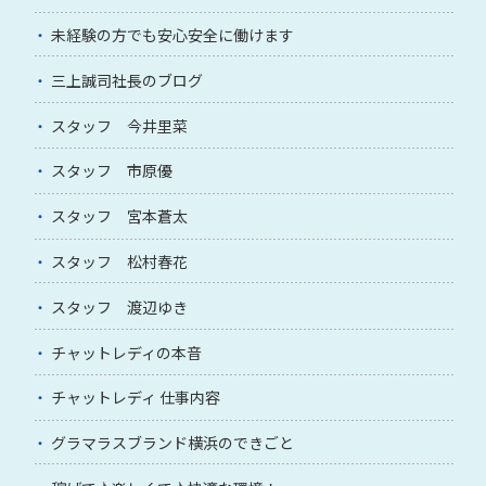
未経験の方でも安心安全に働けます
三上誠司社長のブログ
スタッフ 今井里菜
スタッフ 市原優
スタッフ 宮本蒼太
スタッフ 松村春花
スタッフ 渡辺ゆき
チャットレディの本音
チャットレディ 仕事内容
グラマラスブランド横浜のできごと