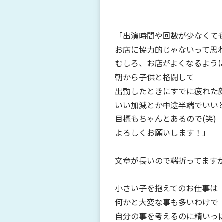
「出演時間や回数が少なくて
お店に協力的じゃないって思
むしろ、お店がよくなるよう
朝から子供と格闘して
出勤したときにすでに疲れた
いい加減とか中途半端でいいとは
目標もちゃんとあるので(笑)
よろしくお願いします！」
文章が長いので端折ってます
小さい子を抱えてのお仕事は
何かと大変な事も多いわけで
自分の事を考えるのに精いっ