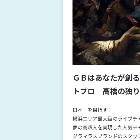
ＧＢはあなたが創る
トプロ 高橋の独り
日本一を目指す！
横浜エリア最大級のライブチ
夢の高収入を実現した人気チ
グラマラスブランドのスタッフ