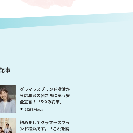
記事
グラマラスブランド横浜か
ら応募者の皆さまに安心安
全宣言！「5つの約束」
18258 Views
初めましてグラマラスブラ
ンド横浜です。「これを読