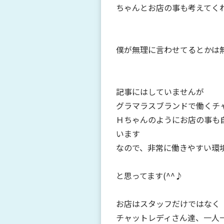
ちゃんとお店の事も考えてく
僕が無理に言わせてるとかは
記事にはしていませんが
グラマラスブランドで働くチ
Ｈちゃんのようにお店の事も
います
なので、非常に働きやすい環
と思ってます(^^♪
お店はスタッフだけではなく
チャットレディさん達、一人