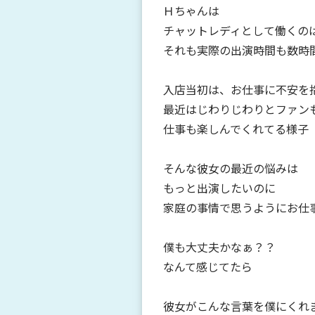
Ｈちゃんは
チャットレディとして働くの
それも実際の出演時間も数時
入店当初は、お仕事に不安を
最近はじわりじわりとファン
仕事も楽しんでくれてる様子
そんな彼女の最近の悩みは
もっと出演したいのに
家庭の事情で思うようにお仕
僕も大丈夫かなぁ？？
なんて感じてたら
彼女がこんな言葉を僕にくれ