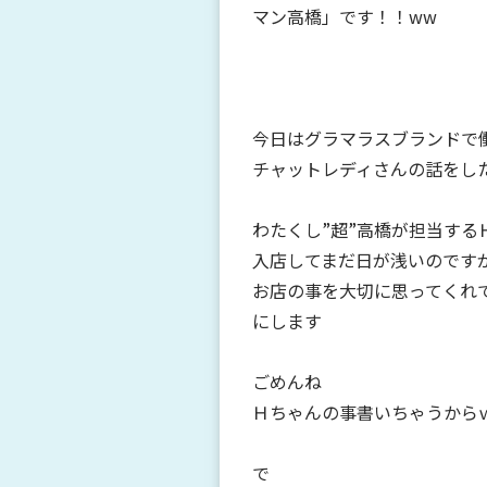
マン高橋」です！！ww
今日はグラマラスブランドで
チャットレディさんの話をし
わたくし”超”高橋が担当する
入店してまだ日が浅いのです
お店の事を大切に思ってくれ
にします
ごめんね
Ｈちゃんの事書いちゃうから
で