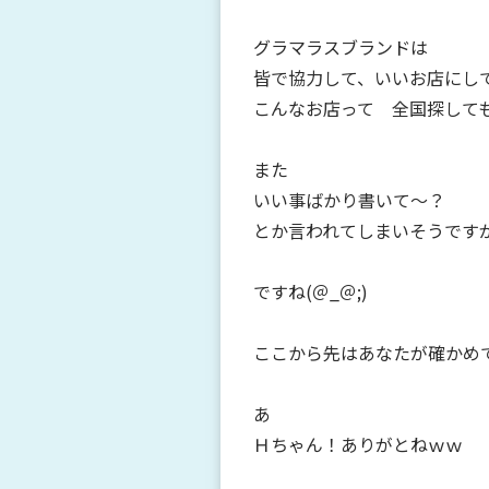
グラマラスブランドは
皆で協力して、いいお店にし
こんなお店って 全国探して
また
いい事ばかり書いて～？
とか言われてしまいそうです
ですね(＠_＠;)
ここから先はあなたが確かめ
あ
Ｈちゃん！ありがとねｗｗ