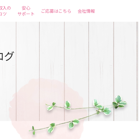
収入の
安心
ご応募はこちら
会社情報
コツ
サポート
ログ