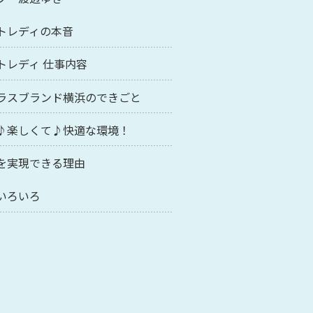
トレディの本音
トレディ 仕事内容
ラスブランド横浜のできごと
♪楽しくて♪快適な環境！
を実現できる理由
いろいろ