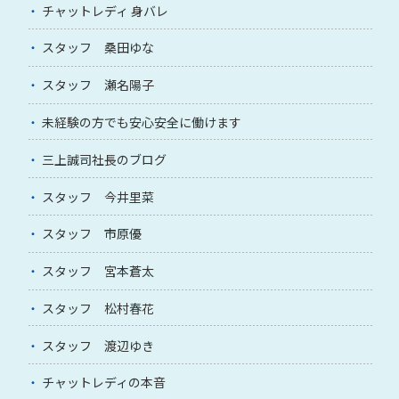
チャットレディ 身バレ
スタッフ 桑田ゆな
スタッフ 瀬名陽子
未経験の方でも安心安全に働けます
三上誠司社長のブログ
スタッフ 今井里菜
スタッフ 市原優
スタッフ 宮本蒼太
スタッフ 松村春花
スタッフ 渡辺ゆき
チャットレディの本音