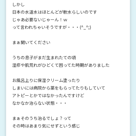
しかし
日本の水道水はほとんどが軟水らしいのです
じゃあ必要ないじゃーん！ｗ
って言われちゃいそうですが・・・(^_^;)
まぁ聞いてください
うちの息子がまだ生まれたての頃
湿疹や肌荒れがひどくて困ってた時期がありました
お風呂上りに保湿クリーム塗ったり
しまいには病院から薬をもらってたりもしていて
アトピーとかではなかったんですけど
なかなか治らない状態・・・
まぁそのうち治るでしょ？って
その時はあまり気にせずという感じ