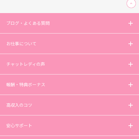
ブログ・よくある質問
お仕事について
チャットレディの声
報酬・特典ボーナス
高収入のコツ
安心サポート