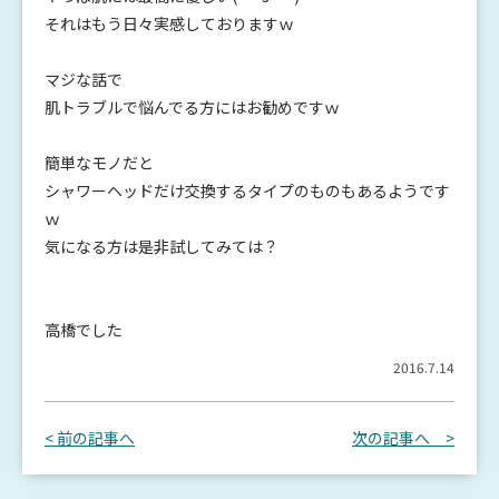
それはもう日々実感しておりますｗ
マジな話で
肌トラブルで悩んでる方にはお勧めですｗ
簡単なモノだと
シャワーヘッドだけ交換するタイプのものもあるようです
ｗ
気になる方は是非試してみては？
高橋でした
2016.7.14
< 前の記事へ
次の記事へ >