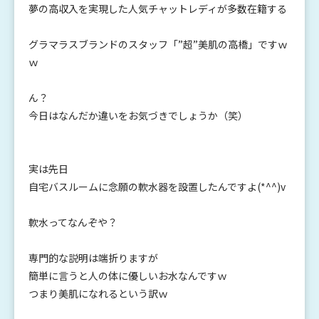
夢の高収入を実現した人気チャットレディが多数在籍する
グラマラスブランドのスタッフ「”超”美肌の高橋」ですｗ
ｗ
ん？
今日はなんだか違いをお気づきでしょうか（笑）
実は先日
自宅バスルームに念願の軟水器を設置したんですよ(*^^)v
軟水ってなんぞや？
専門的な説明は端折りますが
簡単に言うと人の体に優しいお水なんですｗ
つまり美肌になれるという訳ｗ