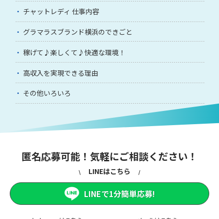
チャットレディ 仕事内容
グラマラスブランド横浜のできごと
稼げて♪楽しくて♪快適な環境！
高収入を実現できる理由
その他いろいろ
匿名応募可能！気軽にご相談ください！
LINEはこちら
LINEで1分簡単応募!