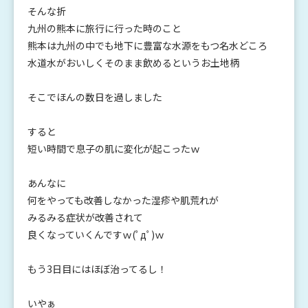
そんな折
九州の熊本に旅行に行った時のこと
熊本は九州の中でも地下に豊富な水源をもつ名水どころ
水道水がおいしくそのまま飲めるというお土地柄
そこでほんの数日を過しました
すると
短い時間で息子の肌に変化が起こったｗ
あんなに
何をやっても改善しなかった湿疹や肌荒れが
みるみる症状が改善されて
良くなっていくんですｗ(ﾟдﾟ)ｗ
もう3日目にはほぼ治ってるし！
いやぁ