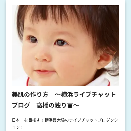
美肌の作り方 ～横浜ライブチャット
ブログ 高橋の独り言～
日本一を目指す！横浜最大級のライブチャットプロダクシ
ョン！