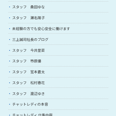
スタッフ 桑田ゆな
スタッフ 瀬名陽子
未経験の方でも安心安全に働けます
三上誠司社長のブログ
スタッフ 今井里菜
スタッフ 市原優
スタッフ 宮本蒼太
スタッフ 松村春花
スタッフ 渡辺ゆき
チャットレディの本音
チャットレディ 仕事内容