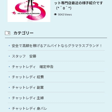
ット専門店最近の様子紹介です
（*＾0＾*）
9043 Views
カテゴリー
安全で高額を稼げるアルバイトならグラマラスブランド！
スタッフ 安藤
チャットレディ 確定申告
チャットレディ 経費
チャットレディ 副業
チャットレディ 主婦
チャットレディ 身バレ