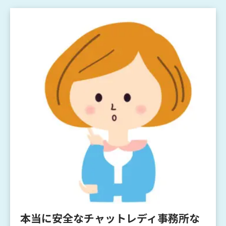
本当に安全なチャットレディ事務所な