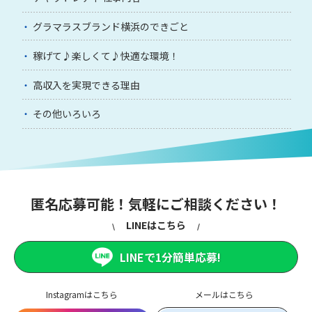
グラマラスブランド横浜のできごと
稼げて♪楽しくて♪快適な環境！
高収入を実現できる理由
その他いろいろ
匿名応募可能！気軽にご相談ください！
LINEはこちら
LINEで1分簡単応募!
Instagramはこちら
メールはこちら