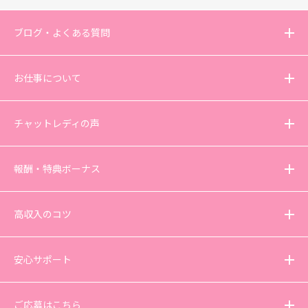
ブログ・よくある質問
お仕事について
チャットレディの声
報酬・特典ボーナス
高収入のコツ
安心サポート
ご応募はこちら