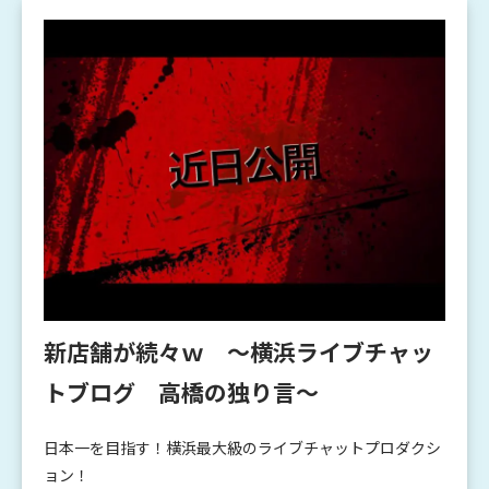
新店舗が続々ｗ ～横浜ライブチャッ
トブログ 高橋の独り言～
日本一を目指す！横浜最大級のライブチャットプロダクシ
ョン！