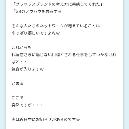
「グラマラスブランドの考え方に共感してくれた」
「GBのノウハウを共有する」
そんな人たちのネットワークが増えていることは
やっぱり嬉しいですよねｗ
これからも
代理店さまに恥じない目標とされる仕事をしていかなけれ
ばと・・
気合が入りますｗ
とまぁ
ここで
突然ですが・・・
実は近日中にお知らせがあるのですｗ