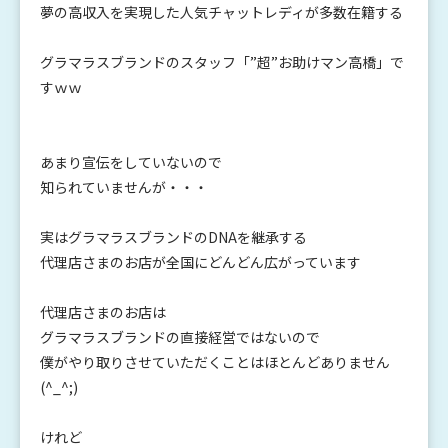
夢の高収入を実現した人気チャットレディが多数在籍する
グラマラスブランドのスタッフ「”超”お助けマン高橋」で
すｗｗ
あまり宣伝をしていないので
知られていませんが・・・
実はグラマラスブランドのDNAを継承する
代理店さまのお店が全国にどんどん広がっています
代理店さまのお店は
グラマラスブランドの直接経営ではないので
僕がやり取りさせていただくことはほとんどありません
(^_^;)
けれど