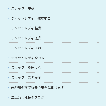
スタッフ 安藤
チャットレディ 確定申告
チャットレディ 経費
チャットレディ 副業
チャットレディ 主婦
チャットレディ 身バレ
スタッフ 桑田ゆな
スタッフ 瀬名陽子
未経験の方でも安心安全に働けます
三上誠司社長のブログ