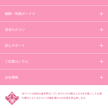
報酬・特典ボーナス
高収入のコツ
安心サポート
ご応募はこちら
会社情報
当サイトは性的な描写等はございませんが18歳以上の方を対象とした仕事
の案内となりますので
18歳未満の方の利用を禁止致します。