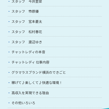
スタッフ 今井里菜
スタッフ 市原優
スタッフ 宮本蒼太
スタッフ 松村春花
スタッフ 渡辺ゆき
チャットレディの本音
チャットレディ 仕事内容
グラマラスブランド横浜のできごと
稼げて♪楽しくて♪快適な環境！
高収入を実現できる理由
その他いろいろ