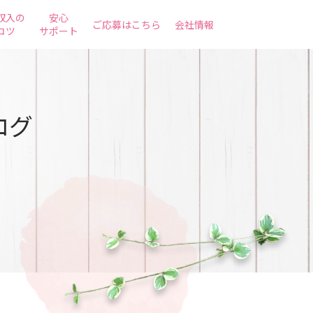
収入の
安心
ご応募はこちら
会社情報
コツ
サポート
ログ