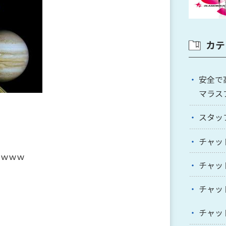
カテ
安全で
マラス
スタッ
チャッ
ｗｗｗ
チャッ
チャッ
チャッ