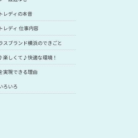
トレディの本音
トレディ 仕事内容
ラスブランド横浜のできごと
♪楽しくて♪快適な環境！
を実現できる理由
いろいろ