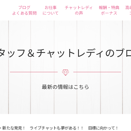
ブログ
お仕事
チャットレディ
報酬・特典
高
よくある質問
について
の声
ボーナス
タッフ＆チャットレディのブ
最新の情報はこちら
>
新たな発見！ ライブチャットも夢がある！！ 目標に向かって！