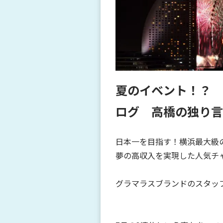
夏のイベント！？
ログ 高橋の独り言
日本一を目指す！横浜最大級
夢の高収入を実現した人気チ
グラマラスブランドのスタッ