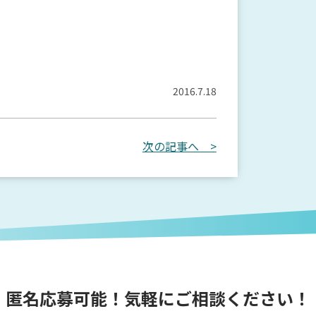
2016.7.18
次の記事へ >
匿名応募可能！気軽にご相談ください！