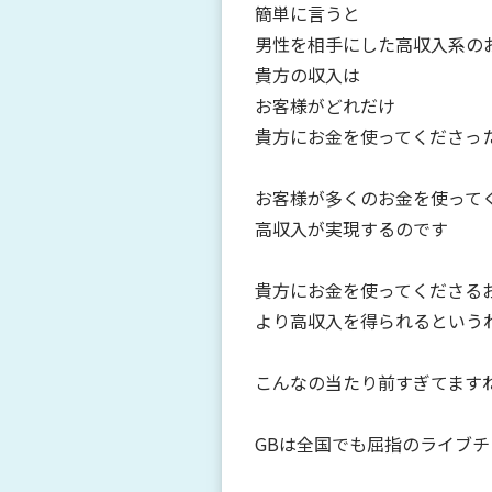
簡単に言うと
男性を相手にした高収入系の
貴方の収入は
お客様がどれだけ
貴方にお金を使ってくださっ
お客様が多くのお金を使って
高収入が実現するのです
貴方にお金を使ってくださる
より高収入を得られるという
こんなの当たり前すぎてます
GBは全国でも屈指のライブ