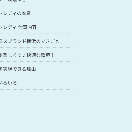
トレディの本音
トレディ 仕事内容
ラスブランド横浜のできごと
♪楽しくて♪快適な環境！
を実現できる理由
いろいろ