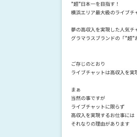
”超”日本一を目指す！
横浜エリア最大級のライブチ
夢の高収入を実現した人気チ
グラマラスブランドの「”超”
ご存じのとおり
ライブチャットは高収入を実
まぁ
当然の事ですが
ライブチャットに限らず
高収入を実現するお仕事には
それなりの理由があります