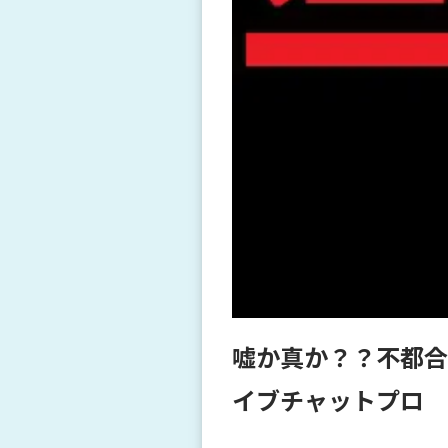
嘘か真か？？不都合
イブチャットプロ 