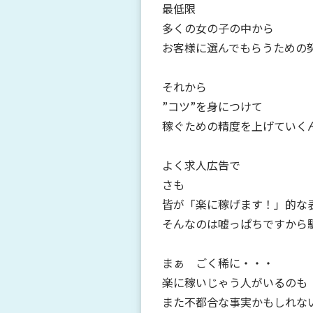
最低限
多くの女の子の中から
お客様に選んでもらうための
それから
”コツ”を身につけて
稼ぐための精度を上げていく
よく求人広告で
さも
皆が「楽に稼げます！」的な
そんなのは嘘っぱちですから
まぁ ごく稀に・・・
楽に稼いじゃう人がいるのも
また不都合な事実かもしれない