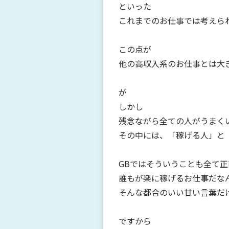
といった
これまでのお仕事では考えら
この点が
他の高収入系のお仕事とは大
が
しかし
残念ながら全ての人がうまく
その中には、「稼げる人」と
GBではそういうことも全て
誰もが楽に稼げるお仕事だな
そんな都合のいい甘い言葉だ
ですから