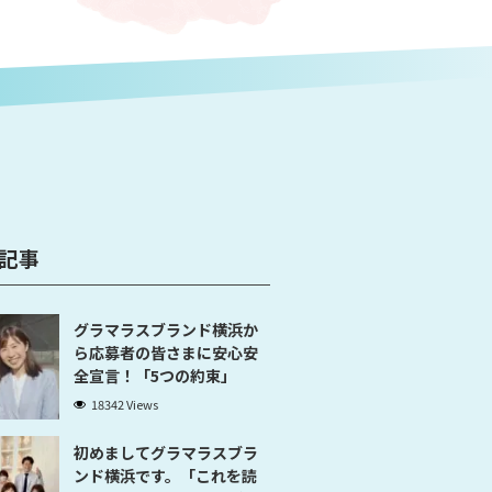
記事
グラマラスブランド横浜か
ら応募者の皆さまに安心安
全宣言！「5つの約束」
18342 Views
初めましてグラマラスブラ
ンド横浜です。「これを読