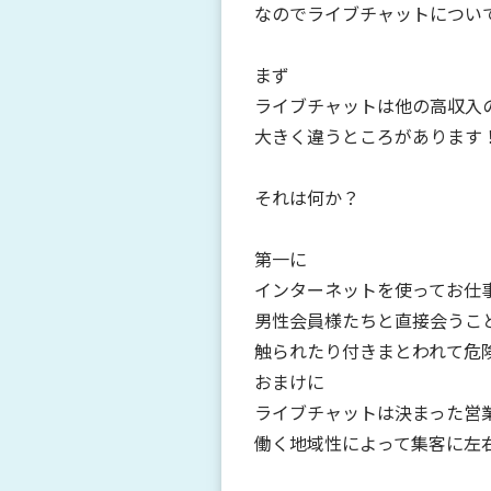
なのでライブチャットについ
まず
ライブチャットは他の高収入
大きく違うところがあります
それは何か？
第一に
インターネットを使ってお仕
男性会員様たちと直接会うこ
触られたり付きまとわれて危
おまけに
ライブチャットは決まった営
働く地域性によって集客に左