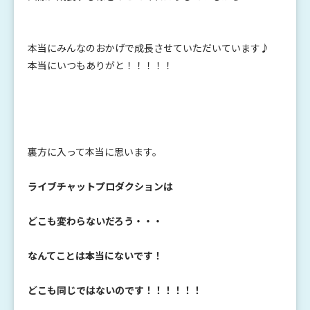
本当にみんなのおかげで成長させていただいています♪
本当にいつもありがと！！！！！
裏方に入って本当に思います。
ライブチャットプロダクションは
どこも変わらないだろう・・・
なんてことは本当にないです！
どこも同じではないのです！！！！！！