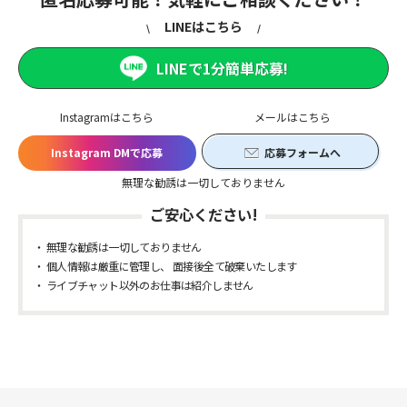
LINEはこちら
LINEで1分簡単応募!
Instagramはこちら
メールはこちら
Instagram DMで応募
応募フォームへ
無理な勧誘は一切しておりません
ご安心ください!
無理な勧誘は一切しておりません
個人情報は厳重に管理し、 面接後全て破棄いたします
ライブチャット以外のお仕事は紹介しません