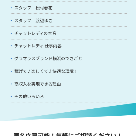
スタッフ 松村春花
スタッフ 渡辺ゆき
チャットレディの本音
チャットレディ 仕事内容
グラマラスブランド横浜のできごと
稼げて♪楽しくて♪快適な環境！
高収入を実現できる理由
その他いろいろ
匿名応募可能！気軽にご相談ください！