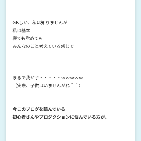
GBしか、私は知りませんが
私は基本
寝ても覚めても
みんなのこと考えている感じで
まるで我が子・・・・・ｗｗｗｗｗ
（実際、子供はいませんがね＾＾）
今このブログを読んでいる
初心者さんやプロダクションに悩んでいる方が、