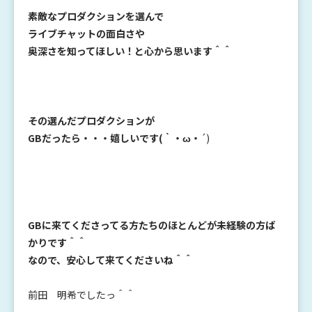
素敵なプロダクションを選んで
ライブチャットの面白さや
奥深さを知ってほしい！と心から思います＾＾
その選んだプロダクションが
GBだったら・・・嬉しいです(｀・ω・
´)
GBに来てくださってる方たちのほとんどが未経験の方ば
かりです＾＾
なので、安心して来てくださいね＾＾
前田 明希でしたっ＾＾