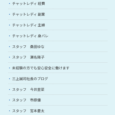
チャットレディ 経費
チャットレディ 副業
チャットレディ 主婦
チャットレディ 身バレ
スタッフ 桑田ゆな
スタッフ 瀬名陽子
未経験の方でも安心安全に働けます
三上誠司社長のブログ
スタッフ 今井里菜
スタッフ 市原優
スタッフ 宮本蒼太