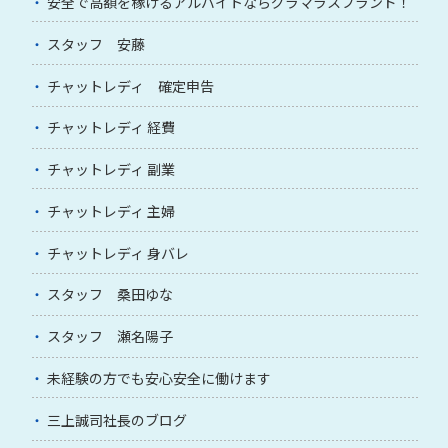
安全で高額を稼げるアルバイトならグラマラスブランド！
スタッフ 安藤
チャットレディ 確定申告
チャットレディ 経費
チャットレディ 副業
チャットレディ 主婦
チャットレディ 身バレ
スタッフ 桑田ゆな
スタッフ 瀬名陽子
未経験の方でも安心安全に働けます
三上誠司社長のブログ