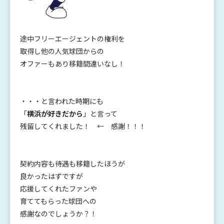
途中フリーエージェントの権利を
取得し他の人気球団からの
オファーもあり移籍間違いなし！
・・・と言われた時期にも
「
横浜が好きだから
」と言って
残留してくれました！ ← 感謝！！！
契約内容も待遇も移籍したほうが
良かったはずですが
応援してくれたファンや
育ててもらった球団への
感謝なのでしょうか？！