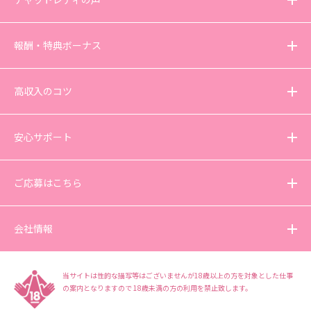
報酬・特典ボーナス
高収入のコツ
安心サポート
ご応募はこちら
会社情報
当サイトは性的な描写等はございませんが18歳以上の方を対象とした仕事
の案内となりますので
18歳未満の方の利用を禁止致します。