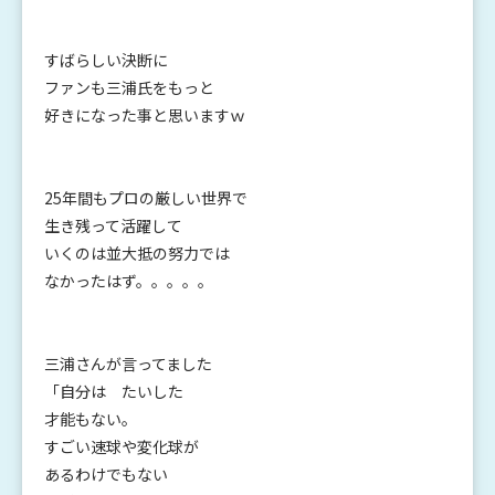
すばらしい決断に
ファンも三浦氏をもっと
好きになった事と思いますｗ
25年間もプロの厳しい世界で
生き残って活躍して
いくのは並大抵の努力では
なかったはず。。。。。
三浦さんが言ってました
「自分は たいした
才能もない。
すごい速球や変化球が
あるわけでもない