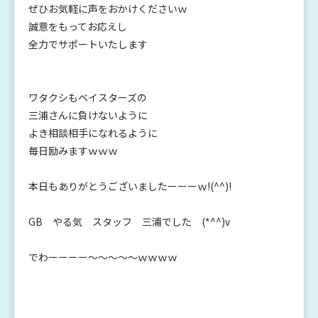
ぜひお気軽に声をおかけくださいｗ
誠意をもってお応えし
全力でサポートいたします
ワタクシもベイスターズの
三浦さんに負けないように
よき相談相手になれるように
毎日励みますｗｗｗ
本日もありがとうございましたーーーｗ!(^^)!
GB やる気 スタッフ 三浦でした (*^^)v
でわーーーー～～～～～ｗｗｗｗ