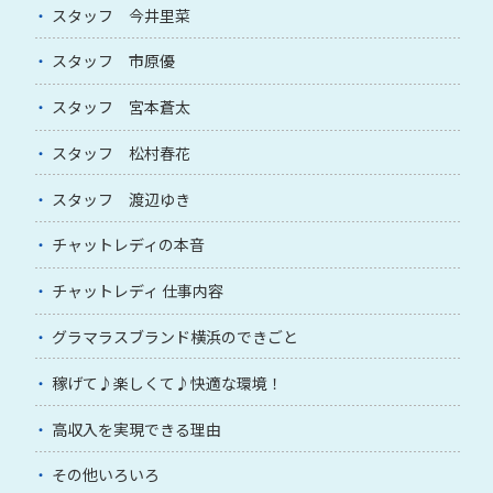
スタッフ 今井里菜
スタッフ 市原優
スタッフ 宮本蒼太
スタッフ 松村春花
スタッフ 渡辺ゆき
チャットレディの本音
チャットレディ 仕事内容
グラマラスブランド横浜のできごと
稼げて♪楽しくて♪快適な環境！
高収入を実現できる理由
その他いろいろ