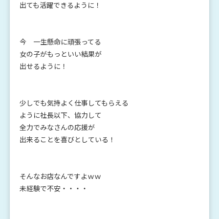
出ても活躍できるように！
今 一生懸命に頑張ってる
女の子がもっといい結果が
出せるように！
少しでも気持よく仕事してもらえる
ように社長以下、協力して
全力でみなさんの応援が
出来ることを喜びとしている！
そんなお店なんですよｗｗ
未経験で不安・・・・