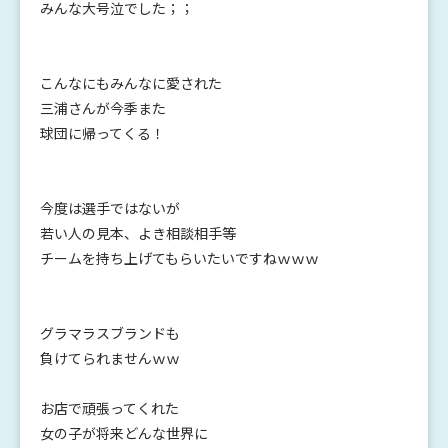
みんな大号泣でした；；
こんなにもみんなに愛された
三浦さんが今季また
球団に帰ってくる！
今度は選手ではないが
若い人の見本、よき相談相手等
チームを持ち上げてもらいたいですねｗｗｗ
グラマラスブランドも
負けてられませんｗｗ
お店で頑張ってくれた
女の子が将来どんな世界に