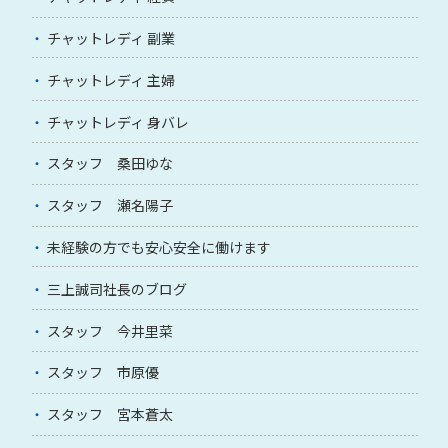
チャットレディ 副業
チャットレディ 主婦
チャットレディ 身バレ
スタッフ 桑田ゆな
スタッフ 瀬名陽子
未経験の方でも安心安全に働けます
三上誠司社長のブログ
スタッフ 今井里菜
スタッフ 市原優
スタッフ 宮本蒼太