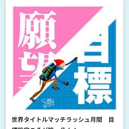
世界タイトルマッチラッシュ月間 目