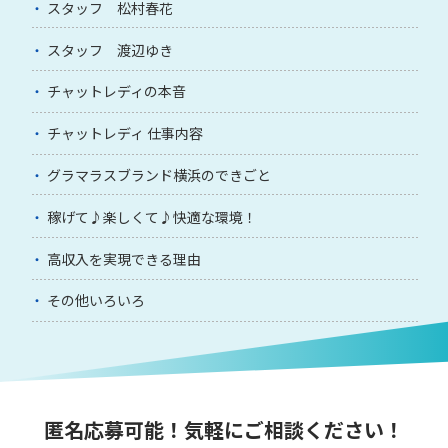
スタッフ 松村春花
スタッフ 渡辺ゆき
チャットレディの本音
チャットレディ 仕事内容
グラマラスブランド横浜のできごと
稼げて♪楽しくて♪快適な環境！
高収入を実現できる理由
その他いろいろ
匿名応募可能！気軽にご相談ください！