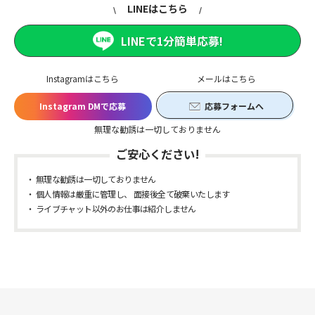
LINEはこちら
LINEで1分簡単応募!
Instagramはこちら
メールはこちら
Instagram DMで応募
応募フォームへ
無理な勧誘は一切しておりません
ご安心ください!
無理な勧誘は一切しておりません
個人情報は厳重に管理し、 面接後全て破棄いたします
ライブチャット以外のお仕事は紹介しません