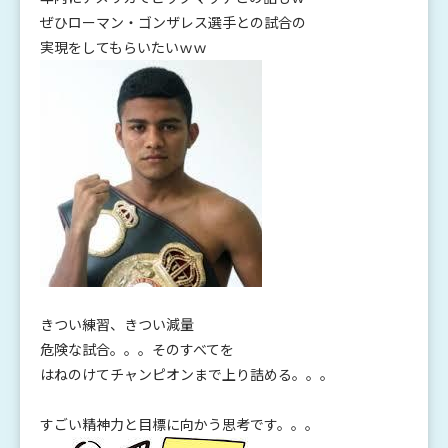
ぜひローマン・ゴンザレス選手との試合の
実現をしてもらいたいｗｗ
きつい練習、きつい減量
危険な試合。。。そのすべてを
はねのけてチャンピオンまで上り詰める。。。
すごい精神力と目標に向かう思考です。。。