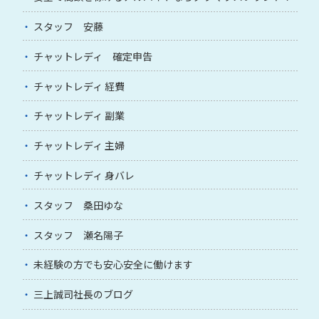
スタッフ 安藤
チャットレディ 確定申告
チャットレディ 経費
チャットレディ 副業
チャットレディ 主婦
チャットレディ 身バレ
スタッフ 桑田ゆな
スタッフ 瀬名陽子
未経験の方でも安心安全に働けます
三上誠司社長のブログ