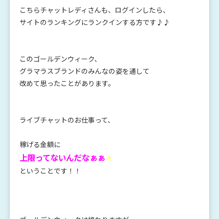
こちらチャットレディさんも、ログインしたら、
サイトのランキングにランクインする方です♪♪
このゴールデンウィーク、
グラマラスブランドのみんなの姿を通して
改めて思ったことがあります。
ライブチャットのお仕事って、
稼げる金額に
上限ってないんだなぁぁ
★
ということです！！