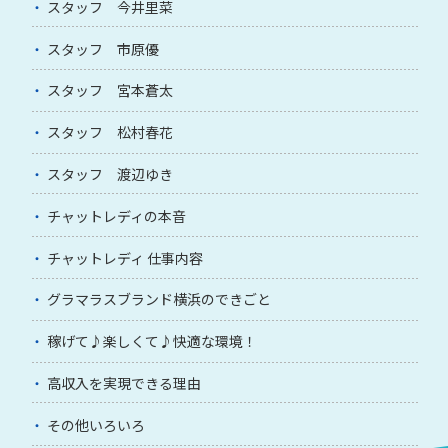
スタッフ 今井里菜
スタッフ 市原優
スタッフ 宮本蒼太
スタッフ 松村春花
スタッフ 渡辺ゆき
チャットレディの本音
チャットレディ 仕事内容
グラマラスブランド横浜のできごと
稼げて♪楽しくて♪快適な環境！
高収入を実現できる理由
その他いろいろ