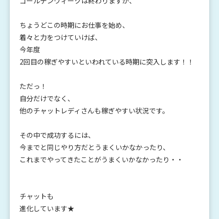
ゴールデンウィークは終わりますが、
ちょうどこの時期にお仕事を始め、
着々と力をつけていけば、
今年度
2回目の稼ぎやすいといわれている時期に突入します！！
ただっ！
自分だけでなく、
他のチャットレディさんも稼ぎやすい状況です。
その中で成功するには、
今までと同じやり方だとうまくいかなかったり、
これまでやってきたことがうまくいかなかったり・・
チャットも
進化しています★