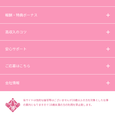
報酬・特典ボーナス
高収入のコツ
安心サポート
ご応募はこちら
会社情報
当サイトは性的な描写等はございませんが18歳以上の方を対象とした仕事
の案内となりますので
18歳未満の方の利用を禁止致します。