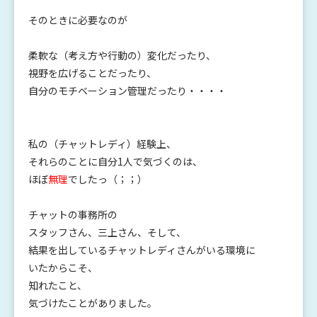
そのときに必要なのが
柔軟な（考え方や行動の）変化だったり、
視野を広げることだったり、
自分のモチベーション管理だったり・・・・
私の（チャットレディ）経験上、
それらのことに自分1人で気づくのは、
ほぼ
無理
でしたっ（；；）
チャットの事務所の
スタッフさん、三上さん、そして、
結果を出しているチャットレディさんがいる環境に
いたからこそ、
知れたこと、
気づけたことがありました。