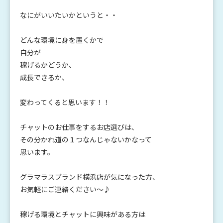
なにがいいたいかというと・・
どんな環境に身を置くかで
自分が
稼げるかどうか、
成長できるか、
変わってくると思います！！
チャットのお仕事をするお店選びは、
その分かれ道の１つなんじゃないかなって
思います。
グラマラスブランド横浜店が気になった方、
お気軽にご連絡ください～♪
稼げる環境とチャットに興味がある方は