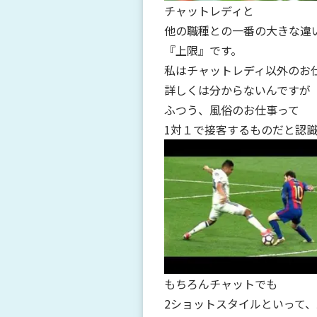
チャットレディと
他の職種との一番の大きな違
『上限』です。
私はチャットレディ以外のお
詳しくは分からないんですが
ふつう、風俗のお仕事って
1対１で接客するものだと認
もちろんチャットでも
2ショットスタイルといって