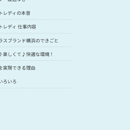
トレディの本音
トレディ 仕事内容
ラスブランド横浜のできごと
♪楽しくて♪快適な環境！
を実現できる理由
いろいろ