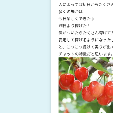
人によっては初日からたくさ
多くの場合は
今日楽しくできた♪
昨日より稼げた！
気がついたらたくさん稼げて
安定して稼げるようになった
と、こつこつ続けて実りが出
チャットの特徴だと思います