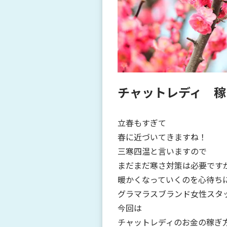
チャットレディ 稼
立春もすぎて
春に近づいてきますね！
三寒四温と言いますので
まだまだ寒さ対策は必要です
暖かくなっていくのを心待ち
グラマラスブランド女性スタ
今回は
チャットレディのお金の稼ぎ