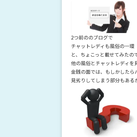
2つ前ののブログで
チャットレディも風俗の一環
と、ちょこっと載せてみたの
他の風俗とチャットレディを
金銭の面では、もしかしたら
見劣りしてしまう部分もある