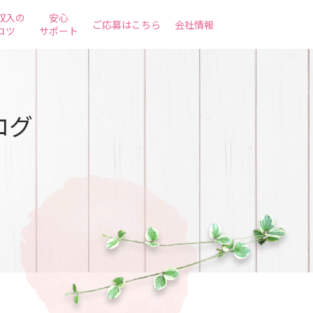
収入の
安心
ご応募はこちら
会社情報
コツ
サポート
ログ