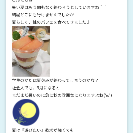
暑い夏はもう間もなく終わろうとしていますね＾＾
結局どこにも行けませんでしたが
夏らしく、桃のパフェを食べてきました♪
学生のかたは夏休みが終わってしまうのかな？
社会人でも、9月になると
まだまだ暑いのに急に秋の雰囲気になりますよね(‘ω’)
夏は『遊びたい』欲求が強くても