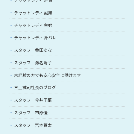
チャットレディ 副業
チャットレディ 主婦
チャットレディ 身バレ
スタッフ 桑田ゆな
スタッフ 瀬名陽子
未経験の方でも安心安全に働けます
三上誠司社長のブログ
スタッフ 今井里菜
スタッフ 市原優
スタッフ 宮本蒼太