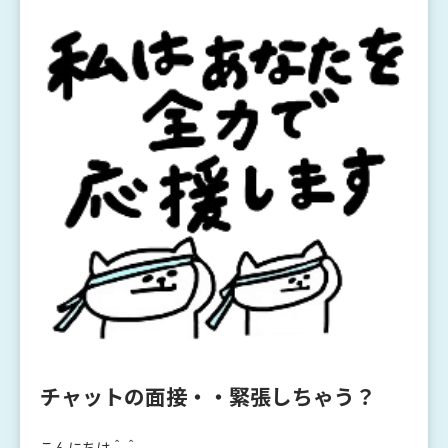
チャットの面接・・緊張しちゃう？
こんにちは＾＾