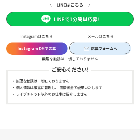
LINEはこちら
LINEで1分簡単応募!
Instagramはこちら
メールはこちら
Instagram DMで応募
応募フォームへ
無理な勧誘は一切しておりません
ご安心ください!
無理な勧誘は一切しておりません
個人情報は厳重に管理し、 面接後全て破棄いたします
ライブチャット以外のお仕事は紹介しません