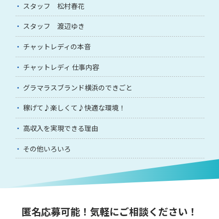
スタッフ 松村春花
スタッフ 渡辺ゆき
チャットレディの本音
チャットレディ 仕事内容
グラマラスブランド横浜のできごと
稼げて♪楽しくて♪快適な環境！
高収入を実現できる理由
その他いろいろ
匿名応募可能！気軽にご相談ください！