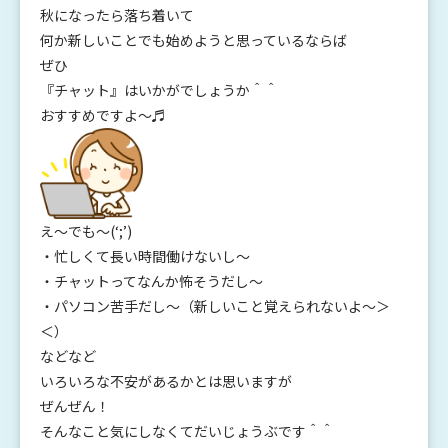
秋になったら落ち着いて
何か新しいことでも始めようと思っているならば
ぜひ
『チャット』はいかがでしょうか＾＾
おすすめですよ～♬
え～でも～(‘;’)
・忙しくて長い時間働けないし～
・チャットってなんか怖そうだし～
・パソコン苦手だし～（新しいこと覚えられないよ～＞
＜）
などなど
いろいろな不安があるかとは思いますが
ぜんぜん！
そんなこと気にしなくてだいじょうぶです＾＾