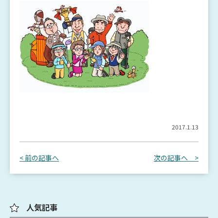
2017.1.13
< 前の記事へ
次の記事へ >
人気記事