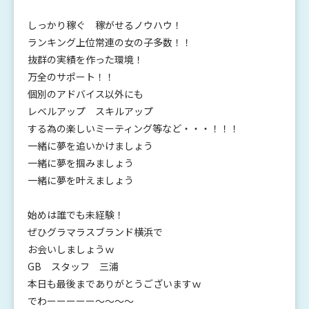
しっかり稼ぐ 稼がせるノウハウ！
ランキング上位常連の女の子多数！！
抜群の実績を作った環境！
万全のサポート！！
個別のアドバイス以外にも
レベルアップ スキルアップ
する為の楽しいミーティング等など・・・！！！
一緒に夢を追いかけましょう
一緒に夢を掴みましょう
一緒に夢を叶えましょう
始めは誰でも未経験！
ぜひグラマラスブランド横浜で
お会いしましょうｗ
GB スタッフ 三浦
本日も最後までありがとうございますｗ
でわーーーーー～～～～