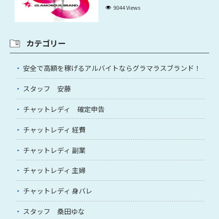
9044 Views
カテゴリー
安全で高額を稼げるアルバイトならグラマラスブランド！
スタッフ 安藤
チャットレディ 確定申告
チャットレディ 経費
チャットレディ 副業
チャットレディ 主婦
チャットレディ 身バレ
スタッフ 桑田ゆな