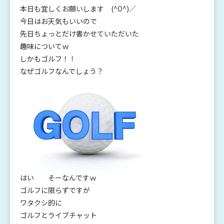
本日も宜しくお願いします (^O^)／
今日はお天気もいいので
先日ちょっとだけ書かせていただいた
趣味についてｗ
しかもゴルフ！！
なぜゴルフなんでしょう？
はい そーなんですｗ
ゴルフに限らずですが
ワタクシ的に
ゴルフとライブチャット