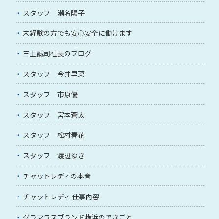
スタッフ 瀬名陽子
未経験の方でも安心安全に働けます
三上誠司社長のブログ
スタッフ 今井里菜
スタッフ 市原優
スタッフ 宮本蒼太
スタッフ 松村春花
スタッフ 渡辺ゆき
チャットレディの本音
チャットレディ 仕事内容
グラマラスブランド横浜のできごと