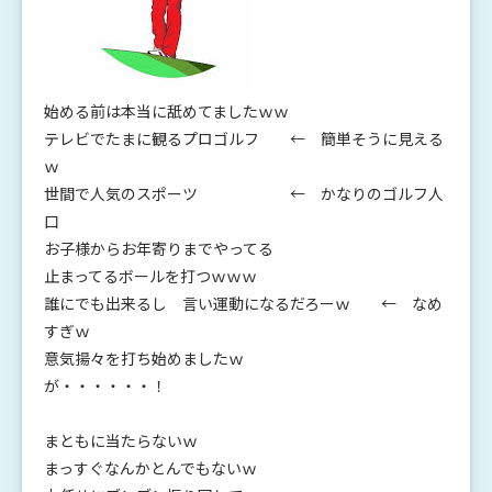
始める前は本当に舐めてましたｗｗ
テレビでたまに観るプロゴルフ ← 簡単そうに見える
ｗ
世間で人気のスポーツ ← かなりのゴルフ人
口
お子様からお年寄りまでやってる
止まってるボールを打つｗｗｗ
誰にでも出来るし 言い運動になるだろーｗ ← なめ
すぎｗ
意気揚々を打ち始めましたｗ
が・・・・・・！
まともに当たらないｗ
まっすぐなんかとんでもないｗ