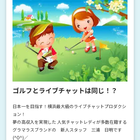
ゴルフとライブチャットは同じ！？
日本一を目指す！横浜最大級のライブチャットプロダクシ
ョン！
夢の高収入を実現した 人気チャットレディが多数在籍する
グラマラスブランドの 新人スタッフ 三浦 日明です
(^O^)／