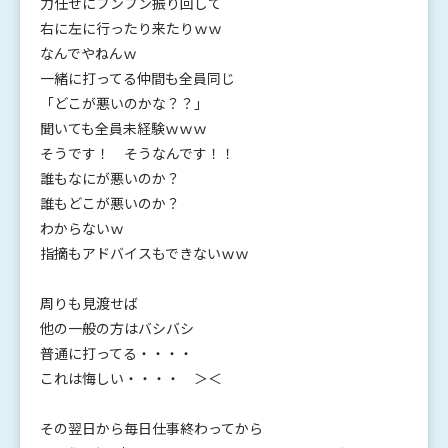
力任せにブンブン振り回して
右に左に行ったり来たりｗｗ
なんでやねんｗ
一緒に打ってる仲間も全員同じ
「どこが悪いのかな？？」
聞いても全員未経験ｗｗｗ
そうです！ そうなんです！！
誰もなにが悪いのか？
誰もどこが悪いのか？
わからないｗ
指摘もアドバイスもできないｗｗ
周りも見渡せば
他の一般の方はバシバシ
普通に打ってる・・・・
これは悔しい・・・・ ＞＜
その翌日から毎日仕事終わってから