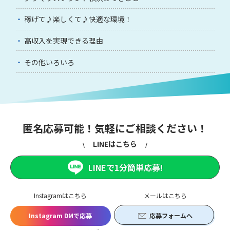
稼げて♪楽しくて♪快適な環境！
高収入を実現できる理由
その他いろいろ
匿名応募可能！気軽にご相談ください！
LINEはこちら
LINEで1分簡単応募!
Instagramはこちら
メールはこちら
Instagram DMで応募
応募フォームへ