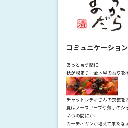
コミュニケーション
あっと言う間に
秋が深まり、金木犀の香りを感
チャットレディさんの衣装を
夏はノースリーブや薄手のシ
いつの間にか、
カーディガンが増えて来たな