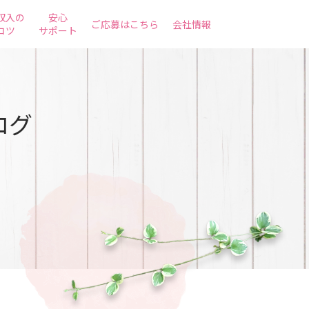
収入の
安心
ご応募はこちら
会社情報
コツ
サポート
ログ