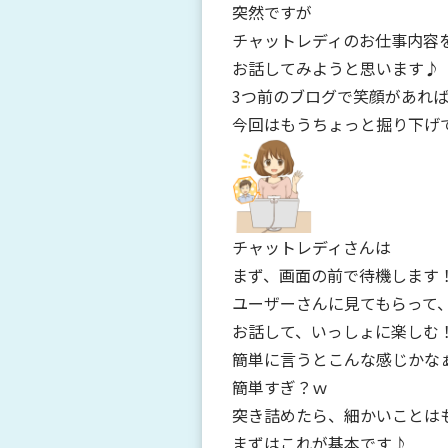
突然ですが
チャットレディのお仕事内容
お話してみようと思います♪
3つ前のブログで笑顔があれ
今回はもうちょっと掘り下げ
チャットレディさんは
まず、画面の前で待機します
ユーザーさんに見てもらって
お話して、いっしょに楽しむ
簡単に言うとこんな感じかな
簡単すぎ？ｗ
突き詰めたら、細かいことは
まずはこれが基本です♪