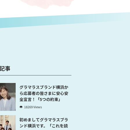
記事
グラマラスブランド横浜か
ら応募者の皆さまに安心安
全宣言！「5つの約束」
18269 Views
初めましてグラマラスブラ
ンド横浜です。「これを読