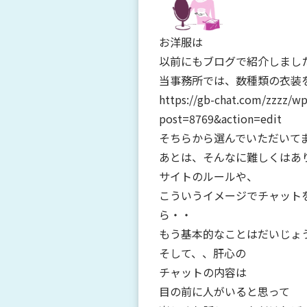
お洋服は
以前にもブログで紹介しまし
当事務所では、数種類の衣装
https://gb-chat.com/zzzz/w
post=8769&action=edit
そちらから選んでいただいてます
あとは、そんなに難しくはあ
サイトのルールや、
こういうイメージでチャット
ら・・
もう基本的なことはだいじょ
そして、、肝心の
チャットの内容は
目の前に人がいると思って