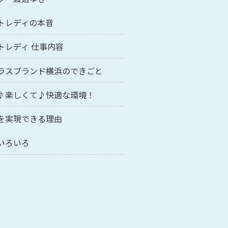
トレディの本音
トレディ 仕事内容
ラスブランド横浜のできごと
♪楽しくて♪快適な環境！
を実現できる理由
いろいろ