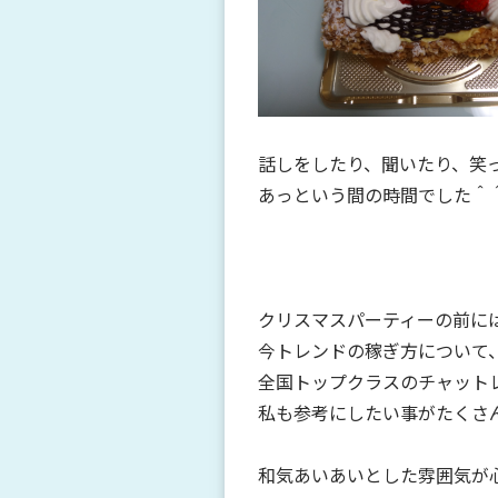
話しをしたり、聞いたり、笑
あっという間の時間でした＾
クリスマスパーティーの前に
今トレンドの稼ぎ方について
全国トップクラスのチャット
私も参考にしたい事がたくさ
和気あいあいとした雰囲気が