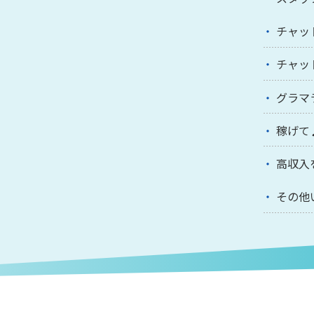
チャッ
チャッ
グラマ
稼げて
高収入
その他