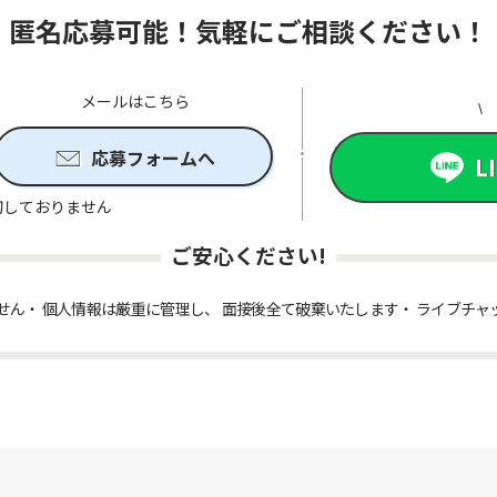
匿名応募可能！気軽にご相談ください！
メールはこちら
応募フォームへ
L
切しておりません
ご安心ください!
せん
個人情報は厳重に管理し、 面接後全て破棄いたします
ライブチャ