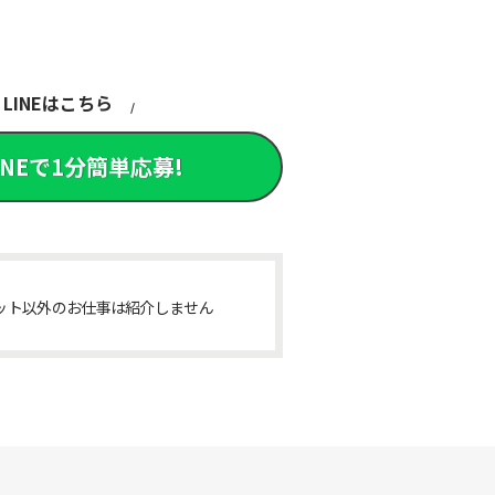
LINEはこちら
INEで1分簡単応募!
ット以外のお仕事は紹介しません