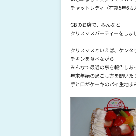
チャットレディ（在籍5年6カ
GBのお店で、みんなと
クリスマスパーティーをしました
クリスマスといえば、ケンタ
チキンを食べながら
みんなで最近の事を報告しあ
年末年始の過ごし方を聞いた
手と口がケーキのパイ生地ま