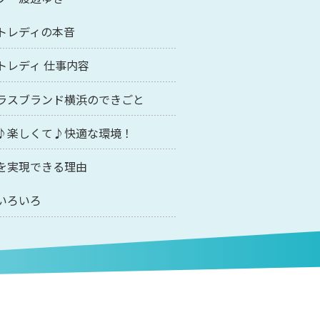
トレディの本音
トレディ 仕事内容
ラスブランド横浜のできごと
♪楽しくて♪快適な環境！
を実現できる理由
いろいろ