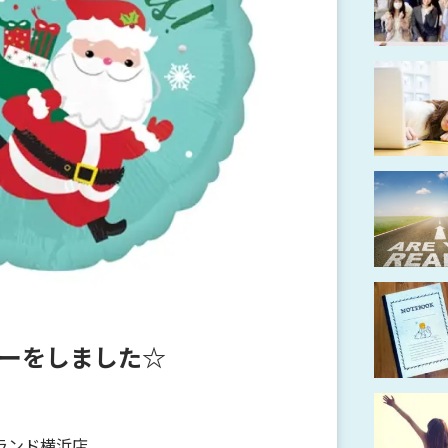
ーをしました☆
ランド横浜店