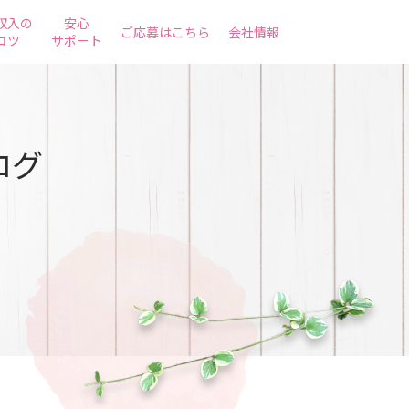
収入の
安心
ご応募はこちら
会社情報
コツ
サポート
ログ