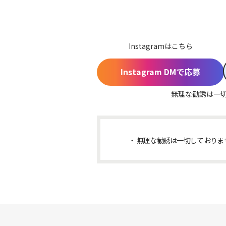
Instagramはこちら
Instagram DMで応募
無理な勧誘は一
無理な勧誘は一切しておりま