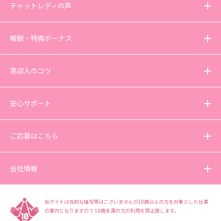
チャットレディの声
報酬・特典ボーナス
高収入のコツ
安心サポート
ご応募はこちら
会社情報
当サイトは性的な描写等はございませんが18歳以上の方を対象とした仕事
の案内となりますので
18歳未満の方の利用を禁止致します。