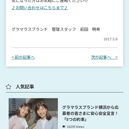
気になった方はお気軽にご連絡ください☆
♪お問い合わせはこちらまで♪
グラマラスブランド 管理スタッフ 前田 明希
2017.5.8
< 前の記事へ
次の記事へ >
人気記事
グラマラスブランド横浜から応
募者の皆さまに安心安全宣言！
「5つの約束」
18295 Views