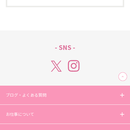
- SNS -
ブログ・よくある質問
お仕事について