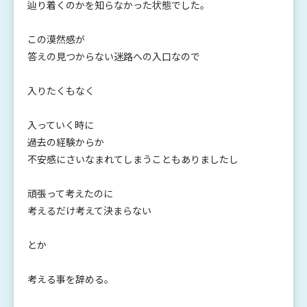
辿り着くのかを知らなかった状態でした。
この漠然感が
答えの見つからない迷路への入口なので
入りたくもなく
入っていく時に
過去の経験からか
不安感にさいなまれてしまうこともありましたし
頑張って考えたのに
考えるだけ考えて決まらない
とか
考える事を辞める。