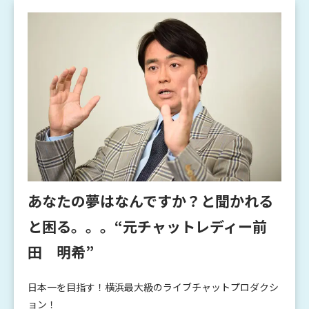
あなたの夢はなんですか？と聞かれる
と困る。。。“元チャットレディー前
田 明希”
日本一を目指す！横浜最大級のライブチャットプロダクシ
ョン！