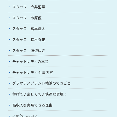
スタッフ 今井里菜
スタッフ 市原優
スタッフ 宮本蒼太
スタッフ 松村春花
スタッフ 渡辺ゆき
チャットレディの本音
チャットレディ 仕事内容
グラマラスブランド横浜のできごと
稼げて♪楽しくて♪快適な環境！
高収入を実現できる理由
その他いろいろ