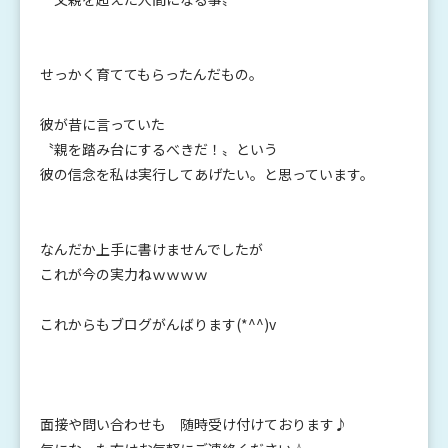
せっかく育ててもらったんだもの。
彼が昔に言っていた
〝親を踏み台にするべきだ！〟という
彼の信念を私は実行してあげたい。と思っています。
なんだか上手に書けませんでしたが
これが今の実力ねｗｗｗｗ
これからもブログがんばります(*^^)v
面接や問い合わせも 随時受け付けております♪