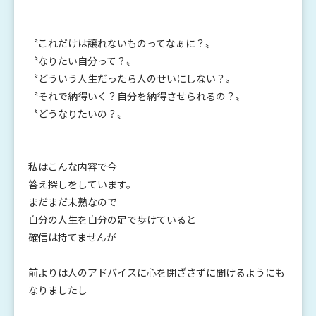
〝これだけは譲れないものってなぁに？〟
〝なりたい自分って？〟
〝どういう人生だったら人のせいにしない？〟
〝それで納得いく？自分を納得させられるの？〟
〝どうなりたいの？〟
私はこんな内容で今
答え探しをしています。
まだまだ未熟なので
自分の人生を自分の足で歩けていると
確信は持てませんが
前よりは人のアドバイスに心を閉ざさずに聞けるようにも
なりましたし