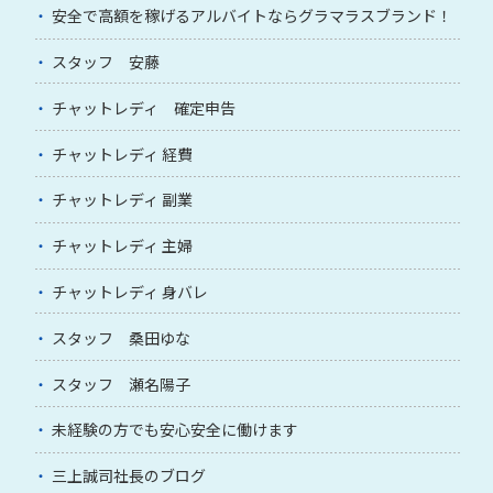
安全で高額を稼げるアルバイトならグラマラスブランド！
スタッフ 安藤
チャットレディ 確定申告
チャットレディ 経費
チャットレディ 副業
チャットレディ 主婦
チャットレディ 身バレ
スタッフ 桑田ゆな
スタッフ 瀬名陽子
未経験の方でも安心安全に働けます
三上誠司社長のブログ