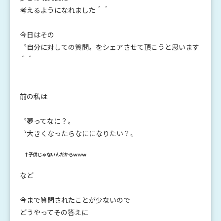
考えるようになれました＾＾
今日はその
〝自分に対しての質問〟をシェアさせて頂こうと思います
＾＾
前の私は
〝夢ってなに？〟
〝大きくなったらなにになりたい？〟
↑子供じゃないんだからｗｗｗ
など
今まで質問されたことが少ないので
どうやってその答えに