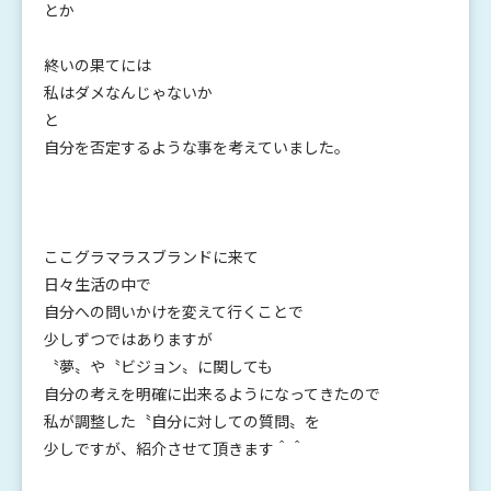
とか
終いの果てには
私はダメなんじゃないか
と
自分を否定するような事を考えていました。
ここグラマラスブランドに来て
日々生活の中で
自分への問いかけを変えて行くことで
少しずつではありますが
〝夢〟や〝ビジョン〟に関しても
自分の考えを明確に出来るようになってきたので
私が調整した〝自分に対しての質問〟を
少しですが、紹介させて頂きます＾＾