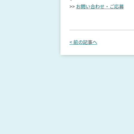
>>
お問い合わせ・ご応募
< 前の記事へ