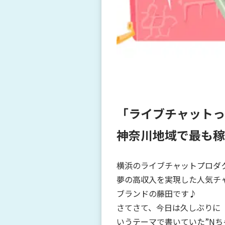
「ライブチャットっ
神奈川地域で最も稼
横浜のライブチャットプロダ
夢の高収入を実現した人気チ
ブランドの藤田です♪
さてさて、今日は久しぶりに
いうテーマで書いていた”Nち