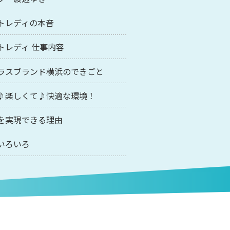
トレディの本音
トレディ 仕事内容
ラスブランド横浜のできごと
♪楽しくて♪快適な環境！
を実現できる理由
いろいろ