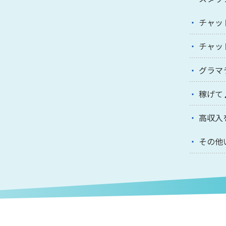
チャッ
チャッ
グラマ
稼げて
高収入
その他