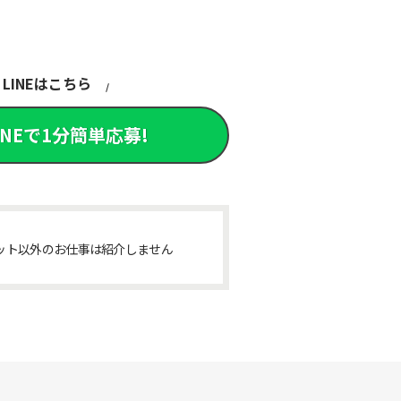
LINEはこちら
INEで1分簡単応募!
ット以外のお仕事は紹介しません