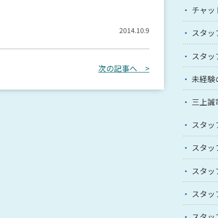
チャッ
2014.10.9
スタッ
スタッ
次の記事へ >
未経験
三上誠
スタッ
スタッ
スタッ
スタッ
スタッ