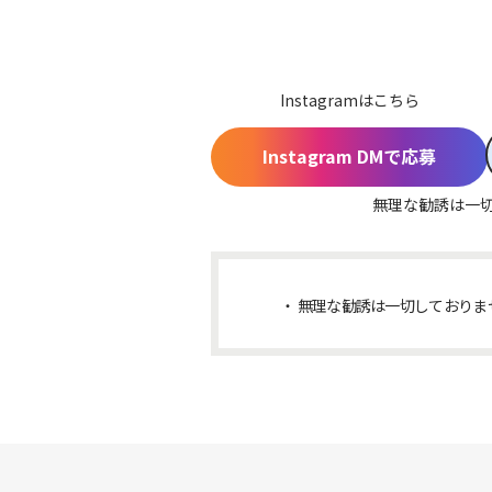
Instagramはこちら
Instagram DMで応募
無理な勧誘は一
無理な勧誘は一切しておりま