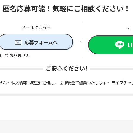
匿名応募可能！気軽にご相談ください！
メールはこちら
応募フォームへ
L
切しておりません
ご安心ください!
せん
個人情報は厳重に管理し、 面接後全て破棄いたします
ライブチャ