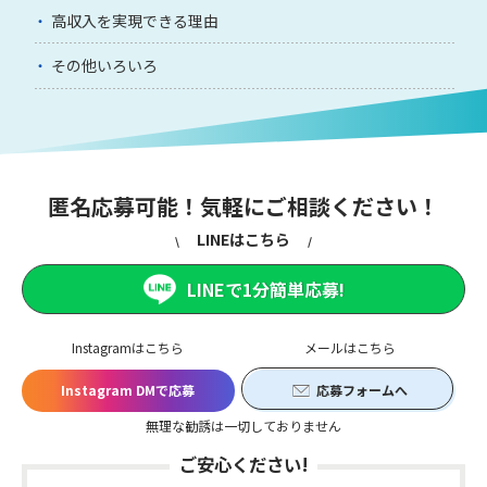
高収入を実現できる理由
その他いろいろ
匿名応募可能！気軽にご相談ください！
LINEはこちら
LINEで1分簡単応募!
Instagramはこちら
メールはこちら
Instagram DMで応募
応募フォームへ
無理な勧誘は一切しておりません
ご安心ください!