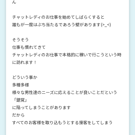
ん
チャットレディのお仕事を始めてしばらくすると
誰もが一度はぶち当たるであろう壁があります(>_<)
そうそう
仕事も慣れてきて
チャットレディのお仕事で本格的に稼いで行こうという時
に訪れます！
どういう事か
多種多様
様々な男性達のニーズに応えることが良いことだという
「錯覚」
に陥ってしまうことがあります
だから
すべてのお客様を取り込もうとする接客をしてしまう