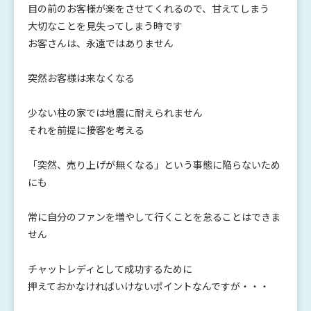
目の前のお客様が楽をさせてくれるので、甘えてしまう
大切なことを見失ってしまう時です
お客さんは、永遠ではありません
突然お客様は来なくなる
少ない柱の家では地震に耐えられません
それを前提に接客を考える
「突然、売り上げが無くなる」という事態に陥らないため
にも
常に自分のファンを増やして行くことを怠ることはできま
せん
チャットレディとして成功するために
押えておかなければいけないポイントなんですが・・・