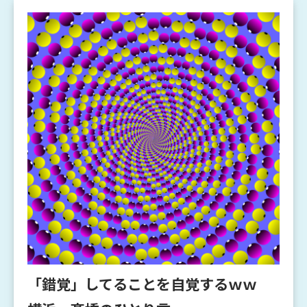
「錯覚」してることを自覚するｗｗ