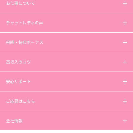
お仕事について
チャットレディの声
報酬・特典ボーナス
高収入のコツ
安心サポート
ご応募はこちら
会社情報