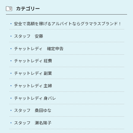
カテゴリー
安全で高額を稼げるアルバイトならグラマラスブランド！
スタッフ 安藤
チャットレディ 確定申告
チャットレディ 経費
チャットレディ 副業
チャットレディ 主婦
チャットレディ 身バレ
スタッフ 桑田ゆな
スタッフ 瀬名陽子