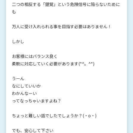
二つの相反する「錯覚」という危険信号に陥らないために
も
万人に受け入れられる事を目指す必要はありません！
しかし
お客様にはバランス良く
柔軟に対応していく必要があります(*^。^*)
うーん
なにしていいか
わかんなーい
ってなっちゃいますよね？
ちょっと難しい話でしたでしょうか？(・o・)
でも、安心して下さい