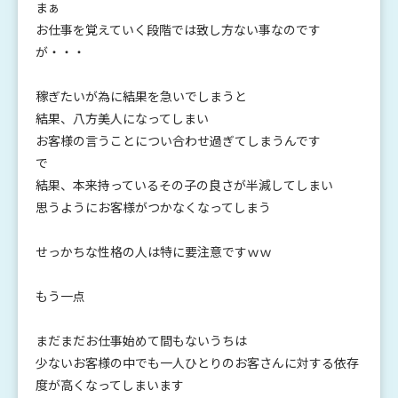
まぁ
お仕事を覚えていく段階では致し方ない事なのです
が・・・
稼ぎたいが為に結果を急いでしまうと
結果、八方美人になってしまい
お客様の言うことについ合わせ過ぎてしまうんです
で
結果、本来持っているその子の良さが半減してしまい
思うようにお客様がつかなくなってしまう
せっかちな性格の人は特に要注意ですｗｗ
もう一点
まだまだお仕事始めて間もないうちは
少ないお客様の中でも一人ひとりのお客さんに対する依存
度が高くなってしまいます