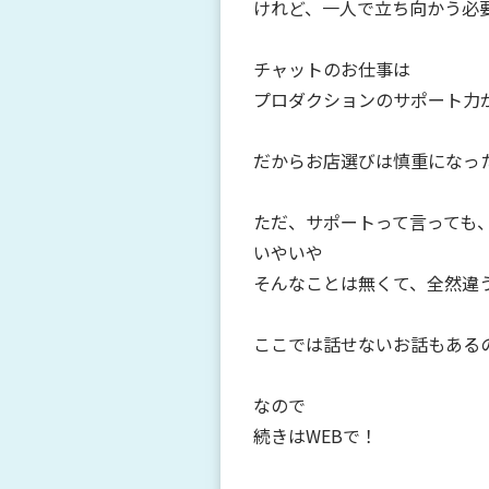
けれど、一人で立ち向かう必
チャットのお仕事は
プロダクションのサポート力
だからお店選びは慎重になっ
ただ、サポートって言っても
いやいや
そんなことは無くて、全然違う
ここでは話せないお話もある
なので
続きはWEBで！