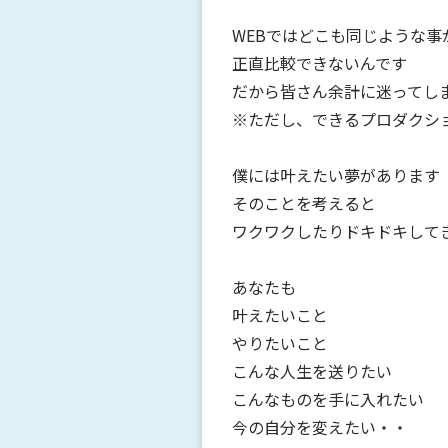
WEBではどこも同じような事
正直比較できないんです
だから皆さん余計に迷ってしまう
※ただし、できるプロダクシ
僕には叶えたい夢があります
そのことを考えると
ワクワクしたりドキドキして
あなたも
叶えたいこと
やりたいこと
こんな人生を送りたい
こんなものを手に入れたい
今の自分を変えたい・・