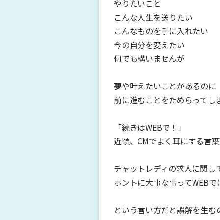
やりたいこと
こんな人生を送りたい
こんなものを手に入れたい
今の自分を変えたい
何でも構いませんが
夢や叶えたいことがあるのに
前に進むことをためらってし
「続きはWEBで！」
近頃、CMでよく耳にする言
チャットレディの求人に関し
ホントに大事な事ってWEBで
という言い方だと誤解を生む