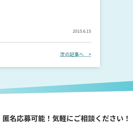
2015.6.15
次の記事へ >
匿名応募可能！気軽にご相談ください！