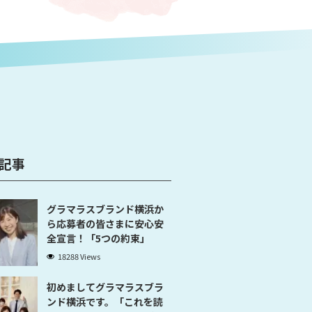
記事
グラマラスブランド横浜か
ら応募者の皆さまに安心安
全宣言！「5つの約束」
18288 Views
初めましてグラマラスブラ
ンド横浜です。「これを読