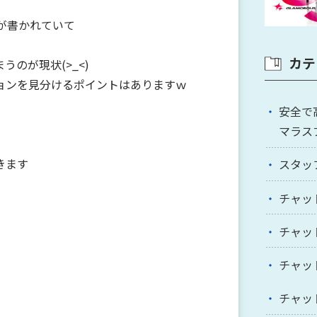
が書かれていて
カテ
のが現状(>_<)
ョンを見分けるポイントはありますｗ
安全で
マラス
きます
スタッ
チャッ
チャッ
チャッ
チャッ