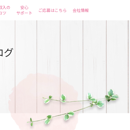
収入の
安心
ご応募はこちら
会社情報
コツ
サポート
ログ