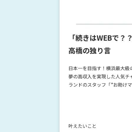
「続きはWEBで
高橋の独り言
日本一を目指す！横浜最大級
夢の高収入を実現した人気チ
ランドのスタッフ「”お助けマ
叶えたいこと