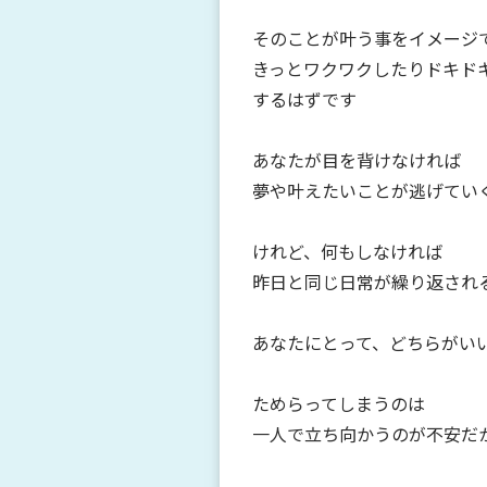
そのことが叶う事をイメージ
きっとワクワクしたりドキド
するはずです
あなたが目を背けなければ
夢や叶えたいことが逃げてい
けれど、何もしなければ
昨日と同じ日常が繰り返され
あなたにとって、どちらがい
ためらってしまうのは
一人で立ち向かうのが不安だ