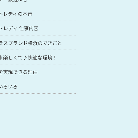
トレディの本音
トレディ 仕事内容
ラスブランド横浜のできごと
♪楽しくて♪快適な環境！
を実現できる理由
いろいろ