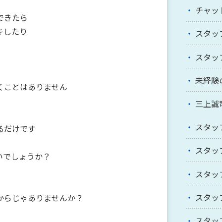
チャッ
できたら
キしたり
スタッ
スタッ
未経験
くことはありません
三上誠
スタッ
るだけです
スタッ
いでしょうか？
スタッ
スタッ
からじゃありませんか？
スタッ