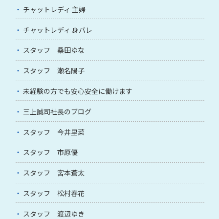
チャットレディ 主婦
チャットレディ 身バレ
スタッフ 桑田ゆな
スタッフ 瀬名陽子
未経験の方でも安心安全に働けます
三上誠司社長のブログ
スタッフ 今井里菜
スタッフ 市原優
スタッフ 宮本蒼太
スタッフ 松村春花
スタッフ 渡辺ゆき