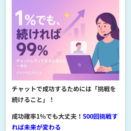
チャットで成功するためには「挑戦を
続けること」！
成功確率1％でも大丈夫！
500回挑戦す
れば未来が変わる