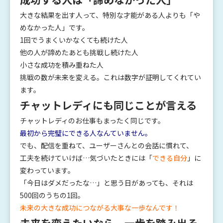
大きな結果を出す人って、特別な才能がある人よりも「や
めなかった人」です。
1回でうまくいかなくても続けた人
他の人が諦めたあとも挑戦し続けた人
小さな成功を積み重ねた人
挑戦の数が未来を変える。これは数字が証明してくれてい
ます。
チャットレディにも同じことが言える
チャットレディのお仕事もまったく同じです。
最初から完璧にできる人なんていません。
でも、配信を重ねて、ユーザーさんとの会話に慣れて、
工夫を続けていけば…気づいたときには「
できる自分
」に
変わっています。
「今日はダメだったな…」と思う日があっても、それは
500回のうちの1回。
未来の大きな成功につながる大事な一歩なんです！