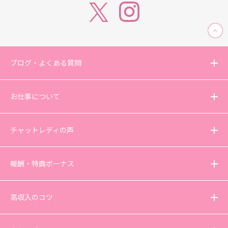
ブログ・よくある質問
お仕事について
チャットレディの声
報酬・特典ボーナス
高収入のコツ