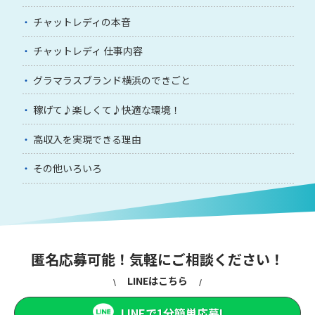
チャットレディの本音
チャットレディ 仕事内容
グラマラスブランド横浜のできごと
稼げて♪楽しくて♪快適な環境！
高収入を実現できる理由
その他いろいろ
匿名応募可能！気軽にご相談ください！
LINEはこちら
LINEで1分簡単応募!