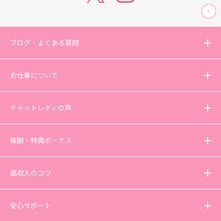
ブログ・よくある質問
お仕事について
チャットレディの声
報酬・特典ボーナス
高収入のコツ
安心サポート