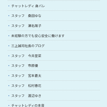
チャットレディ 身バレ
スタッフ 桑田ゆな
スタッフ 瀬名陽子
未経験の方でも安心安全に働けます
三上誠司社長のブログ
スタッフ 今井里菜
スタッフ 市原優
スタッフ 宮本蒼太
スタッフ 松村春花
スタッフ 渡辺ゆき
チャットレディの本音