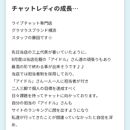
チャットレディの成長…
ライブチャット専門店
グラマラスブランド横浜
スタッフの藤田です☆
先日当店の三上代表が書いていたように、
8月度は当店在籍の「アイドル」さん達の頑張りもあり
最高の形で終わる事が出来そうです♪♪
当店では担当者制を採用しており、
「アイドル」さん一人一人に担当者が付き
二人三脚で個人の目標を達成すべく
日々課題を持ってチャットに向かっております。
自分の担当の『アイドル』さんも
サイトのランキングに顔を出すようになり
私達が行ってきたことが間違っていなかったと自信を深
め、