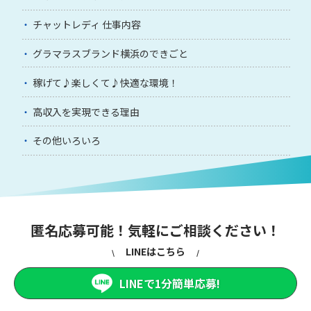
チャットレディ 仕事内容
グラマラスブランド横浜のできごと
稼げて♪楽しくて♪快適な環境！
高収入を実現できる理由
その他いろいろ
匿名応募可能！気軽にご相談ください！
LINEはこちら
LINEで1分簡単応募!