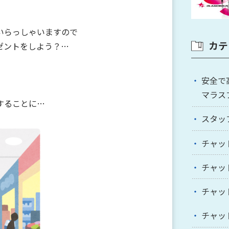
いらっしゃいますので
カテ
ゼントをしよう？…
安全で
マラス
することに…
スタッ
チャッ
チャッ
チャッ
チャッ