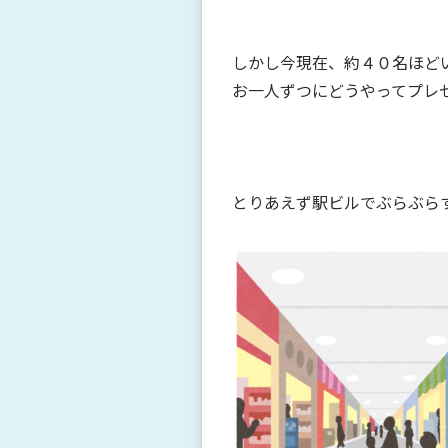
しかし今現在、約４０名ほど
お一人ずつにどうやってプレ
とりあえず駅ビルでぶらぶら