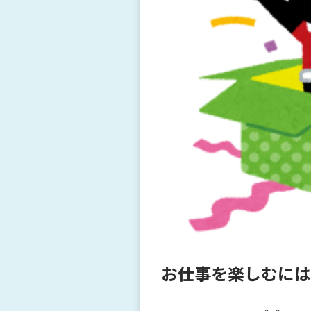
お仕事を楽しむには