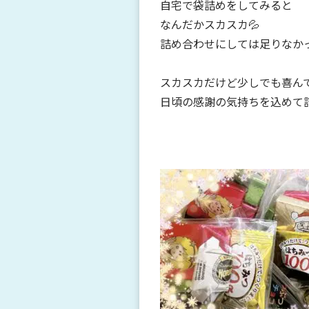
自宅で袋詰めをしてみると
なんだかスカスカ💦
詰め合わせにしては足りなかった
スカスカだけど少しでも喜ん
日頃の感謝の気持ちを込めて