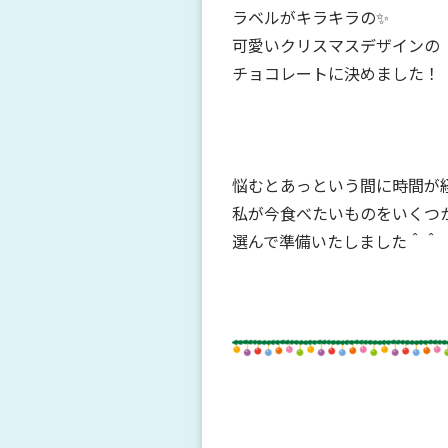
ラベルがキラキラの✨
可愛いクリスマスデザインの
チョコレートに決めました！
悩むとあっという間に時間が
私が今食べたいものをいくつ
選んで準備いたしました＾＾