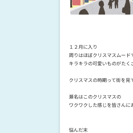
１２月に入り
周りはほぼクリスマスムード
キラキラの可愛いものがたく
クリスマスの時期って街を見
瀬名はこのクリスマスの
ワクワクした感じを皆さんに
悩んだ末