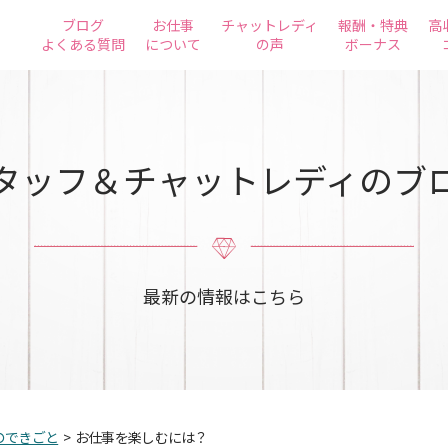
ブログ
お仕事
チャットレディ
報酬・特典
高
よくある質問
について
の声
ボーナス
タッフ＆チャットレディのブ
最新の情報はこちら
のできごと
>
お仕事を楽しむには？