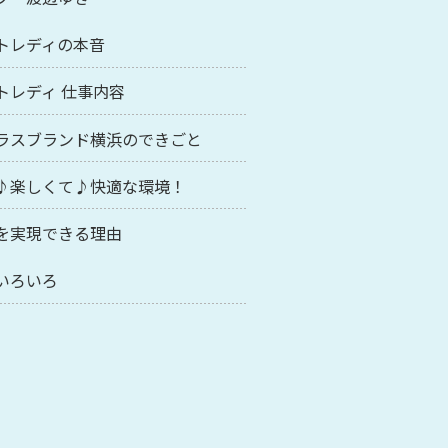
トレディの本音
トレディ 仕事内容
ラスブランド横浜のできごと
♪楽しくて♪快適な環境！
を実現できる理由
いろいろ