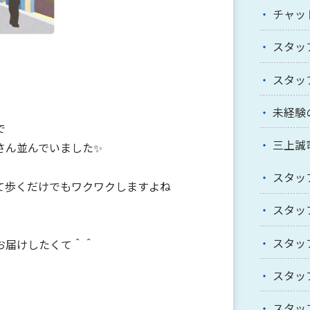
チャッ
スタッ
スタッ
未経験
で
三上誠
さん並んでいました✨
スタッ
て歩くだけでもワクワクしますよね
スタッ
スタッ
お届けしたくて＾＾
スタッ
スタッ