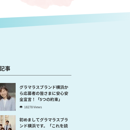
記事
グラマラスブランド横浜か
ら応募者の皆さまに安心安
全宣言！「5つの約束」
18278 Views
初めましてグラマラスブラ
ンド横浜です。「これを読