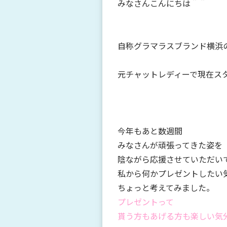
みなさんこんにちは＾＾
自称グラマラスブランド横浜
元チャットレディーで現在ス
今年もあと数週間
みなさんが頑張ってきた姿を
陰ながら応援させていただい
私から何かプレゼントしたい
ちょっと考えてみました。
プレゼントって
貰う方もあげる方も楽しい気