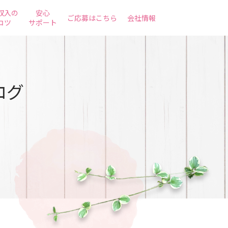
収入の
安心
ご応募はこちら
会社情報
コツ
サポート
ログ