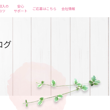
収入の
安心
ご応募はこちら
会社情報
コツ
サポート
ログ