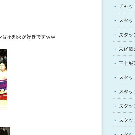
チャッ
スタッ
スタッ
シは不知火が好きですｗｗ
未経験
三上誠
スタッ
スタッ
スタッ
スタッ
スタッ