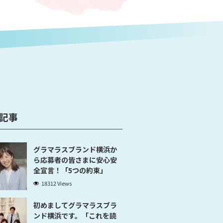
記事
グラマラスブランド横浜か
ら応募者の皆さまに安心安
全宣言！「5つの約束」
18312 Views
初めましてグラマラスブラ
ンド横浜です。「これを読