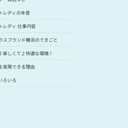
トレディの本音
トレディ 仕事内容
ラスブランド横浜のできごと
♪楽しくて♪快適な環境！
を実現できる理由
いろいろ