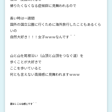
帰りたくなくなる症候群に見舞われるので
長い時は一週間
国外の国立公園に行くために海外旅行したこともあるくら
いの
自然大好き！！！女子ｗｗｗなんです＾＾
山と山を尾根沿い（山頂と山頂をつなぐ道）を
歩くことが大好きで
ここを歩いていると
何とも言えない高揚感に見舞われますｗｗｗ
夏は↓こんな感じです＾＾