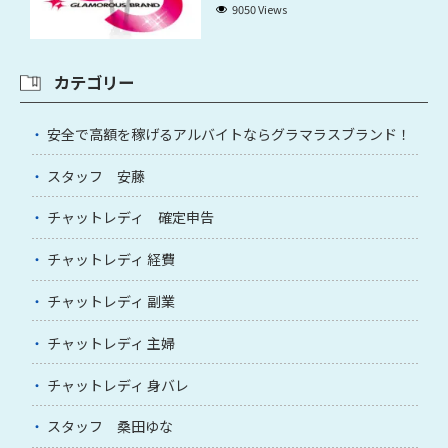
9050 Views
カテゴリー
安全で高額を稼げるアルバイトならグラマラスブランド！
スタッフ 安藤
チャットレディ 確定申告
チャットレディ 経費
チャットレディ 副業
チャットレディ 主婦
チャットレディ 身バレ
スタッフ 桑田ゆな