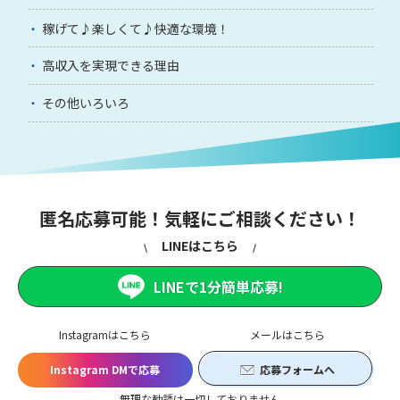
稼げて♪楽しくて♪快適な環境！
高収入を実現できる理由
その他いろいろ
匿名応募可能！気軽にご相談ください！
LINEはこちら
LINEで1分簡単応募!
Instagramはこちら
メールはこちら
Instagram DMで応募
応募フォームへ
無理な勧誘は一切しておりません