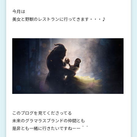
今月は
美女と野獣のレストランに行ってきます・・・♪
このブログを見てくださってる
未来のグラマラスブランドの仲間とも
是非とも一緒に行きたいですねーー＾＾