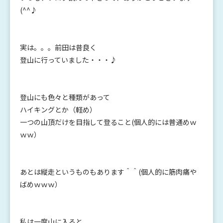
(^^♪
実は。。。前田は昔良く
登山に行っていました・・・♪
登山にも色々と種類があって
ハイキングとか（軽め）
一つの山頂だけを目指して登ること(個人的には普通めｗ
ｗｗ）
あとは縦走というものもあります＾＾(個人的に筋肉痛や
ばめｗｗｗ）
私は一度山に入ると