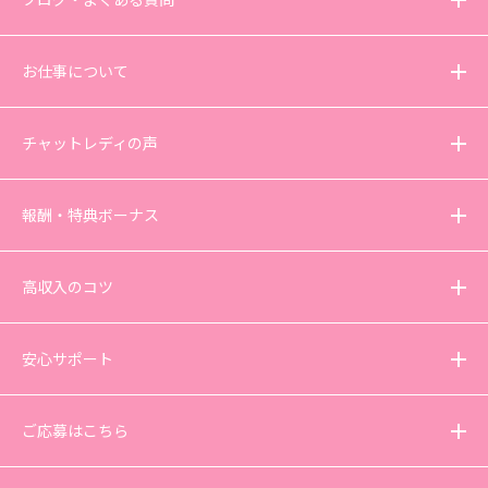
お仕事について
チャットレディの声
報酬・特典ボーナス
高収入のコツ
安心サポート
ご応募はこちら