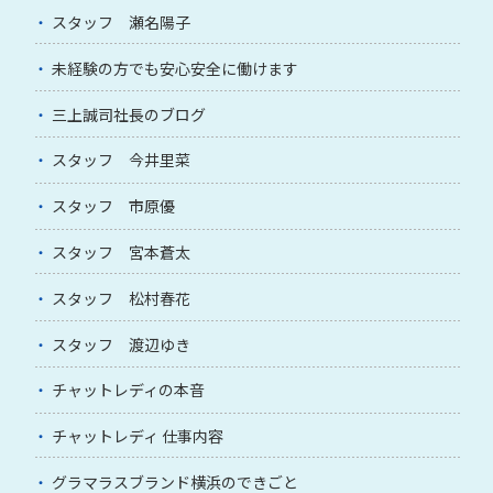
スタッフ 瀬名陽子
未経験の方でも安心安全に働けます
三上誠司社長のブログ
スタッフ 今井里菜
スタッフ 市原優
スタッフ 宮本蒼太
スタッフ 松村春花
スタッフ 渡辺ゆき
チャットレディの本音
チャットレディ 仕事内容
グラマラスブランド横浜のできごと